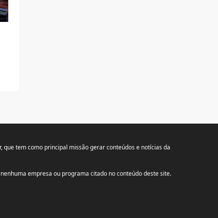
r
, que tem como principal missão gerar conteúdos e notícias da
om nenhuma empresa ou programa citado no conteúdo deste site.