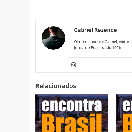
Gabriel Rezende
Olá, meu nome é Gabriel, editor d
Jornal do Boa, focado 100%
Relacionados