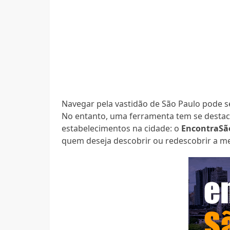
Navegar pela vastidão de São Paulo pode s
No entanto, uma ferramenta tem se desta
estabelecimentos na cidade: o
EncontraSã
quem deseja descobrir ou redescobrir a m