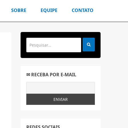
SOBRE
EQUIPE
CONTATO
✉ RECEBA POR E-MAIL
REDES SOCIAIS