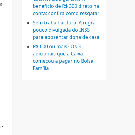
es
benefício de R$ 300 direto na
conta; confira como resgatar
Sem trabalhar fora: A regra
pouco divulgada do INSS
para aposentar dona de casa
R$ 600 ou mais? Os 3
adicionais que a Caixa
começou a pagar no Bolsa
Família
 e