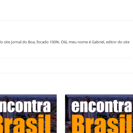
o site Jornal do Boa, focado 100%. Olá, meu nome é Gabriel, editor do site