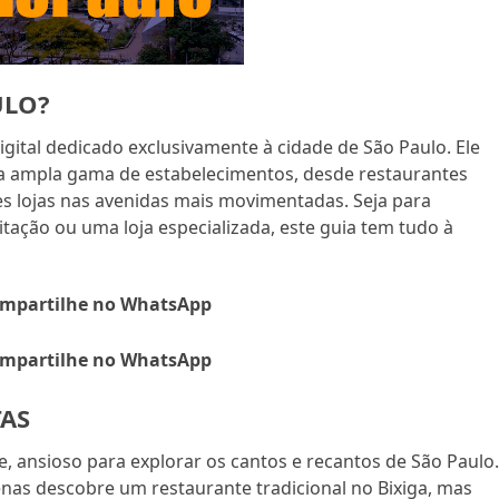
ULO?
gital dedicado exclusivamente à cidade de São Paulo. Ele
a ampla gama de estabelecimentos, desde restaurantes
s lojas nas avenidas mais movimentadas. Seja para
tação ou uma loja especializada, este guia tem tudo à
mpartilhe no WhatsApp
mpartilhe no WhatsApp
AS
, ansioso para explorar os cantos e recantos de São Paulo
enas descobre um restaurante tradicional no Bixiga, mas