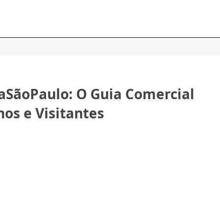
aSãoPaulo: O Guia Comercial
nos e Visitantes