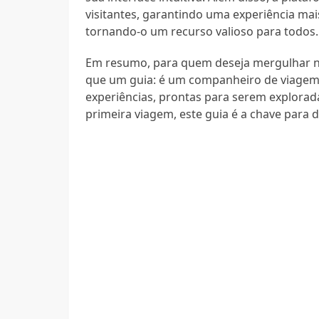
visitantes, garantindo uma experiência mai
tornando-o um recurso valioso para todos.
Em resumo, para quem deseja mergulhar n
que um guia: é um companheiro de viagem.
experiências, prontas para serem explorad
primeira viagem, este guia é a chave para 