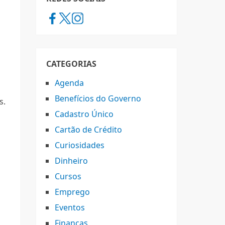
CATEGORIAS
Agenda
Benefícios do Governo
s.
Cadastro Único
Cartão de Crédito
Curiosidades
Dinheiro
Cursos
Emprego
Eventos
Finanças