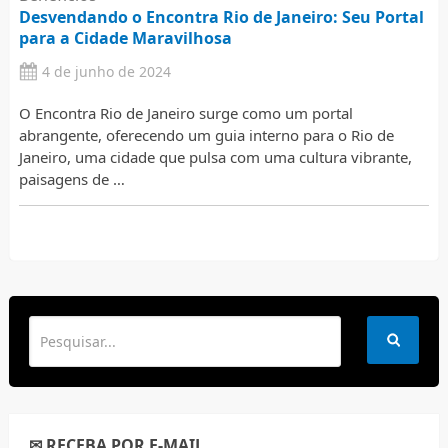
Desvendando o Encontra Rio de Janeiro: Seu Portal
para a Cidade Maravilhosa
4 de junho de 2024
O Encontra Rio de Janeiro surge como um portal
abrangente, oferecendo um guia interno para o Rio de
Janeiro, uma cidade que pulsa com uma cultura vibrante,
paisagens de …
✉ RECEBA POR E-MAIL