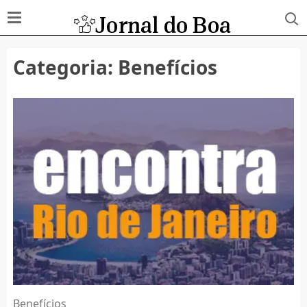
Categoria:
Benefícios
Benefícios