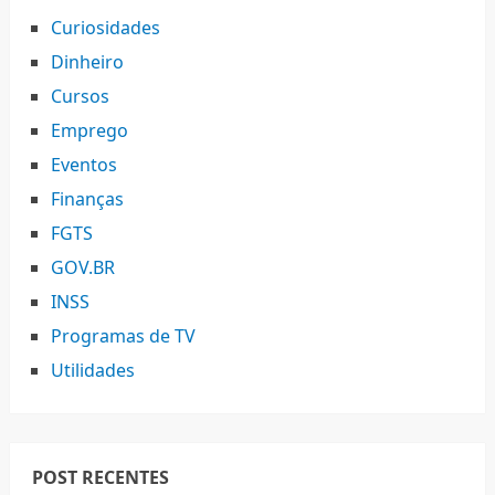
Curiosidades
Dinheiro
Cursos
Emprego
Eventos
Finanças
FGTS
GOV.BR
INSS
Programas de TV
Utilidades
POST RECENTES