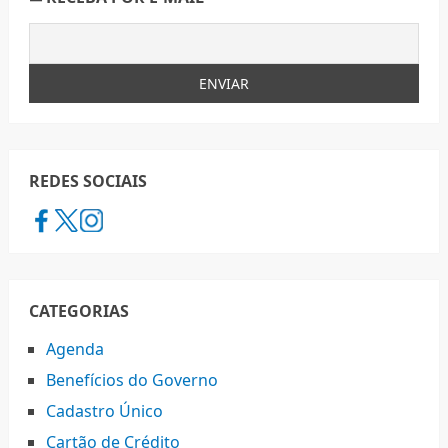
REDES SOCIAIS
CATEGORIAS
Agenda
Benefícios do Governo
Cadastro Único
Cartão de Crédito