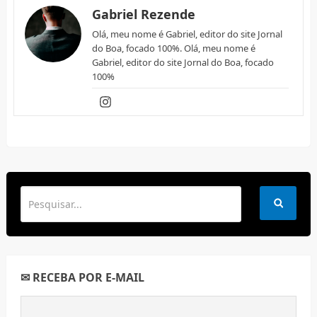
Gabriel Rezende
Olá, meu nome é Gabriel, editor do site Jornal
do Boa, focado 100%. Olá, meu nome é
Gabriel, editor do site Jornal do Boa, focado
100%
✉ RECEBA POR E-MAIL