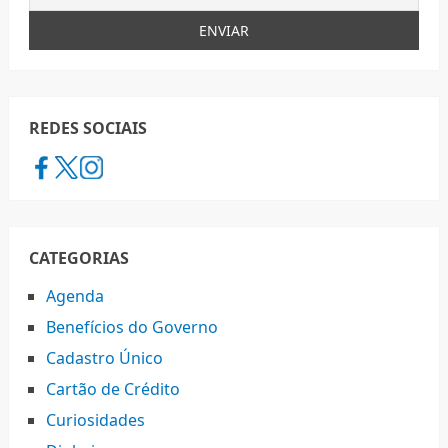
REDES SOCIAIS
CATEGORIAS
Agenda
Benefícios do Governo
Cadastro Único
Cartão de Crédito
Curiosidades