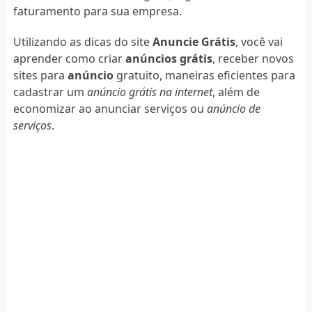
faturamento para sua empresa.
Utilizando as dicas do site
Anuncie Grátis
, você vai
aprender como criar
anúncios grátis
, receber novos
sites para
anúncio
gratuito, maneiras eficientes para
cadastrar um
anúncio grátis na internet
, além de
economizar ao anunciar serviços ou
anúncio de
serviços
.