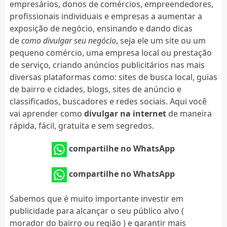
empresários, donos de comércios, empreendedores,
profissionais individuais e empresas a aumentar a
exposição de negócio, ensinando e dando dicas
de
como divulgar seu negócio
, seja ele um site ou um
pequeno comércio, uma empresa local ou prestação
de serviço, criando anúncios publicitários nas mais
diversas plataformas como: sites de busca local, guias
de bairro e cidades, blogs, sites de anúncio e
classificados, buscadores e redes sociais. Aqui você
vai aprender como
divulgar na internet
de maneira
rápida, fácil, gratuita e sem segredos.
compartilhe no WhatsApp
compartilhe no WhatsApp
Sabemos que é muito importante investir em
publicidade para alcançar o seu público alvo (
morador do bairro ou região ) e garantir mais