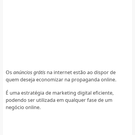
Os
anúncios grátis
na internet estão ao dispor de
quem deseja economizar na propaganda online.
É uma estratégia de marketing digital eficiente,
podendo ser utilizada em qualquer fase de um
negócio online.