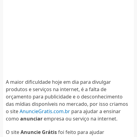
A maior dificuldade hoje em dia para divulgar
produtos e serviços na internet, é a falta de
orçamento para publicidade e o desconhecimento
das mídias disponíveis no mercado, por isso criamos
o site
AnuncieGratis.com.br
para ajudar a ensinar
como
anunciar
empresa ou serviço na internet.
O site
Anuncie Grátis
foi feito para ajudar