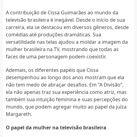
A contribuição de Cissa Guimarães ao mundo da
televisão brasileira é inegável. Desde o início de sua
carreira, ela se destacou em diversos gêneros, desde
comédias até produções dramáticas. Sua
versatilidade nas telas ajudou a moldar a imagem da
mulher brasileira na TV, mostrando que todas as
faces de uma personagem podem coexistir.
Ademais, os diferentes papéis que Cissa
desempenhou ao longo dos anos mostram que ela
não tem medo de abraçar desafios. Em “A Divisão”,
ela não apenas traz sua experiência como atriz, mas
também sua intuição feminina e suas percepções do
mundo, que podem agregar muito ao papel da juíza
Margareth.
O papel da mulher na televisão brasileira