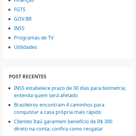
Finanças
FGTS
GOV.BR
INSS
Programas de TV
Utilidades
POST RECENTES
INSS estabelece prazo de 30 dias para biometria;
entenda quem será afetado
Brasileiros encontram 4 caminhos para
conquistar a casa própria mais rápido
Clientes Itaú garantem benefício de R$ 300
direto na conta; confira como resgatar