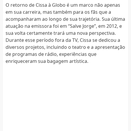
O retorno de Cissa à Globo é um marco não apenas
em sua carreira, mas também para os fãs que a
acompanharam ao longo de sua trajetória. Sua última
atuação na emissora foi em “Salve Jorge”, em 2012, e
sua volta certamente trará uma nova perspectiva.
Durante esse período fora da TV, Cissa se dedicou a
diversos projetos, incluindo o teatro e a apresentação
de programas de rádio, experiências que
enriqueceram sua bagagem artística.