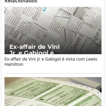
Relacionados
Ex-affair de Vini Jr. e Gabigol é vista com Lewis
Hamilton