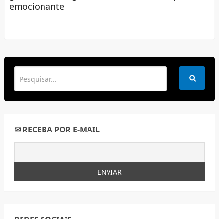
emocionante
✉ RECEBA POR E-MAIL