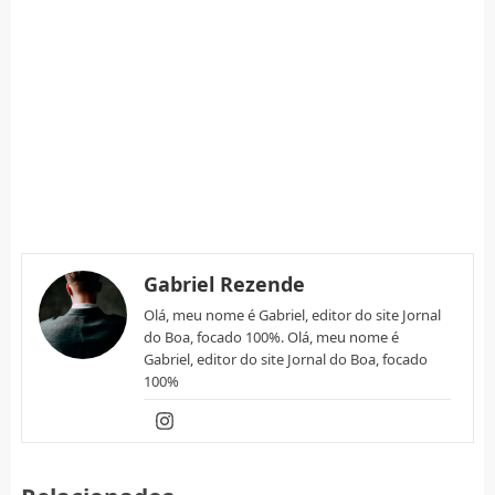
Gabriel Rezende
Olá, meu nome é Gabriel, editor do site Jornal
do Boa, focado 100%. Olá, meu nome é
Gabriel, editor do site Jornal do Boa, focado
100%