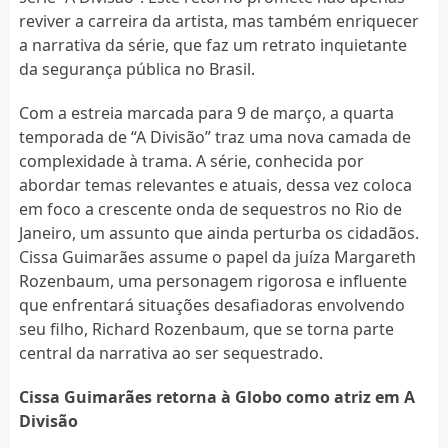
reviver a carreira da artista, mas também enriquecer
a narrativa da série, que faz um retrato inquietante
da segurança pública no Brasil.
Com a estreia marcada para 9 de março, a quarta
temporada de “A Divisão” traz uma nova camada de
complexidade à trama. A série, conhecida por
abordar temas relevantes e atuais, dessa vez coloca
em foco a crescente onda de sequestros no Rio de
Janeiro, um assunto que ainda perturba os cidadãos.
Cissa Guimarães assume o papel da juíza Margareth
Rozenbaum, uma personagem rigorosa e influente
que enfrentará situações desafiadoras envolvendo
seu filho, Richard Rozenbaum, que se torna parte
central da narrativa ao ser sequestrado.
Cissa Guimarães retorna à Globo como atriz em A
Divisão