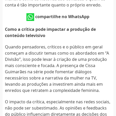
conta é tão importante quanto o próprio enredo.
compartilhe no WhatsApp
Como a crítica pode impactar a produção de
conteúdo televisivo
Quando pensadores, críticos e o público em geral
começam a discutir temas como os abordados em “A
Divisão”, isso pode levar à criação de uma produção
mais consciente e focada. A presença de Cissa
Guimarães na série pode fomentar diálogos
necessários sobre a narrativa da mulher na TV,
levando as produções a investirem ainda mais em
enredos que retratem a complexidade feminina.
O impacto da crítica, especialmente nas redes sociais,
não pode ser subestimado. As opiniões e feedbacks
do público influenciam diretamente as decisões dos