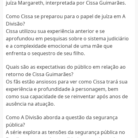
juíza Margareth, interpretada por Cissa Guimarães.
Como Cissa se preparou para o papel de juíza em A
Divisão?
Cissa utilizou sua experiência anterior e se
aprofundou em pesquisas sobre o sistema judiciário
e a complexidade emocional de uma mãe que
enfrenta o sequestro de seu filho.
Quais são as expectativas do público em relação ao
retorno de Cissa Guimarães?
Os fãs estão ansiosos para ver como Cissa trará sua
experiência e profundidade à personagem, bem
como sua capacidade de se reinventar após anos de
ausência na atuação.
Como A Divisão aborda a questão da segurança
pública?
A série explora as tensões da segurança pública no