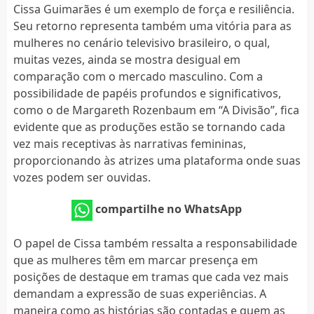
Cissa Guimarães é um exemplo de força e resiliência.
Seu retorno representa também uma vitória para as
mulheres no cenário televisivo brasileiro, o qual,
muitas vezes, ainda se mostra desigual em
comparação com o mercado masculino. Com a
possibilidade de papéis profundos e significativos,
como o de Margareth Rozenbaum em “A Divisão”, fica
evidente que as produções estão se tornando cada
vez mais receptivas às narrativas femininas,
proporcionando às atrizes uma plataforma onde suas
vozes podem ser ouvidas.
compartilhe no WhatsApp
O papel de Cissa também ressalta a responsabilidade
que as mulheres têm em marcar presença em
posições de destaque em tramas que cada vez mais
demandam a expressão de suas experiências. A
maneira como as histórias são contadas e quem as