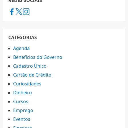
REDES SOCIAIS
CATEGORIAS
Agenda
Benefícios do Governo
Cadastro Único
Cartão de Crédito
Curiosidades
Dinheiro
Cursos
Emprego
Eventos