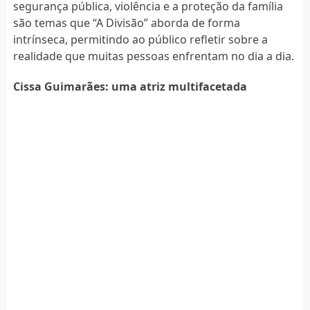
segurança pública, violência e a proteção da família
são temas que “A Divisão” aborda de forma
intrínseca, permitindo ao público refletir sobre a
realidade que muitas pessoas enfrentam no dia a dia.
Cissa Guimarães: uma atriz multifacetada