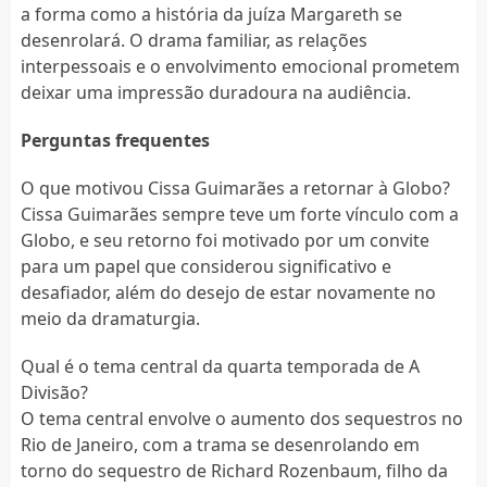
a forma como a história da juíza Margareth se
desenrolará. O drama familiar, as relações
interpessoais e o envolvimento emocional prometem
deixar uma impressão duradoura na audiência.
Perguntas frequentes
O que motivou Cissa Guimarães a retornar à Globo?
Cissa Guimarães sempre teve um forte vínculo com a
Globo, e seu retorno foi motivado por um convite
para um papel que considerou significativo e
desafiador, além do desejo de estar novamente no
meio da dramaturgia.
Qual é o tema central da quarta temporada de A
Divisão?
O tema central envolve o aumento dos sequestros no
Rio de Janeiro, com a trama se desenrolando em
torno do sequestro de Richard Rozenbaum, filho da