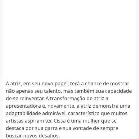
A atriz, em seu novo papel, terá a chance de mostrar
não apenas seu talento, mas também sua capacidade
de se reinventar. A transformação de atriz a
apresentadora e, novamente, a atriz demonstra uma
adaptabilidade admirável, característica que muitos
artistas aspiram ter. Cissa é uma mulher que se
destaca por sua garra e sua vontade de sempre
buscar novos desafios.