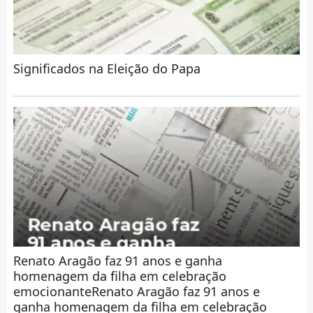
Significados na Eleição do Papa
Renato Aragão faz 91 anos e ganha
homenagem da filha em celebração
emocionanteRenato Aragão faz 91 anos e
ganha homenagem da filha em celebração