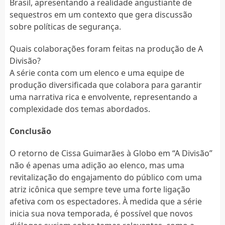
Brasil, apresentando a realidade angustiante de
sequestros em um contexto que gera discussão
sobre políticas de segurança.
Quais colaborações foram feitas na produção de A
Divisão?
A série conta com um elenco e uma equipe de
produção diversificada que colabora para garantir
uma narrativa rica e envolvente, representando a
complexidade dos temas abordados.
Conclusão
O retorno de Cissa Guimarães à Globo em “A Divisão”
não é apenas uma adição ao elenco, mas uma
revitalização do engajamento do público com uma
atriz icônica que sempre teve uma forte ligação
afetiva com os espectadores. À medida que a série
inicia sua nova temporada, é possível que novos