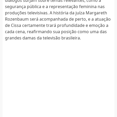
diálogos surjam sobre temas relevantes, como a
segurança pública e a representação feminina nas
produções televisivas. A história da juíza Margareth
Rozenbaum será acompanhada de perto, e a atuação
de Cissa certamente trará profundidade e emoção a
cada cena, reafirmando sua posição como uma das
grandes damas da televisão brasileira.