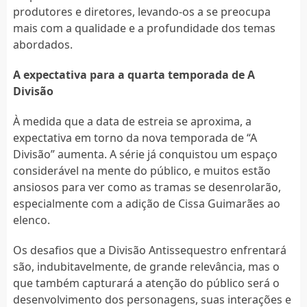
produtores e diretores, levando-os a se preocupa
mais com a qualidade e a profundidade dos temas
abordados.
A expectativa para a quarta temporada de A
Divisão
À medida que a data de estreia se aproxima, a
expectativa em torno da nova temporada de “A
Divisão” aumenta. A série já conquistou um espaço
considerável na mente do público, e muitos estão
ansiosos para ver como as tramas se desenrolarão,
especialmente com a adição de Cissa Guimarães ao
elenco.
Os desafios que a Divisão Antissequestro enfrentará
são, indubitavelmente, de grande relevância, mas o
que também capturará a atenção do público será o
desenvolvimento dos personagens, suas interações e