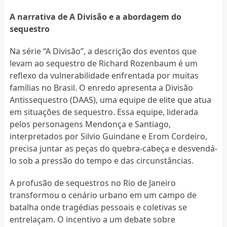
A narrativa de A Divisão e a abordagem do
sequestro
Na série “A Divisão”, a descrição dos eventos que
levam ao sequestro de Richard Rozenbaum é um
reflexo da vulnerabilidade enfrentada por muitas
famílias no Brasil. O enredo apresenta a Divisão
Antissequestro (DAAS), uma equipe de elite que atua
em situações de sequestro. Essa equipe, liderada
pelos personagens Mendonça e Santiago,
interpretados por Silvio Guindane e Erom Cordeiro,
precisa juntar as peças do quebra-cabeça e desvendá-
lo sob a pressão do tempo e das circunstâncias.
A profusão de sequestros no Rio de Janeiro
transformou o cenário urbano em um campo de
batalha onde tragédias pessoais e coletivas se
entrelaçam. O incentivo a um debate sobre