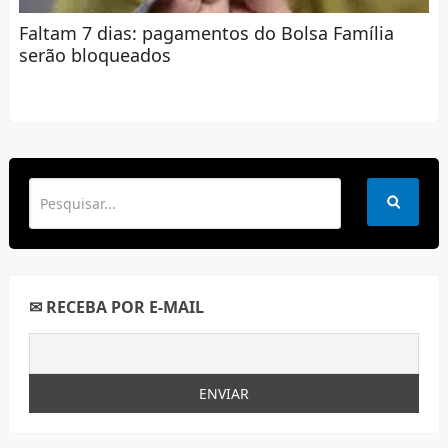
Faltam 7 dias: pagamentos do Bolsa Família
serão bloqueados
✉ RECEBA POR E-MAIL