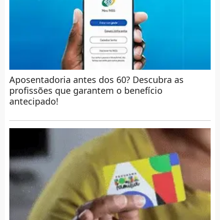
Aposentadoria antes dos 60? Descubra as
profissões que garantem o benefício
antecipado!