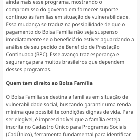
ainda mais esse programa, mostrando o
compromisso do governo em fornecer suporte
contínuo às famílias em situação de vulnerabilidade.
Essa mudança se traduz na possibilidade de que o
pagamento do Bolsa Família não seja suspenso
imediatamente se o beneficiário estiver aguardando a
análise de seu pedido de Benefício de Prestação
Continuada (BPC). Esse avanço traz esperança e
segurança para muitos brasileiros que dependem
desses programas.
Quem tem direito ao Bolsa Família
O Bolsa Família se destina a famílias em situação de
vulnerabilidade social, buscando garantir uma renda
mínima que possibilite condições dignas de vida. Para
ser elegível, é imprescindível que a família esteja
inscrita no Cadastro Único para Programas Sociais
(CadÚnico), ferramenta fundamental para identificar