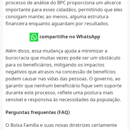
processo de análise do BPC proporciona um alicerce
importante para esses cidadãos, permitindo que eles
consigam manter, ao menos, alguma estrutura
financeira enquanto aguardam por resultados.
compartilhe no WhatsApp
Além disso, essa mudança ajuda a minimizar a
burocracia que muitas vezes pode ser um obstáculo
para os beneficiários, mitigando os impactos
negativos que atrasos na concessão de benefícios
podem causar nas vidas das pessoas. O governo, ao
garantir que nenhum beneficiário fique sem suporte
durante este processo, reflete uma postura mais
sensível e responsiva às necessidades da população.
Perguntas frequentes (FAQ)
O Bolsa Família e suas novas diretrizes certamente