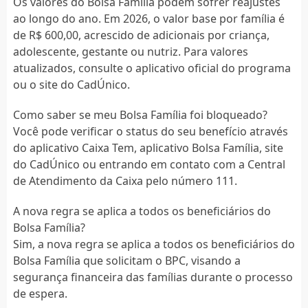
Os valores do Bolsa Família podem sofrer reajustes
ao longo do ano. Em 2026, o valor base por família é
de R$ 600,00, acrescido de adicionais por criança,
adolescente, gestante ou nutriz. Para valores
atualizados, consulte o aplicativo oficial do programa
ou o site do CadÚnico.
Como saber se meu Bolsa Família foi bloqueado?
Você pode verificar o status do seu benefício através
do aplicativo Caixa Tem, aplicativo Bolsa Família, site
do CadÚnico ou entrando em contato com a Central
de Atendimento da Caixa pelo número 111.
A nova regra se aplica a todos os beneficiários do
Bolsa Família?
Sim, a nova regra se aplica a todos os beneficiários do
Bolsa Família que solicitam o BPC, visando a
segurança financeira das famílias durante o processo
de espera.