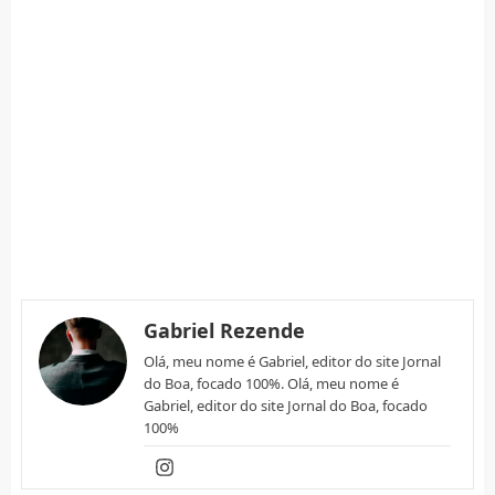
Gabriel Rezende
Olá, meu nome é Gabriel, editor do site Jornal
do Boa, focado 100%. Olá, meu nome é
Gabriel, editor do site Jornal do Boa, focado
100%