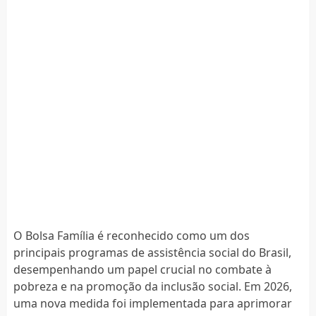
O Bolsa Família é reconhecido como um dos
principais programas de assistência social do Brasil,
desempenhando um papel crucial no combate à
pobreza e na promoção da inclusão social. Em 2026,
uma nova medida foi implementada para aprimorar