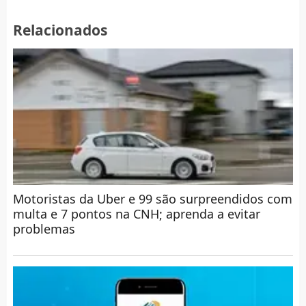
Relacionados
Motoristas da Uber e 99 são surpreendidos com
multa e 7 pontos na CNH; aprenda a evitar
problemas