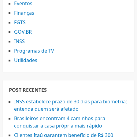
Eventos
Finanças
FGTS
GOV.BR
INSS
Programas de TV
Utilidades
POST RECENTES
INSS estabelece prazo de 30 dias para biometria;
entenda quem será afetado
Brasileiros encontram 4 caminhos para
conquistar a casa própria mais rápido
Clientes Itaú garantem benefício de R$ 300