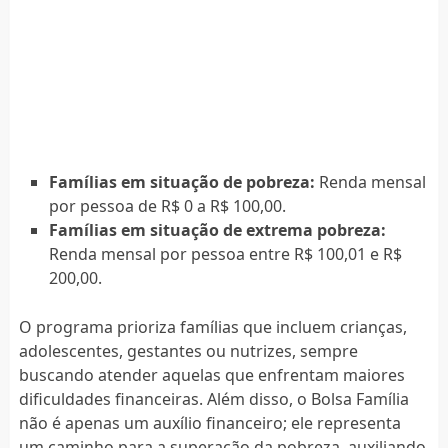
Famílias em situação de pobreza:
Renda mensal
por pessoa de R$ 0 a R$ 100,00.
Famílias em situação de extrema pobreza:
Renda mensal por pessoa entre R$ 100,01 e R$
200,00.
O programa prioriza famílias que incluem crianças,
adolescentes, gestantes ou nutrizes, sempre
buscando atender aquelas que enfrentam maiores
dificuldades financeiras. Além disso, o Bolsa Família
não é apenas um auxílio financeiro; ele representa
um caminho para a superação da pobreza, auxiliando