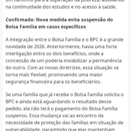
na continuidade dos estudos e no acesso à saúde.
Confirmado: Nova medida evita suspensão do
Bolsa Família em casos específicos
A integração entre o Bolsa Família e o BPC é a grande
novidade de 2026. Anteriormente, havia uma forte
interligação entre os dois benefícios, onde a
concessão de um poderia inviabilizar a permanência
do outro. Com as novas diretrizes, essa situação se
torna mais flexível, promovendo uma maior
segurança financeira para os beneficiários.
Se uma família que já recebe o Bolsa Família solicita o
BPC e ainda está aguardando o resultado desse
pedido, ela não terá o pagamento do Bolsa Família
suspenso. Essa mudança vai ao encontro da
necessidade de proteção das famílias em situação de
vulnerabilidade, garantindo que elas mantenham