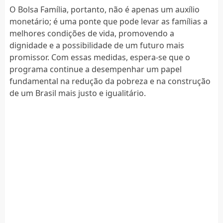
O Bolsa Família, portanto, não é apenas um auxílio
monetário; é uma ponte que pode levar as famílias a
melhores condições de vida, promovendo a
dignidade e a possibilidade de um futuro mais
promissor. Com essas medidas, espera-se que o
programa continue a desempenhar um papel
fundamental na redução da pobreza e na construção
de um Brasil mais justo e igualitário.