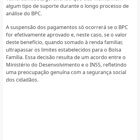
algum tipo de suporte durante o longo processo de
análise do BPC.
A suspensão dos pagamentos só ocorrerá se o BPC
for efetivamente aprovado e, neste caso, se o valor
deste benefício, quando somado à renda familiar,
ultrapassar os limites estabelecidos para o Bolsa
Família. Essa decisão resulta de um acordo entre o
Ministério do Desenvolvimento e o INSS, refletindo
uma preocupação genuína com a segurança social
dos cidadãos.