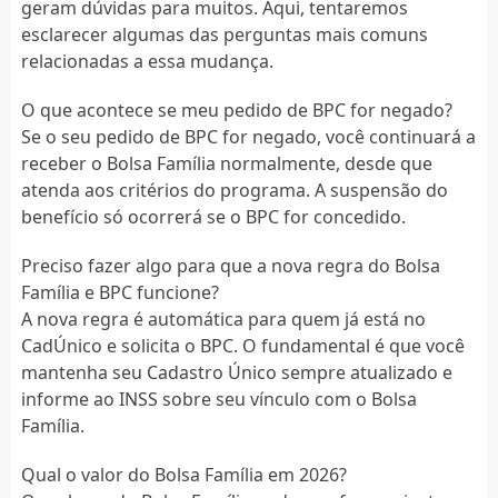
geram dúvidas para muitos. Aqui, tentaremos
esclarecer algumas das perguntas mais comuns
relacionadas a essa mudança.
O que acontece se meu pedido de BPC for negado?
Se o seu pedido de BPC for negado, você continuará a
receber o Bolsa Família normalmente, desde que
atenda aos critérios do programa. A suspensão do
benefício só ocorrerá se o BPC for concedido.
Preciso fazer algo para que a nova regra do Bolsa
Família e BPC funcione?
A nova regra é automática para quem já está no
CadÚnico e solicita o BPC. O fundamental é que você
mantenha seu Cadastro Único sempre atualizado e
informe ao INSS sobre seu vínculo com o Bolsa
Família.
Qual o valor do Bolsa Família em 2026?