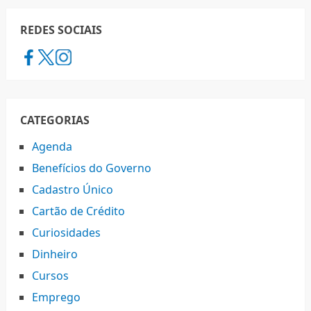
REDES SOCIAIS
CATEGORIAS
Agenda
Benefícios do Governo
Cadastro Único
Cartão de Crédito
Curiosidades
Dinheiro
Cursos
Emprego