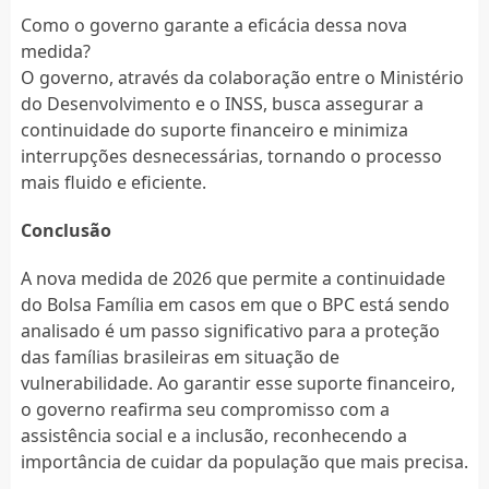
Como o governo garante a eficácia dessa nova
medida?
O governo, através da colaboração entre o Ministério
do Desenvolvimento e o INSS, busca assegurar a
continuidade do suporte financeiro e minimiza
interrupções desnecessárias, tornando o processo
mais fluido e eficiente.
Conclusão
A nova medida de 2026 que permite a continuidade
do Bolsa Família em casos em que o BPC está sendo
analisado é um passo significativo para a proteção
das famílias brasileiras em situação de
vulnerabilidade. Ao garantir esse suporte financeiro,
o governo reafirma seu compromisso com a
assistência social e a inclusão, reconhecendo a
importância de cuidar da população que mais precisa.