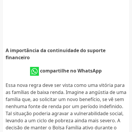
A importância da continuidade do suporte
financeiro
compartilhe no WhatsApp
Essa nova regra deve ser vista como uma vitória para
as famílias de baixa renda. Imagine a angústia de uma
família que, ao solicitar um novo benefício, se vê sem
nenhuma fonte de renda por um período indefinido.
Tal situação poderia agravar a vulnerabilidade social,
levando a um ciclo de pobreza ainda mais severo. A
decisão de manter o Bolsa Família ativo durante o