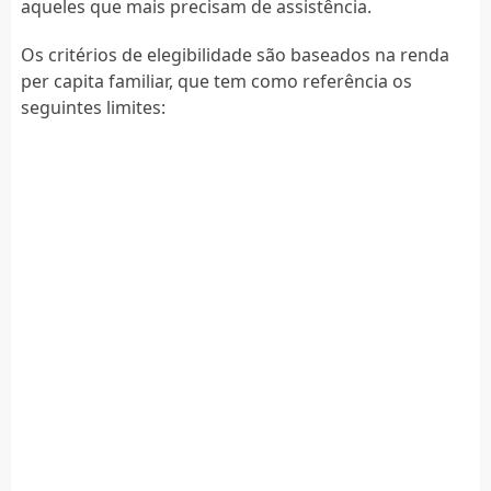
aqueles que mais precisam de assistência.
Os critérios de elegibilidade são baseados na renda
per capita familiar, que tem como referência os
seguintes limites: