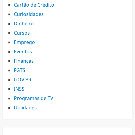
Cartão de Crédito
Curiosidades
Dinheiro
Cursos
Emprego
Eventos
Finanças
FGTS
GOV.BR
INSS
Programas de TV
Utilidades