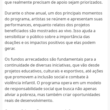
que realmente precisam de apoio sejam priorizados.
Durante o show anual, um dos principais momentos
do programa, artistas se reúnem e apresentam suas
performances, enquanto relatos dos projetos
beneficiados são mostrados ao vivo. Isso ajuda a
sensibilizar o público sobre a importância das
doações e os impactos positivos que elas podem
gerar.
Os fundos arrecadados são fundamentais para a
continuidade de diversas iniciativas, que vão desde
projetos educativos, culturais e esportivos, até ações
que promovem a inclusão social e combate à
violência infantil. O programa opera em um modelo
de responsabilidade social que busca não apenas
aliviar a pobreza, mas também criar oportunidades
reais de desenvolvimento.