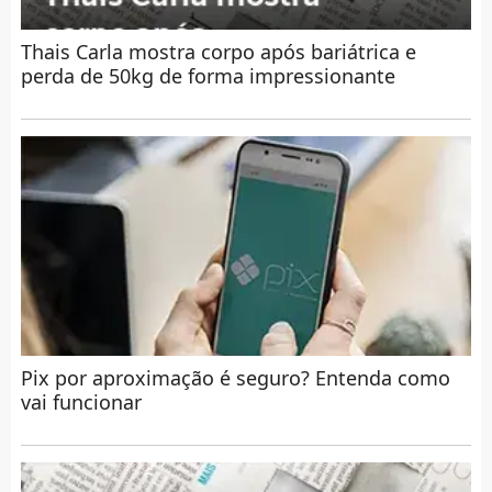
Thais Carla mostra corpo após bariátrica e
perda de 50kg de forma impressionante
Pix por aproximação é seguro? Entenda como
vai funcionar