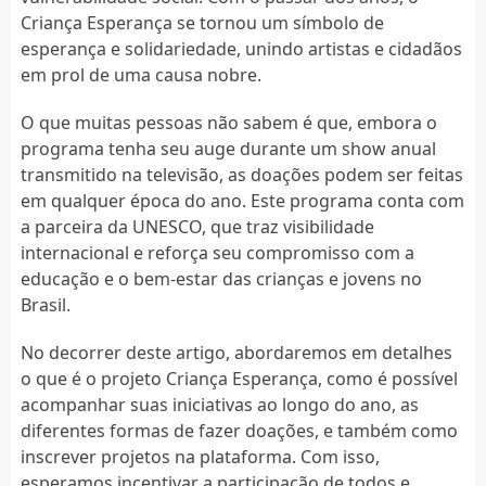
Criança Esperança se tornou um símbolo de
esperança e solidariedade, unindo artistas e cidadãos
em prol de uma causa nobre.
O que muitas pessoas não sabem é que, embora o
programa tenha seu auge durante um show anual
transmitido na televisão, as doações podem ser feitas
em qualquer época do ano. Este programa conta com
a parceira da UNESCO, que traz visibilidade
internacional e reforça seu compromisso com a
educação e o bem-estar das crianças e jovens no
Brasil.
No decorrer deste artigo, abordaremos em detalhes
o que é o projeto Criança Esperança, como é possível
acompanhar suas iniciativas ao longo do ano, as
diferentes formas de fazer doações, e também como
inscrever projetos na plataforma. Com isso,
esperamos incentivar a participação de todos e