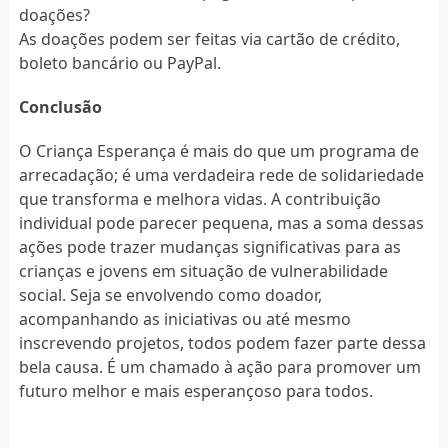
doações?
As doações podem ser feitas via cartão de crédito,
boleto bancário ou PayPal.
Conclusão
O Criança Esperança é mais do que um programa de
arrecadação; é uma verdadeira rede de solidariedade
que transforma e melhora vidas. A contribuição
individual pode parecer pequena, mas a soma dessas
ações pode trazer mudanças significativas para as
crianças e jovens em situação de vulnerabilidade
social. Seja se envolvendo como doador,
acompanhando as iniciativas ou até mesmo
inscrevendo projetos, todos podem fazer parte dessa
bela causa. É um chamado à ação para promover um
futuro melhor e mais esperançoso para todos.