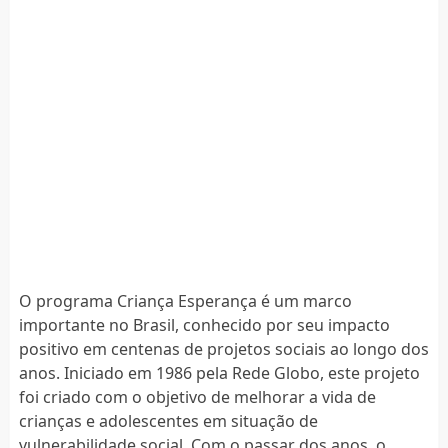
O programa Criança Esperança é um marco
importante no Brasil, conhecido por seu impacto
positivo em centenas de projetos sociais ao longo dos
anos. Iniciado em 1986 pela Rede Globo, este projeto
foi criado com o objetivo de melhorar a vida de
crianças e adolescentes em situação de
vulnerabilidade social. Com o passar dos anos, o