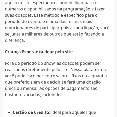
agosto, os telespectadores podem ligar para os
números disponibilizados na programação e fazer
suas doações. Esse método é específico para o
período do evento e é uma das formas mais
emocionantes de participar, pois a cada ligação, você
se junta a milhares de outros que estão fazendo a
diferença.
Criança Esperança doar pelo site
Fora do período do show, as doações podem ser
realizadas diretamente pelo site. Nessa plataforma,
você pode escolher entre valores fixos ou a quantia
que preferir, além de decidir se fará uma doação
única ou mensal. As opções de pagamento são
bastante variadas, incluindo:
Cartão de Crédito
: Ideal para aqueles que