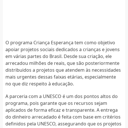
O programa Criança Esperança tem como objetivo
apoiar projetos sociais dedicados a crianças e jovens
em várias partes do Brasil. Desde sua criação, ele
arrecadou milhões de reais, que são posteriormente
distribuidos a projetos que atendem às necessidades
mais urgentes dessas faixas etárias, especialmente
no que diz respeito à educação.
A parceria com a UNESCO é um dos pontos altos do
programa, pois garante que os recursos sejam
aplicados de forma eficaz e transparente. A entrega
do dinheiro arrecadado é feita com base em critérios
definidos pela UNESCO, assegurando que os projetos