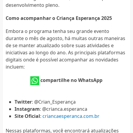
desenvolvimento pleno.
Como acompanhar o Criança Esperança 2025
Embora o programa tenha seu grande evento
durante o mês de agosto, há muitas outras maneiras
de se manter atualizado sobre suas atividades e
iniciativas ao longo do ano. As principais plataformas
digitais onde é possível acompanhar as novidades
incluem:
compartilhe no WhatsApp
Twitter
: @Crian_Esperança
Instagram
: @crianca.esperanca
Site Oficial
:
criancaesperanca.com.br
Nessas plataformas, você encontrará atualizações