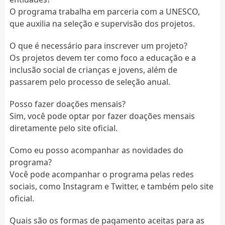
O programa trabalha em parceria com a UNESCO,
que auxilia na seleção e supervisão dos projetos.
O que é necessário para inscrever um projeto?
Os projetos devem ter como foco a educação e a
inclusão social de crianças e jovens, além de
passarem pelo processo de seleção anual.
Posso fazer doações mensais?
Sim, você pode optar por fazer doações mensais
diretamente pelo site oficial.
Como eu posso acompanhar as novidades do
programa?
Você pode acompanhar o programa pelas redes
sociais, como Instagram e Twitter, e também pelo site
oficial.
Quais são os formas de pagamento aceitas para as