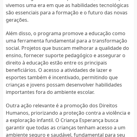
vivemos uma era em que as habilidades tecnológicas
são essenciais para a formação e o futuro das novas
gerações.
Além disso, o programa promove a educação como
uma ferramenta fundamental para a transformação
social. Projetos que buscam melhorar a qualidade do
ensino, fornecer suporte pedagógico e assegurar o
direito à educação estão entre os principais
beneficiários. O acesso a atividades de lazer e
esportes também é incentivado, permitindo que
crianças e jovens possam desenvolver habilidades
importantes fora do ambiente escolar.
Outra ação relevante é a promoção dos Direitos
Humanos, priorizando a proteção contra a violência e
a exploração infantil. O Criança Esperança busca
garantir que todas as crianças tenham acesso a um
ambiente seguro e saudável, fundamental para seu