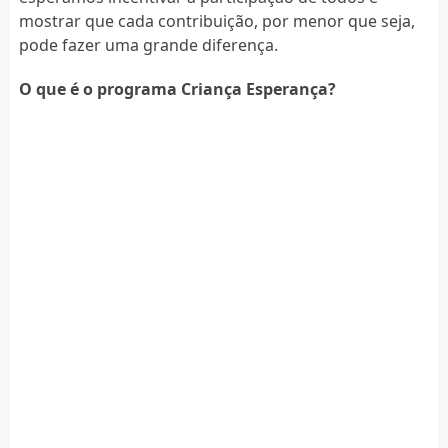
mostrar que cada contribuição, por menor que seja,
pode fazer uma grande diferença.
O que é o programa Criança Esperança?