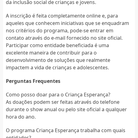
da inclusão social de crianças e jovens.
A inscrição é feita completamente online e, para
aqueles que conhecem iniciativas que se enquadram
nos critérios do programa, pode-se entrar em
contato através do e-mail fornecido no site oficial.
Participar como entidade beneficiada é uma
excelente maneira de contribuir para o
desenvolvimento de soluções que realmente
impactem a vida de crianças e adolescentes.
Perguntas Frequentes
Como posso doar para o Criança Esperança?
As doações podem ser feitas através do telefone
durante o show anual ou pelo site oficial a qualquer
hora do ano.
O programa Criança Esperança trabalha com quais
entidades?