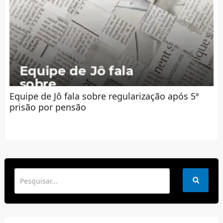
Equipe de Jô fala sobre regularização após 5ª
prisão por pensão