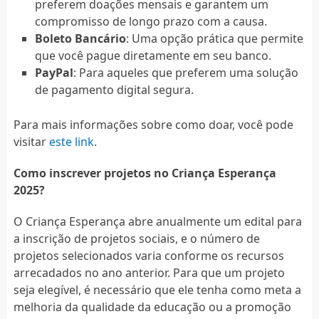
preferem doações mensais e garantem um
compromisso de longo prazo com a causa.
Boleto Bancário
: Uma opção prática que permite
que você pague diretamente em seu banco.
PayPal
: Para aqueles que preferem uma solução
de pagamento digital segura.
Para mais informações sobre como doar, você pode
visitar
este link
.
Como inscrever projetos no Criança Esperança
2025?
O Criança Esperança abre anualmente um edital para
a inscrição de projetos sociais, e o número de
projetos selecionados varia conforme os recursos
arrecadados no ano anterior. Para que um projeto
seja elegível, é necessário que ele tenha como meta a
melhoria da qualidade da educação ou a promoção