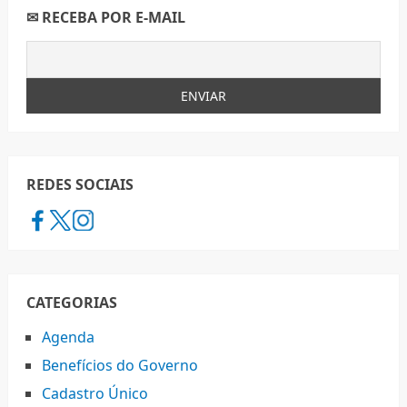
✉ RECEBA POR E-MAIL
REDES SOCIAIS
CATEGORIAS
Agenda
Benefícios do Governo
Cadastro Único