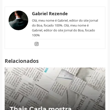
Gabriel Rezende
Olá, meu nome é Gabriel, editor do site Jornal
do Boa, focado 100%. Olá, meu nome é
Gabriel, editor do site Jornal do Boa, focado
100%
Relacionados