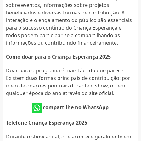
sobre eventos, informações sobre projetos
beneficiados e diversas formas de contribuição. A
interação e o engajamento do público são essenciais
para o sucesso contínuo do Criança Esperança e
todos podem participar, seja compartilhando as
informações ou contribuindo financeiramente.
Como doar para o Criança Esperança 2025
Doar para o programa é mais fácil do que parece!
Existem duas formas principais de contribuição: por
meio de doações pontuais durante o show, ou em
qualquer época do ano através do site oficial.
compartilhe no WhatsApp
Telefone Criança Esperança 2025
Durante o show anual, que acontece geralmente em