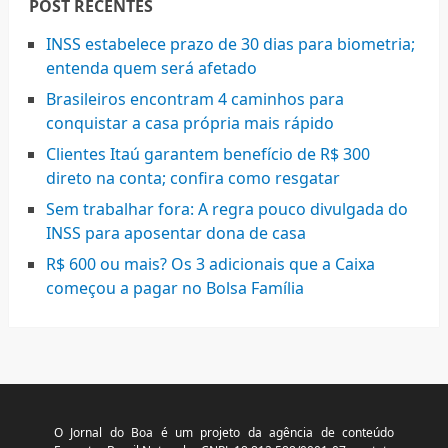
POST RECENTES
INSS estabelece prazo de 30 dias para biometria;
entenda quem será afetado
Brasileiros encontram 4 caminhos para
conquistar a casa própria mais rápido
Clientes Itaú garantem benefício de R$ 300
direto na conta; confira como resgatar
Sem trabalhar fora: A regra pouco divulgada do
INSS para aposentar dona de casa
R$ 600 ou mais? Os 3 adicionais que a Caixa
começou a pagar no Bolsa Família
O Jornal do Boa é um projeto da agência de conteúdo