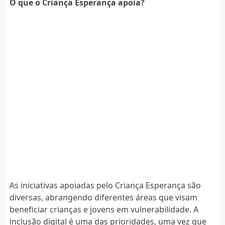
O que o Criança Esperança apoia?
As iniciativas apoiadas pelo Criança Esperança são
diversas, abrangendo diferentes áreas que visam
beneficiar crianças e jovens em vulnerabilidade. A
inclusão digital é uma das prioridades, uma vez que