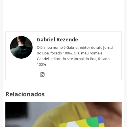
Gabriel Rezende
Olá, meu nome é Gabriel, editor do site Jornal
do Boa, focado 100%. Olá, meu nome é
Gabriel, editor do site Jornal do Boa, focado
100%
Relacionados