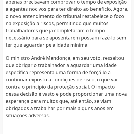
apenas precisavam comprovar o tempo de exposição
a agentes nocivos para ter direito ao benefício. Agora,
o novo entendimento do tribunal restabelece o foco
na exposição a riscos, permitindo que muitos
trabalhadores que já completaram o tempo
necessário para se aposentarem possam fazê-lo sem
ter que aguardar pela idade mínima.
O ministro André Mendonça, em seu voto, ressaltou
que obrigar o trabalhador a aguardar uma idade
específica representa uma forma de forçá-lo a
continuar exposto a condições de risco, o que vai
contra o princípio da proteção social. O impacto
dessa decisão é vasto e pode proporcionar uma nova
esperança para muitos que, até então, se viam
obrigados a trabalhar por mais alguns anos em
situações adversas.