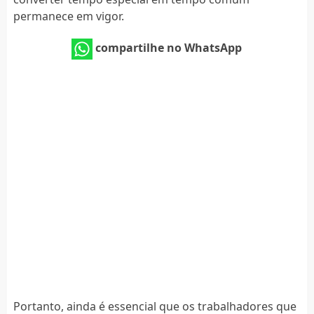
permanece em vigor.
compartilhe no WhatsApp
Portanto, ainda é essencial que os trabalhadores que