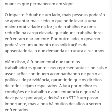
nuances que permanecem em vigor.
O impacto é dual: de um lado, mais pessoas poderão
se aposentar mais cedo, o que pode levar a uma
maior rotatividade na força de trabalho e a uma
redução na carga elevada que alguns trabalhadores
enfrentam diariamente. Por outro lado, o governo
poderá ver um aumento das solicitações de
aposentadoria, o que demanda estrutura e recursos.
Além disso, é fundamental que tanto os
trabalhadores quanto seus representantes sindicais e
associações continuem acompanhando de perto as
políticas de previdência, garantindo que os direitos
de todos sejam respeitados. A luta por melhores
condições de trabalho e aposentadoria digna não
deve parar por aqui; a decisão do STF é um passo
importante, mas ainda há muitos desafios a serem
enfrentados.