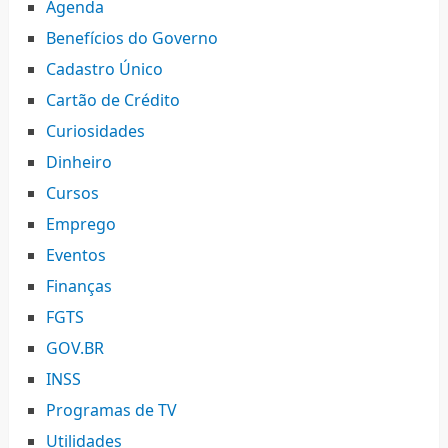
Agenda
Benefícios do Governo
Cadastro Único
Cartão de Crédito
Curiosidades
Dinheiro
Cursos
Emprego
Eventos
Finanças
FGTS
GOV.BR
INSS
Programas de TV
Utilidades