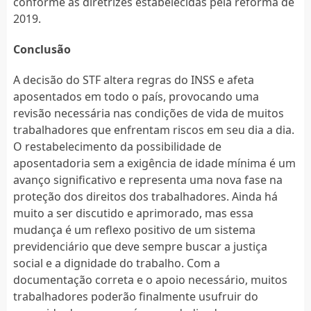
conforme as diretrizes estabelecidas pela reforma de
2019.
Conclusão
A decisão do STF altera regras do INSS e afeta
aposentados em todo o país, provocando uma
revisão necessária nas condições de vida de muitos
trabalhadores que enfrentam riscos em seu dia a dia.
O restabelecimento da possibilidade de
aposentadoria sem a exigência de idade mínima é um
avanço significativo e representa uma nova fase na
proteção dos direitos dos trabalhadores. Ainda há
muito a ser discutido e aprimorado, mas essa
mudança é um reflexo positivo de um sistema
previdenciário que deve sempre buscar a justiça
social e a dignidade do trabalho. Com a
documentação correta e o apoio necessário, muitos
trabalhadores poderão finalmente usufruir do