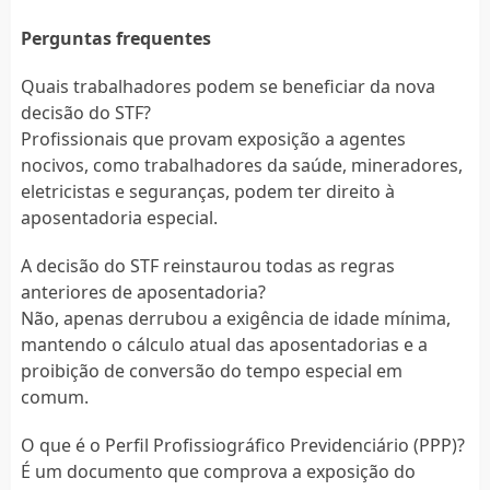
Perguntas frequentes
Quais trabalhadores podem se beneficiar da nova
decisão do STF?
Profissionais que provam exposição a agentes
nocivos, como trabalhadores da saúde, mineradores,
eletricistas e seguranças, podem ter direito à
aposentadoria especial.
A decisão do STF reinstaurou todas as regras
anteriores de aposentadoria?
Não, apenas derrubou a exigência de idade mínima,
mantendo o cálculo atual das aposentadorias e a
proibição de conversão do tempo especial em
comum.
O que é o Perfil Profissiográfico Previdenciário (PPP)?
É um documento que comprova a exposição do