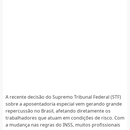
A recente decisão do Supremo Tribunal Federal (STF)
sobre a aposentadoria especial vem gerando grande
repercussão no Brasil, afetando diretamente os
trabalhadores que atuam em condições de risco. Com
a mudança nas regras do INSS, muitos profissionais