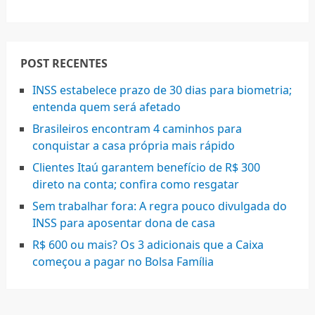
POST RECENTES
INSS estabelece prazo de 30 dias para biometria;
entenda quem será afetado
Brasileiros encontram 4 caminhos para
conquistar a casa própria mais rápido
Clientes Itaú garantem benefício de R$ 300
direto na conta; confira como resgatar
Sem trabalhar fora: A regra pouco divulgada do
INSS para aposentar dona de casa
R$ 600 ou mais? Os 3 adicionais que a Caixa
começou a pagar no Bolsa Família