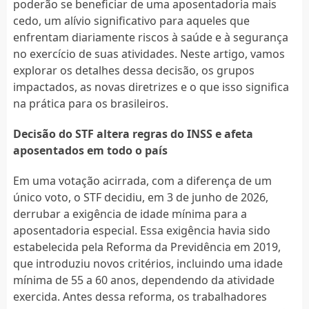
poderão se beneficiar de uma aposentadoria mais
cedo, um alívio significativo para aqueles que
enfrentam diariamente riscos à saúde e à segurança
no exercício de suas atividades. Neste artigo, vamos
explorar os detalhes dessa decisão, os grupos
impactados, as novas diretrizes e o que isso significa
na prática para os brasileiros.
Decisão do STF altera regras do INSS e afeta
aposentados em todo o país
Em uma votação acirrada, com a diferença de um
único voto, o STF decidiu, em 3 de junho de 2026,
derrubar a exigência de idade mínima para a
aposentadoria especial. Essa exigência havia sido
estabelecida pela Reforma da Previdência em 2019,
que introduziu novos critérios, incluindo uma idade
mínima de 55 a 60 anos, dependendo da atividade
exercida. Antes dessa reforma, os trabalhadores