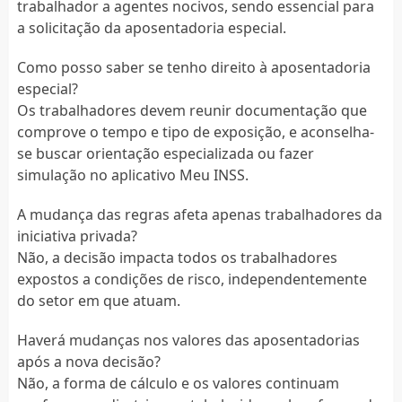
trabalhador a agentes nocivos, sendo essencial para
a solicitação da aposentadoria especial.
Como posso saber se tenho direito à aposentadoria
especial?
Os trabalhadores devem reunir documentação que
comprove o tempo e tipo de exposição, e aconselha-
se buscar orientação especializada ou fazer
simulação no aplicativo Meu INSS.
A mudança das regras afeta apenas trabalhadores da
iniciativa privada?
Não, a decisão impacta todos os trabalhadores
expostos a condições de risco, independentemente
do setor em que atuam.
Haverá mudanças nos valores das aposentadorias
após a nova decisão?
Não, a forma de cálculo e os valores continuam