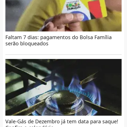
Faltam 7 dias: pagamentos do Bolsa Família
serão bloqueados
Vale-Gás de Dezembro já tem data para saque!