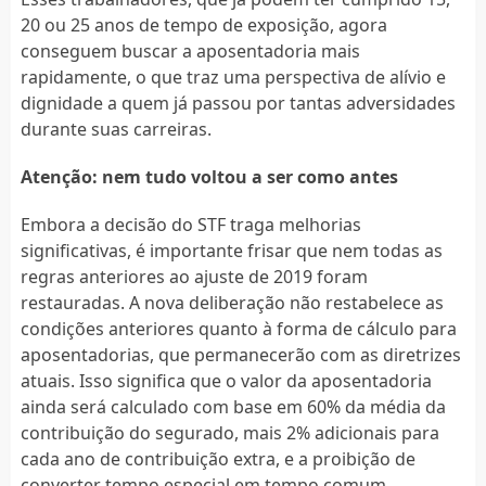
20 ou 25 anos de tempo de exposição, agora
conseguem buscar a aposentadoria mais
rapidamente, o que traz uma perspectiva de alívio e
dignidade a quem já passou por tantas adversidades
durante suas carreiras.
Atenção: nem tudo voltou a ser como antes
Embora a decisão do STF traga melhorias
significativas, é importante frisar que nem todas as
regras anteriores ao ajuste de 2019 foram
restauradas. A nova deliberação não restabelece as
condições anteriores quanto à forma de cálculo para
aposentadorias, que permanecerão com as diretrizes
atuais. Isso significa que o valor da aposentadoria
ainda será calculado com base em 60% da média da
contribuição do segurado, mais 2% adicionais para
cada ano de contribuição extra, e a proibição de
converter tempo especial em tempo comum