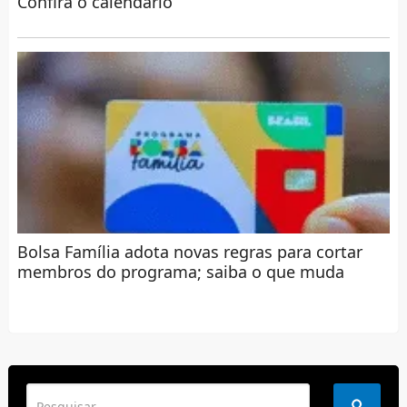
Confira o calendário
Bolsa Família adota novas regras para cortar
membros do programa; saiba o que muda