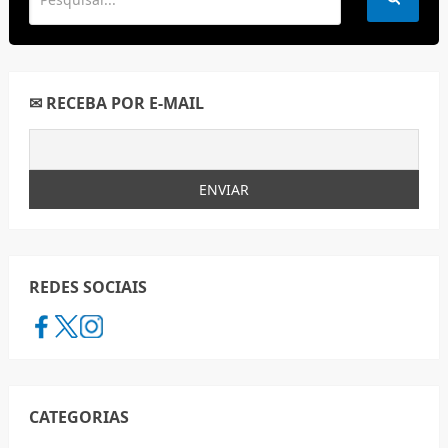
✉ RECEBA POR E-MAIL
REDES SOCIAIS
CATEGORIAS