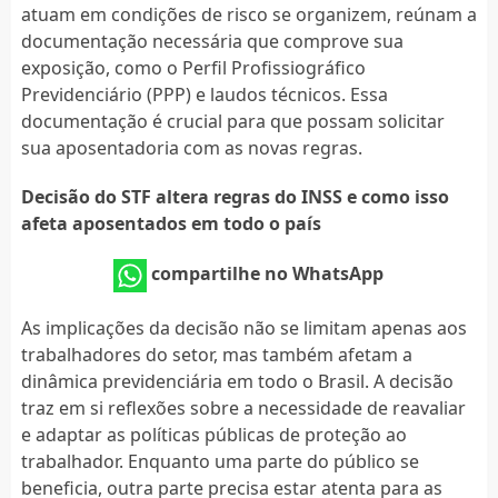
atuam em condições de risco se organizem, reúnam a
documentação necessária que comprove sua
exposição, como o Perfil Profissiográfico
Previdenciário (PPP) e laudos técnicos. Essa
documentação é crucial para que possam solicitar
sua aposentadoria com as novas regras.
Decisão do STF altera regras do INSS e como isso
afeta aposentados em todo o país
compartilhe no WhatsApp
As implicações da decisão não se limitam apenas aos
trabalhadores do setor, mas também afetam a
dinâmica previdenciária em todo o Brasil. A decisão
traz em si reflexões sobre a necessidade de reavaliar
e adaptar as políticas públicas de proteção ao
trabalhador. Enquanto uma parte do público se
beneficia, outra parte precisa estar atenta para as