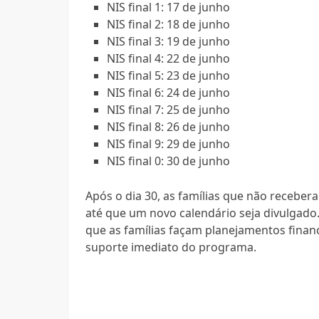
NIS final 1: 17 de junho
NIS final 2: 18 de junho
NIS final 3: 19 de junho
NIS final 4: 22 de junho
NIS final 5: 23 de junho
NIS final 6: 24 de junho
NIS final 7: 25 de junho
NIS final 8: 26 de junho
NIS final 9: 29 de junho
NIS final 0: 30 de junho
Após o dia 30, as famílias que não recebe
até que um novo calendário seja divulgado
que as famílias façam planejamentos fina
suporte imediato do programa.