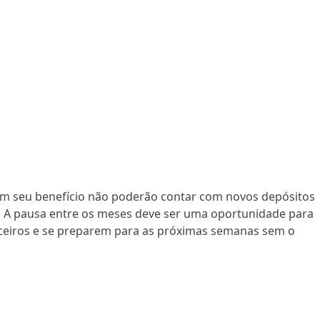
ram seu benefício não poderão contar com novos depósitos
. A pausa entre os meses deve ser uma oportunidade para
nceiros e se preparem para as próximas semanas sem o