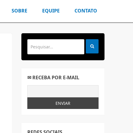
SOBRE
EQUIPE
CONTATO
✉ RECEBA POR E-MAIL
REDES SOCIAIS