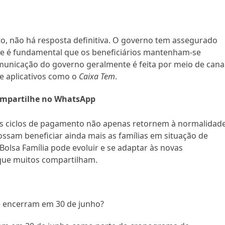
o, não há resposta definitiva. O governo tem assegurado
e é fundamental que os beneficiários mantenham-se
municação do governo geralmente é feita por meio de cana
de aplicativos como o
Caixa Tem
.
mpartilhe no WhatsApp
s ciclos de pagamento não apenas retornem à normalidade
ssam beneficiar ainda mais as famílias em situação de
Bolsa Família pode evoluir e se adaptar às novas
 que muitos compartilham.
e encerram em 30 de junho?