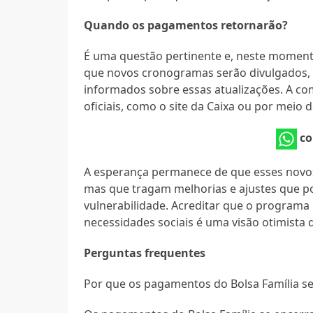
Quando os pagamentos retornarão?
É uma questão pertinente e, neste moment
que novos cronogramas serão divulgados, 
informados sobre essas atualizações. A co
oficiais, como o site da Caixa ou por meio 
co
A esperança permanece de que esses novo
mas que tragam melhorias e ajustes que po
vulnerabilidade. Acreditar que o programa 
necessidades sociais é uma visão otimista
Perguntas frequentes
Por que os pagamentos do Bolsa Família s