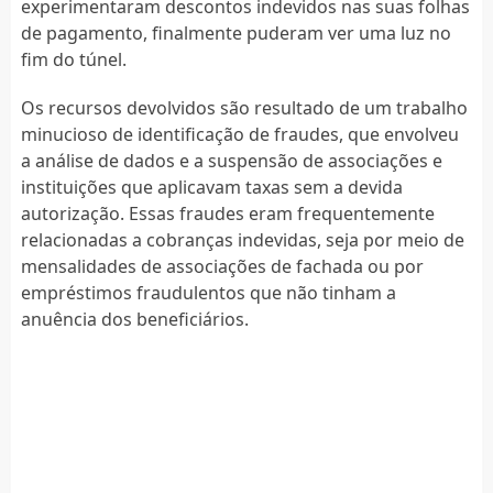
experimentaram descontos indevidos nas suas folhas
de pagamento, finalmente puderam ver uma luz no
fim do túnel.
Os recursos devolvidos são resultado de um trabalho
minucioso de identificação de fraudes, que envolveu
a análise de dados e a suspensão de associações e
instituições que aplicavam taxas sem a devida
autorização. Essas fraudes eram frequentemente
relacionadas a cobranças indevidas, seja por meio de
mensalidades de associações de fachada ou por
empréstimos fraudulentos que não tinham a
anuência dos beneficiários.