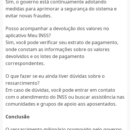
Sim, o governo está continuamente adotando
medidas para aprimorar a segurança do sistema e
evitar novas fraudes.
Posso acompanhar a devolução dos valores no
aplicativo Meu INSS?
Sim, você pode verificar seu extrato de pagamento,
onde constam as informações sobre os valores
devolvidos e os lotes de pagamento
correspondentes.
O que fazer se eu ainda tiver dúvidas sobre o
ressarcimento?
Em caso de dúvidas, você pode entrar em contato
com o atendimento do INSS ou buscar assistência nas
comunidades e grupos de apoio aos aposentados.
Conclusão
O ressarcimento milionário promovido pelo governo