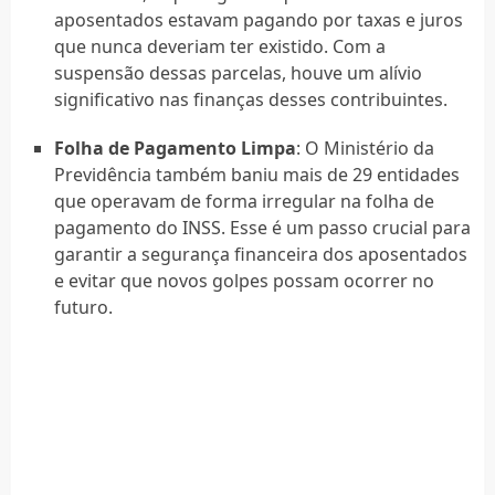
aposentados estavam pagando por taxas e juros
que nunca deveriam ter existido. Com a
suspensão dessas parcelas, houve um alívio
significativo nas finanças desses contribuintes.
Folha de Pagamento Limpa
: O Ministério da
Previdência também baniu mais de 29 entidades
que operavam de forma irregular na folha de
pagamento do INSS. Esse é um passo crucial para
garantir a segurança financeira dos aposentados
e evitar que novos golpes possam ocorrer no
futuro.