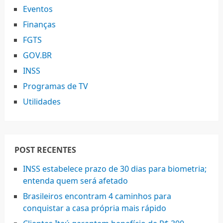
Eventos
Finanças
FGTS
GOV.BR
INSS
Programas de TV
Utilidades
POST RECENTES
INSS estabelece prazo de 30 dias para biometria;
entenda quem será afetado
Brasileiros encontram 4 caminhos para
conquistar a casa própria mais rápido