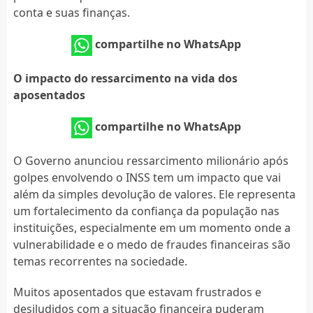
conta e suas finanças.
compartilhe no WhatsApp
O impacto do ressarcimento na vida dos
aposentados
compartilhe no WhatsApp
O Governo anunciou ressarcimento milionário após
golpes envolvendo o INSS tem um impacto que vai
além da simples devolução de valores. Ele representa
um fortalecimento da confiança da população nas
instituições, especialmente em um momento onde a
vulnerabilidade e o medo de fraudes financeiras são
temas recorrentes na sociedade.
Muitos aposentados que estavam frustrados e
desiludidos com a situação financeira puderam