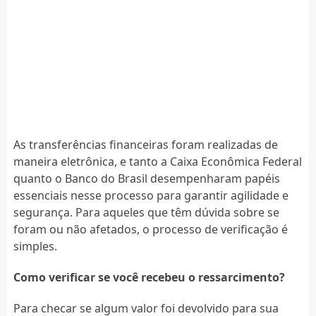
As transferências financeiras foram realizadas de
maneira eletrônica, e tanto a Caixa Econômica Federal
quanto o Banco do Brasil desempenharam papéis
essenciais nesse processo para garantir agilidade e
segurança. Para aqueles que têm dúvida sobre se
foram ou não afetados, o processo de verificação é
simples.
Como verificar se você recebeu o ressarcimento?
Para checar se algum valor foi devolvido para sua