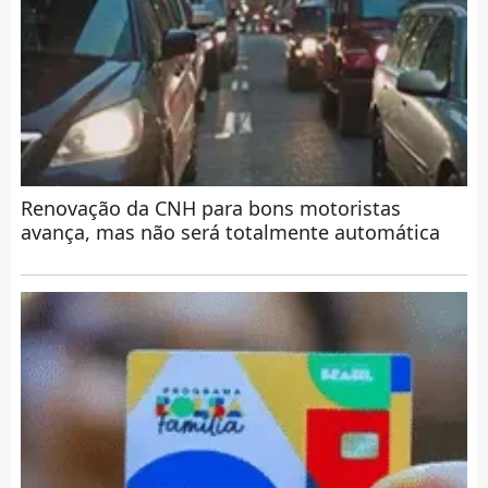
Renovação da CNH para bons motoristas
avança, mas não será totalmente automática