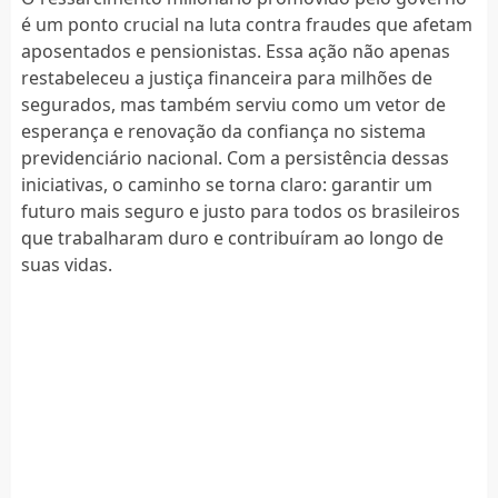
é um ponto crucial na luta contra fraudes que afetam
aposentados e pensionistas. Essa ação não apenas
restabeleceu a justiça financeira para milhões de
segurados, mas também serviu como um vetor de
esperança e renovação da confiança no sistema
previdenciário nacional. Com a persistência dessas
iniciativas, o caminho se torna claro: garantir um
futuro mais seguro e justo para todos os brasileiros
que trabalharam duro e contribuíram ao longo de
suas vidas.