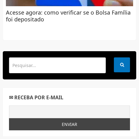
Acesse agora: como verificar se o Bolsa Família
foi depositado
✉ RECEBA POR E-MAIL