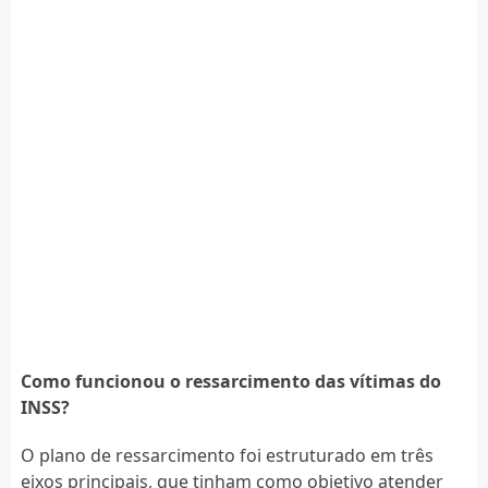
Como funcionou o ressarcimento das vítimas do
INSS?
O plano de ressarcimento foi estruturado em três
eixos principais, que tinham como objetivo atender