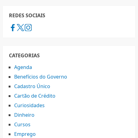
REDES SOCIAIS
CATEGORIAS
Agenda
Benefícios do Governo
Cadastro Único
Cartão de Crédito
Curiosidades
Dinheiro
Cursos
Emprego