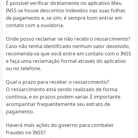
É possível verificar diretamente no aplicativo Meu
INSS se houve descontos indevidos nas suas folhas
de pagamento e, se sim, é sempre bom entrar em
contato com a ouvidoria.
Onde posso reclamar se não recebi o ressarcimento?
Caso não tenha identificado nenhum valor devolvido,
recomenda-se que você entre em contato com o INSS
e faça uma reclamação formal através do aplicativo
ou no telefone.
Qual o prazo para receber o ressarcimento?
O ressarcimento está sendo realizado de forma
contínua, e os prazos podem variar. É importante
acompanhar frequentemente seu extrato de
pagamento.
Haverá mais ações do governo para combater
fraudes no INSS?