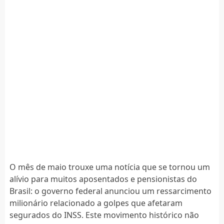
O mês de maio trouxe uma notícia que se tornou um
alívio para muitos aposentados e pensionistas do
Brasil: o governo federal anunciou um ressarcimento
milionário relacionado a golpes que afetaram
segurados do INSS. Este movimento histórico não