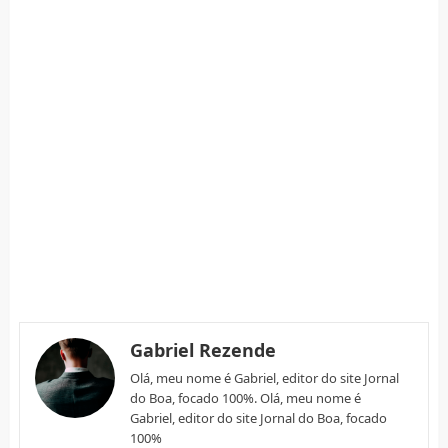
Gabriel Rezende
Olá, meu nome é Gabriel, editor do site Jornal
do Boa, focado 100%. Olá, meu nome é
Gabriel, editor do site Jornal do Boa, focado
100%