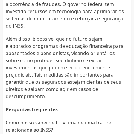
a ocorrência de fraudes. O governo federal tem
investido recursos em tecnologia para aprimorar os
sistemas de monitoramento e reforçar a segurança
do INSS.
Além disso, é possível que no futuro sejam
elaborados programas de educação financeira para
aposentados e pensionistas, visando orientá-los
sobre como proteger seu dinheiro e evitar
investimentos que podem ser potencialmente
prejudiciais. Tais medidas são importantes para
garantir que os segurados estejam cientes de seus
direitos e saibam como agir em casos de
descumprimento.
Perguntas frequentes
Como posso saber se fui vítima de uma fraude
relacionada ao INSS?