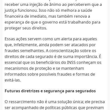
receber uma injeção de ânimo ao perceberem que a
justiça funcionou. Isso não só melhora a saúde
financeira de imediato, mas também renova a
esperança de que o governo está trabalhando para
proteger seus direitos.
Essas ações servem como um alerta para aqueles
que, infelizmente, ainda podem ser atacados por
fraudes semelhantes. A conscientização sobre os
direitos de cada segurado é de suma importância. É
essencial que os beneficiários do INSS conheçam os
mecanismos de proteção e se mantenham
informados sobre possíveis fraudes e formas de
evitá-las.
Futuras diretrizes e segurança para segurados
O ressarcimento não é uma solução única; ele precisa
ser acompanhado de políticas públicas que previnam