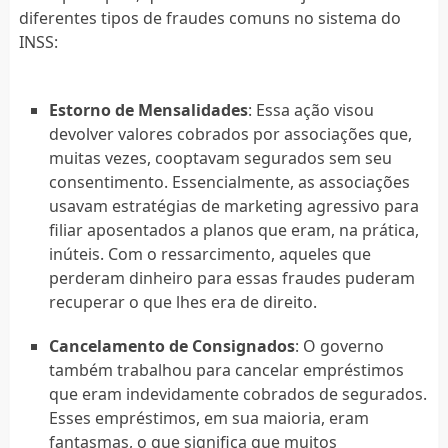
diferentes tipos de fraudes comuns no sistema do
INSS:
Estorno de Mensalidades
: Essa ação visou
devolver valores cobrados por associações que,
muitas vezes, cooptavam segurados sem seu
consentimento. Essencialmente, as associações
usavam estratégias de marketing agressivo para
filiar aposentados a planos que eram, na prática,
inúteis. Com o ressarcimento, aqueles que
perderam dinheiro para essas fraudes puderam
recuperar o que lhes era de direito.
Cancelamento de Consignados
: O governo
também trabalhou para cancelar empréstimos
que eram indevidamente cobrados de segurados.
Esses empréstimos, em sua maioria, eram
fantasmas, o que significa que muitos