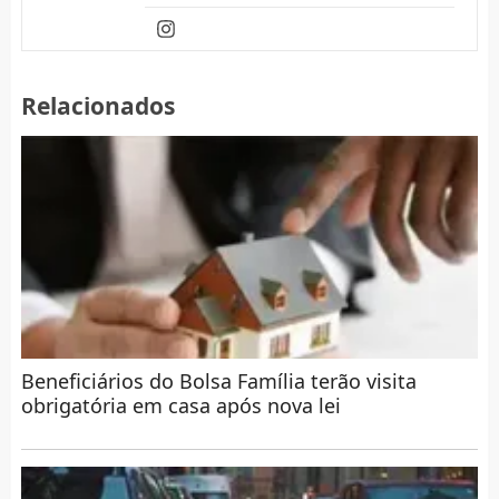
Relacionados
Beneficiários do Bolsa Família terão visita
obrigatória em casa após nova lei