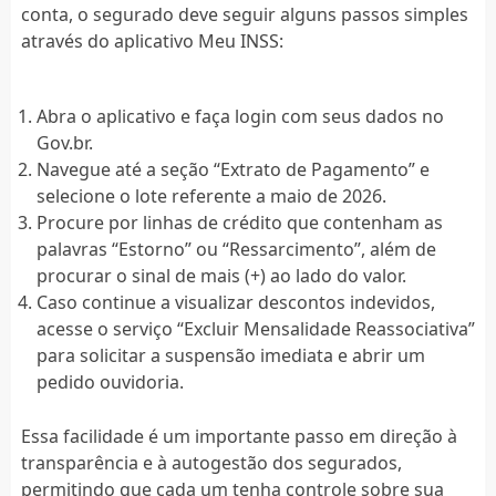
conta, o segurado deve seguir alguns passos simples
através do aplicativo Meu INSS:
Abra o aplicativo e faça login com seus dados no
Gov.br.
Navegue até a seção “Extrato de Pagamento” e
selecione o lote referente a maio de 2026.
Procure por linhas de crédito que contenham as
palavras “Estorno” ou “Ressarcimento”, além de
procurar o sinal de mais (+) ao lado do valor.
Caso continue a visualizar descontos indevidos,
acesse o serviço “Excluir Mensalidade Reassociativa”
para solicitar a suspensão imediata e abrir um
pedido ouvidoria.
Essa facilidade é um importante passo em direção à
transparência e à autogestão dos segurados,
permitindo que cada um tenha controle sobre sua