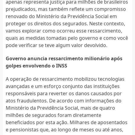
apenas representa justiça para milhões de brasileiros
prejudicados, mas também reflete um compromisso
renovado do Ministério da Previdência Social em
proteger os direitos dos segurados. Neste contexto,
vamos explorar como ocorreu esse ressarcimento,
quais as medidas tomadas pelo governo e como você
pode verificar se teve algum valor devolvido.
Governo anuncia ressarcimento milionário após
golpes envolvendo o INSS
A operação de ressarcimento mobilizou tecnologias
avançadas e um esforço conjunto das instituições
responsáveis para reverter os danos causados por
atos fraudulentos. De acordo com informações do
Ministério da Previdência Social, mais de quatro
milhões de segurados foram diretamente
beneficiados por esta ação. Milhares de aposentados
e pensionistas que, ao longo de meses ou até anos,