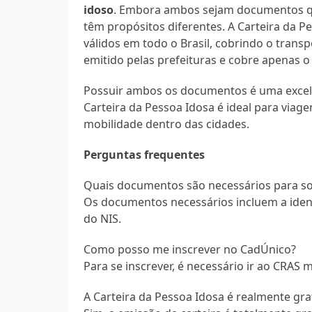
idoso
. Embora ambos sejam documentos que
têm propósitos diferentes. A Carteira da P
válidos em todo o Brasil, cobrindo o transp
emitido pelas prefeituras e cobre apenas 
Possuir ambos os documentos é uma excele
Carteira da Pessoa Idosa é ideal para viage
mobilidade dentro das cidades.
Perguntas frequentes
Quais documentos são necessários para soli
Os documentos necessários incluem a iden
do NIS.
Como posso me inscrever no CadÚnico?
Para se inscrever, é necessário ir ao CRAS 
A Carteira da Pessoa Idosa é realmente gra