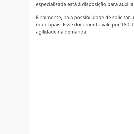
especializada está à disposição para auxili
Finalmente, há a possibilidade de solicitar
municipais. Esse documento vale por 180 di
agilidade na demanda.