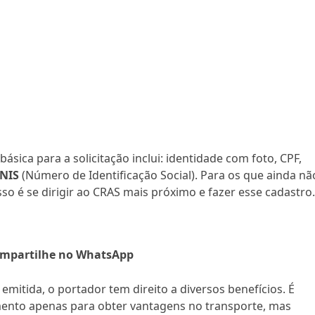
sica para a solicitação inclui: identidade com foto, CPF,
NIS
(Número de Identificação Social). Para os que ainda nã
so é se dirigir ao CRAS mais próximo e fazer esse cadastro
mpartilhe no WhatsApp
emitida, o portador tem direito a diversos benefícios. É
nto apenas para obter vantagens no transporte, mas