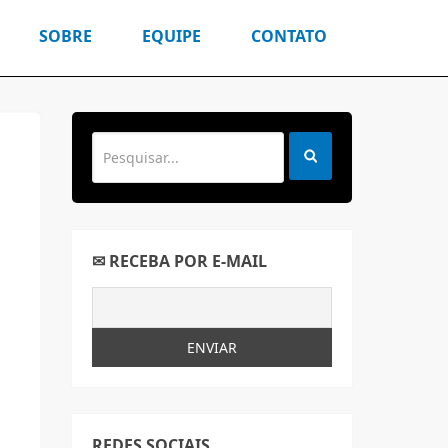
SOBRE
EQUIPE
CONTATO
✉ RECEBA POR E-MAIL
REDES SOCIAIS