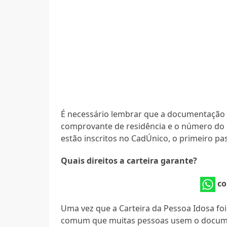
É necessário lembrar que a documentação bá
comprovante de residência e o número do
estão inscritos no CadÚnico, o primeiro pas
Quais direitos a carteira garante?
co
Uma vez que a Carteira da Pessoa Idosa foi 
comum que muitas pessoas usem o docume