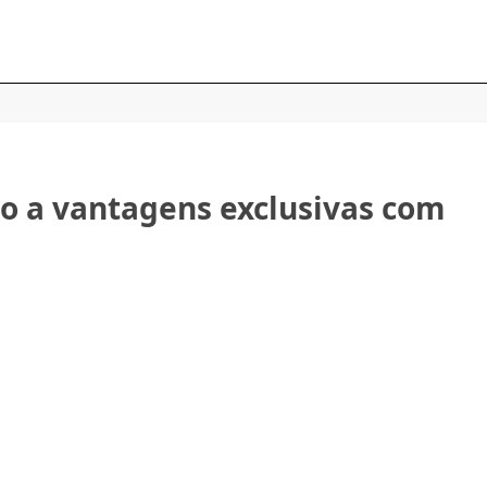
o a vantagens exclusivas com