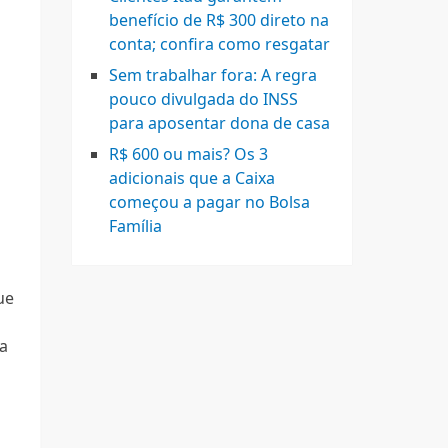
benefício de R$ 300 direto na
conta; confira como resgatar
Sem trabalhar fora: A regra
pouco divulgada do INSS
para aposentar dona de casa
R$ 600 ou mais? Os 3
adicionais que a Caixa
começou a pagar no Bolsa
Família
ue
da