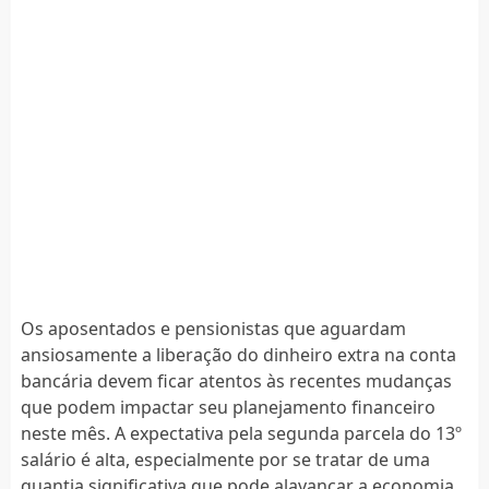
Os aposentados e pensionistas que aguardam
ansiosamente a liberação do dinheiro extra na conta
bancária devem ficar atentos às recentes mudanças
que podem impactar seu planejamento financeiro
neste mês. A expectativa pela segunda parcela do 13º
salário é alta, especialmente por se tratar de uma
quantia significativa que pode alavancar a economia