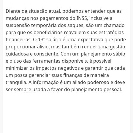
Diante da situação atual, podemos entender que as
mudanças nos pagamentos do INSS, inclusive a
suspensão temporária dos saques, são um chamado
para que os beneficiários reavaliem suas estratégias
financeiras. O 13º salário é uma expectativa que pode
proporcionar alívio, mas também requer uma gestão
cuidadosa e consciente. Com um planejamento sábio
e o uso das ferramentas disponíveis, é possível
minimizar os impactos negativos e garantir que cada
um possa gerenciar suas finanças de maneira
tranquila. A informação é um aliado poderoso e deve
ser sempre usada a favor do planejamento pessoal.