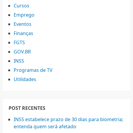
Cursos
Emprego
Eventos
Finanças
FGTS
GOV.BR
INSS
Programas de TV
Utilidades
POST RECENTES
INSS estabelece prazo de 30 dias para biometria;
entenda quem será afetado