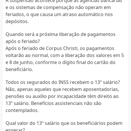
A suspensão acontece porque as agências bancárias
e os sistemas de compensação não operam em
feriados, o que causa um atraso automático nos
depósitos.
Quando será a próxima liberação de pagamentos
após o feriado?
Após o feriado de Corpus Christi, os pagamentos
voltarão ao normal, com a liberação dos valores em 5
e 8 de junho, conforme o dígito final do cartão do
beneficiário.
Todos os segurados do INSS recebem o 13º salário?
Não, apenas aqueles que recebem aposentadorias,
pensões ou auxílio por incapacidade têm direito ao
13º salário. Benefícios assistenciais não são
contemplados.
Qual valor do 13º salário que os beneficiários podem
esperar?