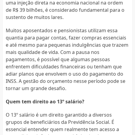
uma injeção direta na economia nacional na ordem
de R$ 39 bilhões, é considerado fundamental para o
sustento de muitos lares.
Muitos aposentados e pensionistas utilizam essa
quantia para pagar contas, fazer compras essenciais
e até mesmo para pequenas indulgências que trazem
mais qualidade de vida. Com a pausa nos
pagamentos, é possível que algumas pessoas
enfrentem dificuldades financeiras ou tenham que
adiar planos que envolvem o uso do pagamento do
INSS. A gestão do orçamento nesse período pode se
tornar um grande desafio.
Quem tem direito ao 13º salário?
O 13º salário é um direito garantido a diversos
grupos de beneficiários da Previdência Social. É
essencial entender quem realmente tem acesso a