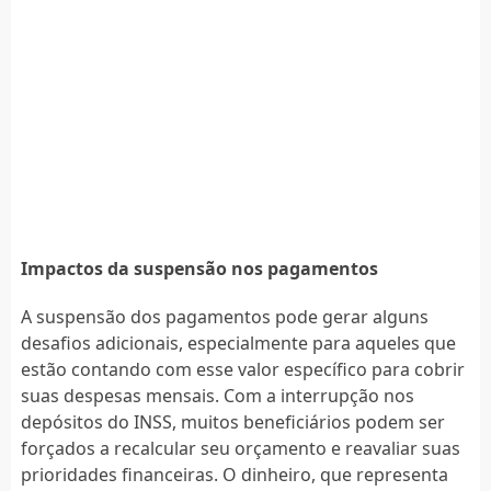
Impactos da suspensão nos pagamentos
A suspensão dos pagamentos pode gerar alguns
desafios adicionais, especialmente para aqueles que
estão contando com esse valor específico para cobrir
suas despesas mensais. Com a interrupção nos
depósitos do INSS, muitos beneficiários podem ser
forçados a recalcular seu orçamento e reavaliar suas
prioridades financeiras. O dinheiro, que representa