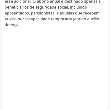
esse adicional. O abono anual é destinado apenas a
beneficiários de seguridade social, incluindo
aposentados, pensionistas, e aqueles que recebem
auxílio por incapacidade temporária (antigo auxílio-
doença).