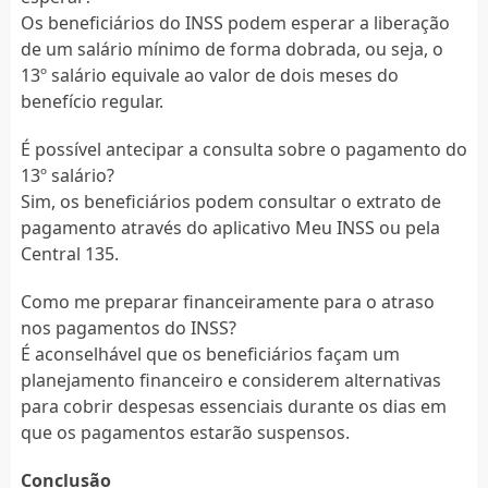
Os beneficiários do INSS podem esperar a liberação
de um salário mínimo de forma dobrada, ou seja, o
13º salário equivale ao valor de dois meses do
benefício regular.
É possível antecipar a consulta sobre o pagamento do
13º salário?
Sim, os beneficiários podem consultar o extrato de
pagamento através do aplicativo Meu INSS ou pela
Central 135.
Como me preparar financeiramente para o atraso
nos pagamentos do INSS?
É aconselhável que os beneficiários façam um
planejamento financeiro e considerem alternativas
para cobrir despesas essenciais durante os dias em
que os pagamentos estarão suspensos.
Conclusão