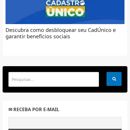
Descubra como desbloquear seu CadÚnico e
garantir benefícios sociais
✉ RECEBA POR E-MAIL