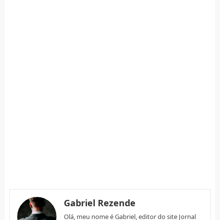
Gabriel Rezende
Olá, meu nome é Gabriel, editor do site Jornal