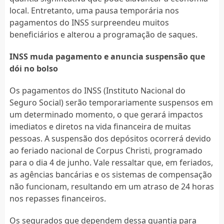
local. Entretanto, uma pausa temporária nos
pagamentos do INSS surpreendeu muitos
beneficiários e alterou a programação de saques.
INSS muda pagamento e anuncia suspensão que
dói no bolso
Os pagamentos do INSS (Instituto Nacional do
Seguro Social) serão temporariamente suspensos em
um determinado momento, o que gerará impactos
imediatos e diretos na vida financeira de muitas
pessoas. A suspensão dos depósitos ocorrerá devido
ao feriado nacional de Corpus Christi, programado
para o dia 4 de junho. Vale ressaltar que, em feriados,
as agências bancárias e os sistemas de compensação
não funcionam, resultando em um atraso de 24 horas
nos repasses financeiros.
Os segurados que dependem dessa quantia para