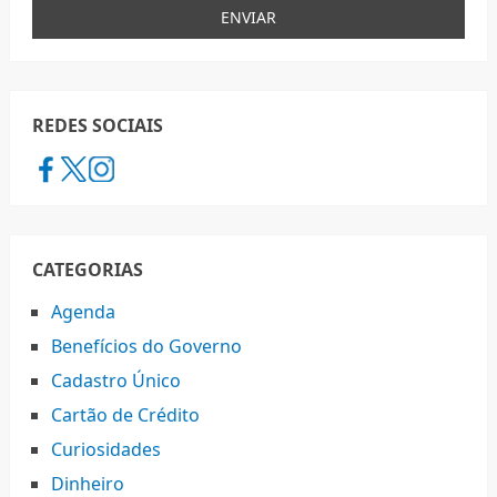
REDES SOCIAIS
CATEGORIAS
Agenda
Benefícios do Governo
Cadastro Único
Cartão de Crédito
Curiosidades
Dinheiro