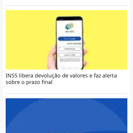
INSS libera devolução de valores e faz alerta
sobre o prazo final