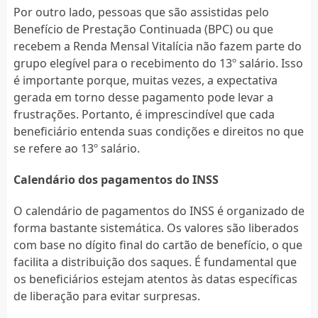
Por outro lado, pessoas que são assistidas pelo
Benefício de Prestação Continuada (BPC) ou que
recebem a Renda Mensal Vitalícia não fazem parte do
grupo elegível para o recebimento do 13º salário. Isso
é importante porque, muitas vezes, a expectativa
gerada em torno desse pagamento pode levar a
frustrações. Portanto, é imprescindível que cada
beneficiário entenda suas condições e direitos no que
se refere ao 13º salário.
Calendário dos pagamentos do INSS
O calendário de pagamentos do INSS é organizado de
forma bastante sistemática. Os valores são liberados
com base no dígito final do cartão de benefício, o que
facilita a distribuição dos saques. É fundamental que
os beneficiários estejam atentos às datas específicas
de liberação para evitar surpresas.