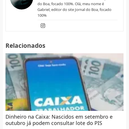
do Boa, focado 100%. Olá, meu nome é
Gabriel, editor do site Jornal do Boa, focado
100%
Relacionados
Dinheiro na Caixa: Nascidos em setembro e
outubro já podem consultar lote do PIS