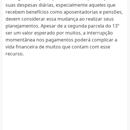
suas despesas diárias, especialmente aqueles que
recebem benefícios como aposentadorias e pensões,
devem considerar essa mudança ao realizar seus
planejamentos. Apesar de a segunda parcela do 13º
ser um valor esperado por muitos, a interrupção
momentânea nos pagamentos poderá complicar a
vida financeira de muitos que contam com esse
recurso.