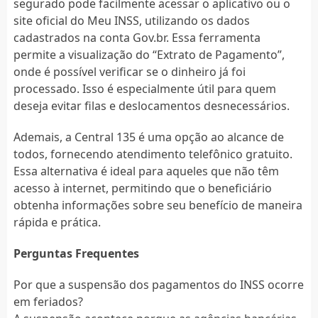
segurado pode facilmente acessar o aplicativo ou o
site oficial do Meu INSS, utilizando os dados
cadastrados na conta Gov.br. Essa ferramenta
permite a visualização do “Extrato de Pagamento”,
onde é possível verificar se o dinheiro já foi
processado. Isso é especialmente útil para quem
deseja evitar filas e deslocamentos desnecessários.
Ademais, a Central 135 é uma opção ao alcance de
todos, fornecendo atendimento telefônico gratuito.
Essa alternativa é ideal para aqueles que não têm
acesso à internet, permitindo que o beneficiário
obtenha informações sobre seu benefício de maneira
rápida e prática.
Perguntas Frequentes
Por que a suspensão dos pagamentos do INSS ocorre
em feriados?