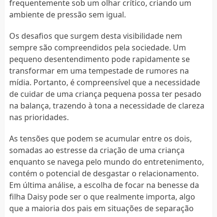
frequentemente sob um olhar crítico, criando um
ambiente de pressão sem igual.
Os desafios que surgem desta visibilidade nem
sempre são compreendidos pela sociedade. Um
pequeno desentendimento pode rapidamente se
transformar em uma tempestade de rumores na
mídia. Portanto, é compreensível que a necessidade
de cuidar de uma criança pequena possa ter pesado
na balança, trazendo à tona a necessidade de clareza
nas prioridades.
As tensões que podem se acumular entre os dois,
somadas ao estresse da criação de uma criança
enquanto se navega pelo mundo do entretenimento,
contém o potencial de desgastar o relacionamento.
Em última análise, a escolha de focar na benesse da
filha Daisy pode ser o que realmente importa, algo
que a maioria dos pais em situações de separação