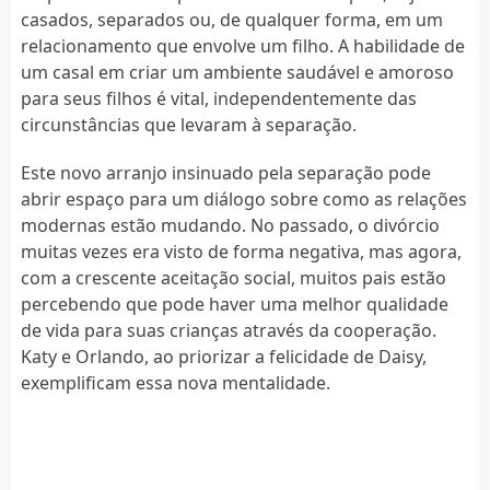
casados, separados ou, de qualquer forma, em um
relacionamento que envolve um filho. A habilidade de
um casal em criar um ambiente saudável e amoroso
para seus filhos é vital, independentemente das
circunstâncias que levaram à separação.
Este novo arranjo insinuado pela separação pode
abrir espaço para um diálogo sobre como as relações
modernas estão mudando. No passado, o divórcio
muitas vezes era visto de forma negativa, mas agora,
com a crescente aceitação social, muitos pais estão
percebendo que pode haver uma melhor qualidade
de vida para suas crianças através da cooperação.
Katy e Orlando, ao priorizar a felicidade de Daisy,
exemplificam essa nova mentalidade.