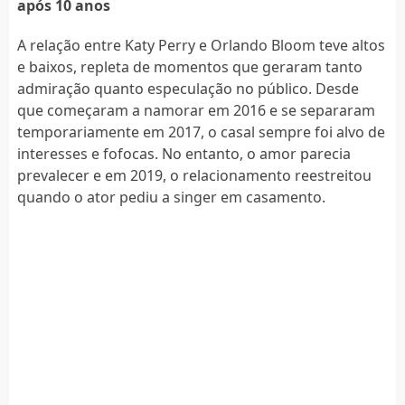
após 10 anos
A relação entre Katy Perry e Orlando Bloom teve altos
e baixos, repleta de momentos que geraram tanto
admiração quanto especulação no público. Desde
que começaram a namorar em 2016 e se separaram
temporariamente em 2017, o casal sempre foi alvo de
interesses e fofocas. No entanto, o amor parecia
prevalecer e em 2019, o relacionamento reestreitou
quando o ator pediu a singer em casamento.