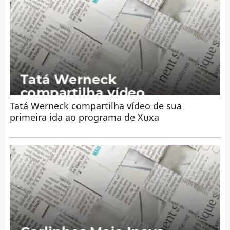
Tatá Werneck compartilha vídeo de sua
primeira ida ao programa de Xuxa