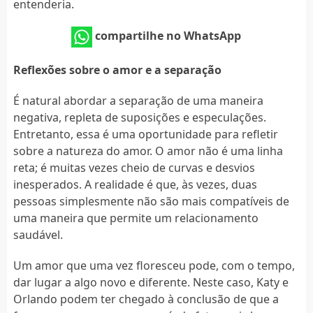
entenderia.
compartilhe no WhatsApp
Reflexões sobre o amor e a separação
É natural abordar a separação de uma maneira
negativa, repleta de suposições e especulações.
Entretanto, essa é uma oportunidade para refletir
sobre a natureza do amor. O amor não é uma linha
reta; é muitas vezes cheio de curvas e desvios
inesperados. A realidade é que, às vezes, duas
pessoas simplesmente não são mais compatíveis de
uma maneira que permite um relacionamento
saudável.
Um amor que uma vez floresceu pode, com o tempo,
dar lugar a algo novo e diferente. Neste caso, Katy e
Orlando podem ter chegado à conclusão de que a