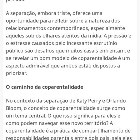
A separação, embora triste, oferece uma
oportunidade para refletir sobre a natureza dos
relacionamentos contemporâneos, especialmente
aqueles sob os olhares atentos da mídia. A pressão e
o estresse causados pelo incessante escrutínio
público são desafios que muitos casais enfrentam, e
se revelar um bom modelo de coparentalidade é um
aspecto admirável que ambos estão dispostos a
priorizar.
O caminho da coparentalidade
No contexto da separação de Katy Perry e Orlando
Bloom, o conceito de coparentalidade surge como
um tema central. O que isso significa para eles e
como podem navegar esse novo território? A
coparentalidade é a prática de compartilhamento de
responsabilidades parentais entre dois pais, seja eles