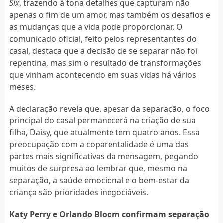
Six
, trazendo à tona detalhes que capturam não
apenas o fim de um amor, mas também os desafios e
as mudanças que a vida pode proporcionar. O
comunicado oficial, feito pelos representantes do
casal, destaca que a decisão de se separar não foi
repentina, mas sim o resultado de transformações
que vinham acontecendo em suas vidas há vários
meses.
A declaração revela que, apesar da separação, o foco
principal do casal permanecerá na criação de sua
filha, Daisy, que atualmente tem quatro anos. Essa
preocupação com a coparentalidade é uma das
partes mais significativas da mensagem, pegando
muitos de surpresa ao lembrar que, mesmo na
separação, a saúde emocional e o bem-estar da
criança são prioridades inegociáveis.
Katy Perry e Orlando Bloom confirmam separação