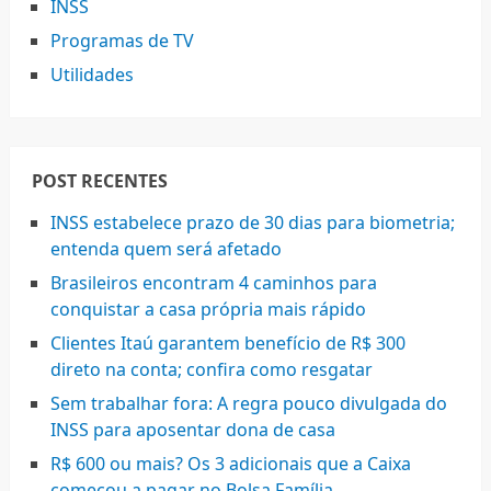
INSS
Programas de TV
Utilidades
POST RECENTES
INSS estabelece prazo de 30 dias para biometria;
entenda quem será afetado
Brasileiros encontram 4 caminhos para
conquistar a casa própria mais rápido
Clientes Itaú garantem benefício de R$ 300
direto na conta; confira como resgatar
Sem trabalhar fora: A regra pouco divulgada do
INSS para aposentar dona de casa
R$ 600 ou mais? Os 3 adicionais que a Caixa
começou a pagar no Bolsa Família