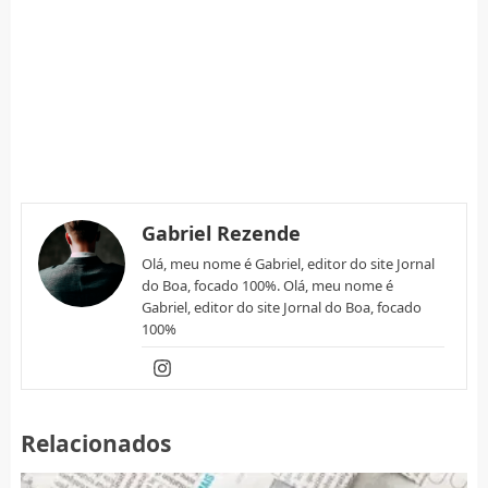
Gabriel Rezende
Olá, meu nome é Gabriel, editor do site Jornal
do Boa, focado 100%. Olá, meu nome é
Gabriel, editor do site Jornal do Boa, focado
100%
Relacionados