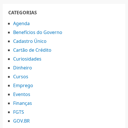
CATEGORIAS
Agenda
Benefícios do Governo
Cadastro Único
Cartão de Crédito
Curiosidades
Dinheiro
Cursos
Emprego
Eventos
Finanças
FGTS
GOV.BR