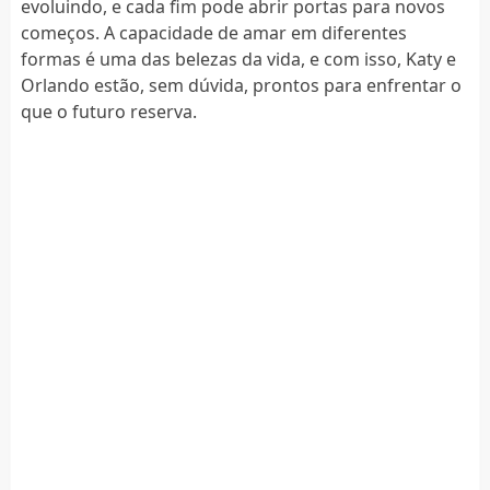
evoluindo, e cada fim pode abrir portas para novos
começos. A capacidade de amar em diferentes
formas é uma das belezas da vida, e com isso, Katy e
Orlando estão, sem dúvida, prontos para enfrentar o
que o futuro reserva.