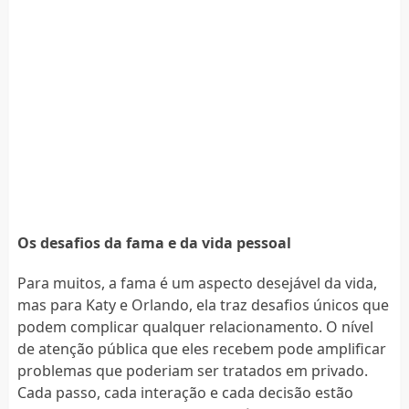
Os desafios da fama e da vida pessoal
Para muitos, a fama é um aspecto desejável da vida,
mas para Katy e Orlando, ela traz desafios únicos que
podem complicar qualquer relacionamento. O nível
de atenção pública que eles recebem pode amplificar
problemas que poderiam ser tratados em privado.
Cada passo, cada interação e cada decisão estão