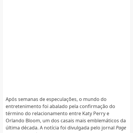
Após semanas de especulações, o mundo do
entretenimento foi abalado pela confirmação do
término do relacionamento entre Katy Perry e
Orlando Bloom, um dos casais mais emblemáticos da
última década. A notícia foi divulgada pelo jornal
Page