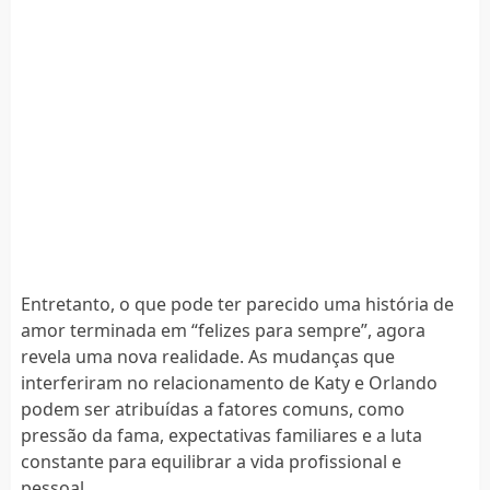
Entretanto, o que pode ter parecido uma história de
amor terminada em “felizes para sempre”, agora
revela uma nova realidade. As mudanças que
interferiram no relacionamento de Katy e Orlando
podem ser atribuídas a fatores comuns, como
pressão da fama, expectativas familiares e a luta
constante para equilibrar a vida profissional e
pessoal.