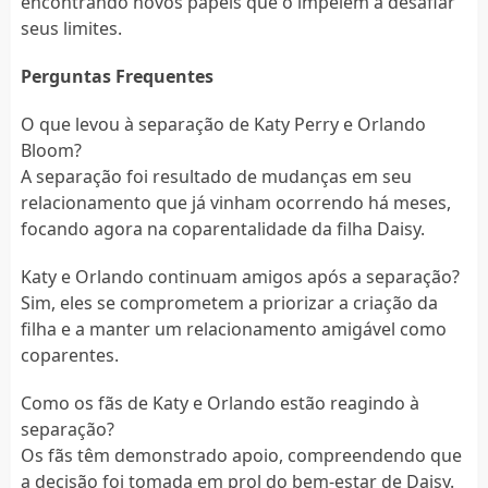
encontrando novos papéis que o impelem a desafiar
seus limites.
Perguntas Frequentes
O que levou à separação de Katy Perry e Orlando
Bloom?
A separação foi resultado de mudanças em seu
relacionamento que já vinham ocorrendo há meses,
focando agora na coparentalidade da filha Daisy.
Katy e Orlando continuam amigos após a separação?
Sim, eles se comprometem a priorizar a criação da
filha e a manter um relacionamento amigável como
coparentes.
Como os fãs de Katy e Orlando estão reagindo à
separação?
Os fãs têm demonstrado apoio, compreendendo que
a decisão foi tomada em prol do bem-estar de Daisy.