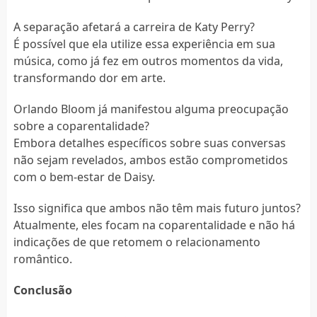
A separação afetará a carreira de Katy Perry?
É possível que ela utilize essa experiência em sua
música, como já fez em outros momentos da vida,
transformando dor em arte.
Orlando Bloom já manifestou alguma preocupação
sobre a coparentalidade?
Embora detalhes específicos sobre suas conversas
não sejam revelados, ambos estão comprometidos
com o bem-estar de Daisy.
Isso significa que ambos não têm mais futuro juntos?
Atualmente, eles focam na coparentalidade e não há
indicações de que retomem o relacionamento
romântico.
Conclusão