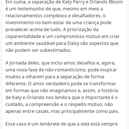
Em suma, a separação de Katy Perry e Orlando Bloom
é um testemunho de que, mesmo em meio a
relacionamentos complexos e desafiadores, o
investimento no bem-estar de uma criança pode
prevalecer acima de tudo. A priorização da
coparentalidade e um compromisso mútuo em criar
um ambiente saudável para Daisy são aspectos que
não podem ser subestimados.
A jornada deles, que inclui amor, desafios e, agora,
uma nova fase de não-romanticismo, pode inspirar
muitos a olharem para a separação de forma
diferente. O amor verdadeiro pode se transformar
em formas que não imaginamos e, assim, a história
de Katy e Orlando nos lembra que o importante é o
cuidado, a compreensão e o respeito mútuo, não
apenas entre casais, mas principalmente como pais.
Esse caso é um lembrete de que a vida está sempre