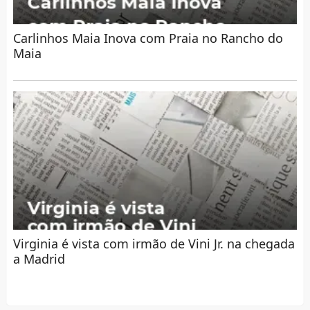
Carlinhos Maia Inova com Praia no Rancho do
Maia
Virginia é vista com irmão de Vini Jr. na chegada
a Madrid