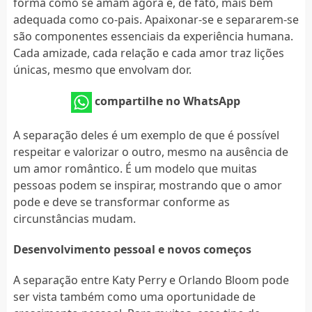
forma como se amam agora é, de fato, mais bem
adequada como co-pais. Apaixonar-se e separarem-se
são componentes essenciais da experiência humana.
Cada amizade, cada relação e cada amor traz lições
únicas, mesmo que envolvam dor.
compartilhe no WhatsApp
A separação deles é um exemplo de que é possível
respeitar e valorizar o outro, mesmo na ausência de
um amor romântico. É um modelo que muitas
pessoas podem se inspirar, mostrando que o amor
pode e deve se transformar conforme as
circunstâncias mudam.
Desenvolvimento pessoal e novos começos
A separação entre Katy Perry e Orlando Bloom pode
ser vista também como uma oportunidade de