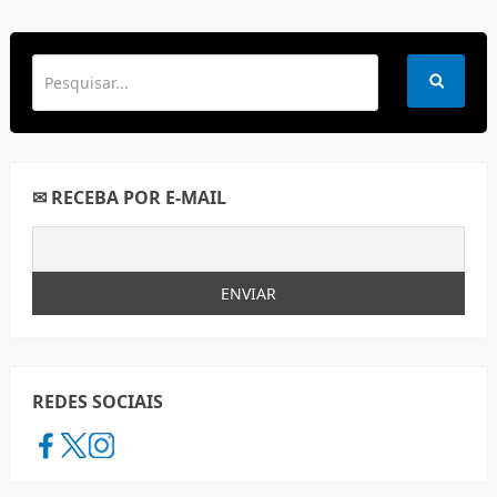
✉ RECEBA POR E-MAIL
REDES SOCIAIS