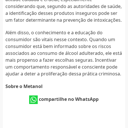
considerando que, segundo as autoridades de saúde,
a identificação desses produtos inseguros pode ser
um fator determinante na prevenção de intoxicações.
Além disso, o conhecimento e a educação do
consumidor são vitais nesse contexto. Quando um
consumidor está bem informado sobre os riscos
associados ao consumo de álcool adulterado, ele está
mais propenso a fazer escolhas seguras. Incentivar
um comportamento responsável e consciente pode
ajudar a deter a proliferação dessa prática criminosa.
Sobre o Metanol
compartilhe no WhatsApp