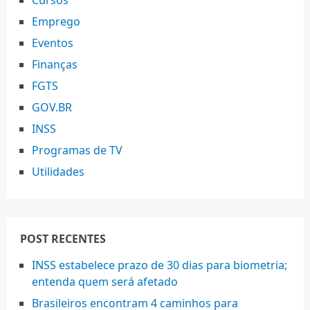
Cursos
Emprego
Eventos
Finanças
FGTS
GOV.BR
INSS
Programas de TV
Utilidades
POST RECENTES
INSS estabelece prazo de 30 dias para biometria;
entenda quem será afetado
Brasileiros encontram 4 caminhos para