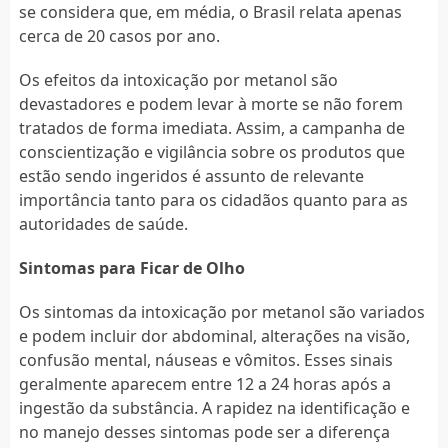
se considera que, em média, o Brasil relata apenas
cerca de 20 casos por ano.
Os efeitos da intoxicação por metanol são
devastadores e podem levar à morte se não forem
tratados de forma imediata. Assim, a campanha de
conscientização e vigilância sobre os produtos que
estão sendo ingeridos é assunto de relevante
importância tanto para os cidadãos quanto para as
autoridades de saúde.
Sintomas para Ficar de Olho
Os sintomas da intoxicação por metanol são variados
e podem incluir dor abdominal, alterações na visão,
confusão mental, náuseas e vômitos. Esses sinais
geralmente aparecem entre 12 a 24 horas após a
ingestão da substância. A rapidez na identificação e
no manejo desses sintomas pode ser a diferença