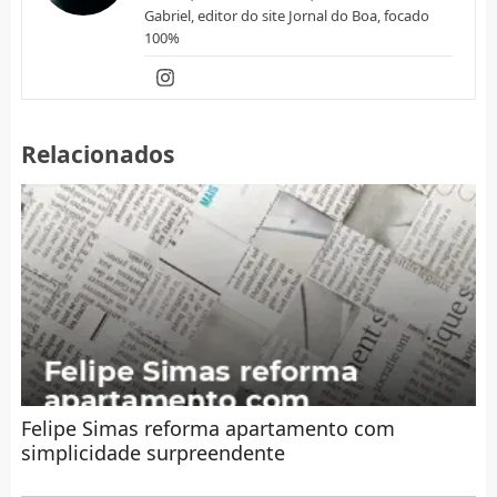
Gabriel, editor do site Jornal do Boa, focado
100%
Relacionados
Felipe Simas reforma apartamento com
simplicidade surpreendente