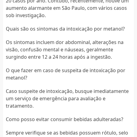
20 casos por ano. Contudo, recentemente, houve um
aumento alarmante em São Paulo, com vários casos
sob investigação.
Quais são os sintomas da intoxicação por metanol?
Os sintomas incluem dor abdominal, alterações na
visão, confusão mental e náuseas, geralmente
surgindo entre 12 a 24 horas após a ingestão.
O que fazer em caso de suspeita de intoxicação por
metanol?
Caso suspeite de intoxicação, busque imediatamente
um serviço de emergência para avaliação e
tratamento.
Como posso evitar consumir bebidas adulteradas?
Sempre verifique se as bebidas possuem rótulo, selo