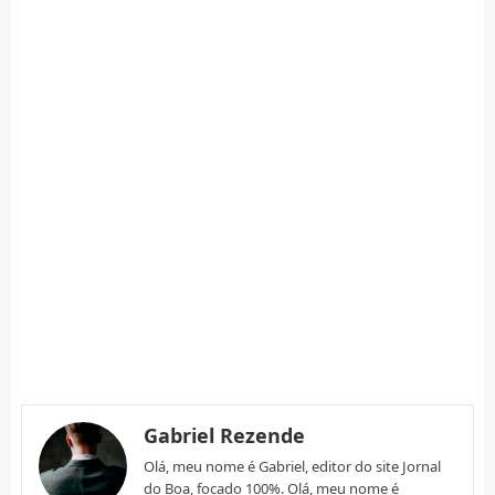
Gabriel Rezende
Olá, meu nome é Gabriel, editor do site Jornal
do Boa, focado 100%. Olá, meu nome é