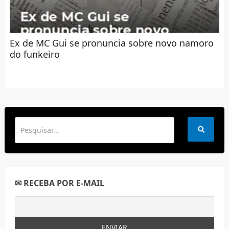
Ex de MC Gui se pronuncia sobre novo namoro
do funkeiro
✉ RECEBA POR E-MAIL