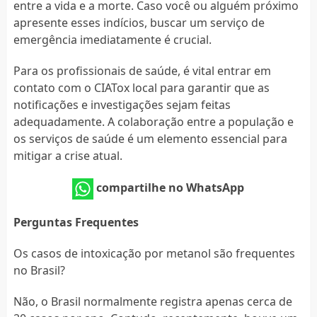
entre a vida e a morte. Caso você ou alguém próximo
apresente esses indícios, buscar um serviço de
emergência imediatamente é crucial.
Para os profissionais de saúde, é vital entrar em
contato com o CIATox local para garantir que as
notificações e investigações sejam feitas
adequadamente. A colaboração entre a população e
os serviços de saúde é um elemento essencial para
mitigar a crise atual.
compartilhe no WhatsApp
Perguntas Frequentes
Os casos de intoxicação por metanol são frequentes
no Brasil?
Não, o Brasil normalmente registra apenas cerca de