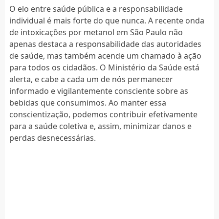
O elo entre saúde pública e a responsabilidade
individual é mais forte do que nunca. A recente onda
de intoxicações por metanol em São Paulo não
apenas destaca a responsabilidade das autoridades
de saúde, mas também acende um chamado à ação
para todos os cidadãos. O Ministério da Saúde está
alerta, e cabe a cada um de nós permanecer
informado e vigilantemente consciente sobre as
bebidas que consumimos. Ao manter essa
conscientização, podemos contribuir efetivamente
para a saúde coletiva e, assim, minimizar danos e
perdas desnecessárias.