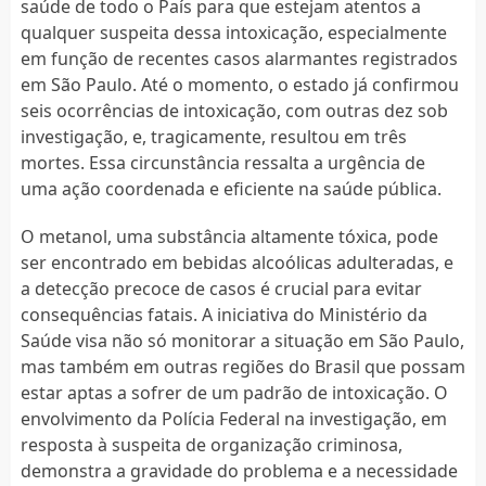
saúde de todo o País para que estejam atentos a
qualquer suspeita dessa intoxicação, especialmente
em função de recentes casos alarmantes registrados
em São Paulo. Até o momento, o estado já confirmou
seis ocorrências de intoxicação, com outras dez sob
investigação, e, tragicamente, resultou em três
mortes. Essa circunstância ressalta a urgência de
uma ação coordenada e eficiente na saúde pública.
O metanol, uma substância altamente tóxica, pode
ser encontrado em bebidas alcoólicas adulteradas, e
a detecção precoce de casos é crucial para evitar
consequências fatais. A iniciativa do Ministério da
Saúde visa não só monitorar a situação em São Paulo,
mas também em outras regiões do Brasil que possam
estar aptas a sofrer de um padrão de intoxicação. O
envolvimento da Polícia Federal na investigação, em
resposta à suspeita de organização criminosa,
demonstra a gravidade do problema e a necessidade