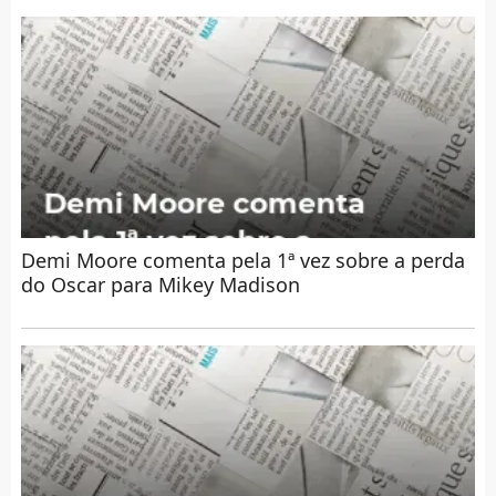
Demi Moore comenta pela 1ª vez sobre a perda
do Oscar para Mikey Madison