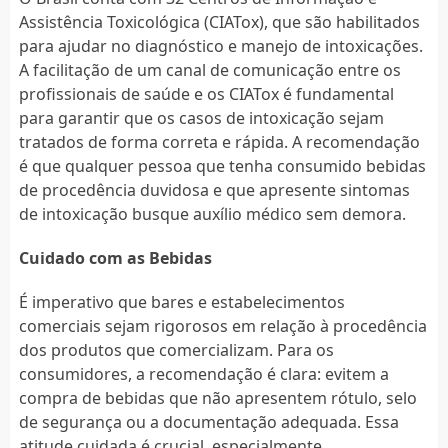
Assistência Toxicológica (CIATox), que são habilitados
para ajudar no diagnóstico e manejo de intoxicações.
A facilitação de um canal de comunicação entre os
profissionais de saúde e os CIATox é fundamental
para garantir que os casos de intoxicação sejam
tratados de forma correta e rápida. A recomendação
é que qualquer pessoa que tenha consumido bebidas
de procedência duvidosa e que apresente sintomas
de intoxicação busque auxílio médico sem demora.
Cuidado com as Bebidas
É imperativo que bares e estabelecimentos
comerciais sejam rigorosos em relação à procedência
dos produtos que comercializam. Para os
consumidores, a recomendação é clara: evitem a
compra de bebidas que não apresentem rótulo, selo
de segurança ou a documentação adequada. Essa
atitude cuidada é crucial, especialmente