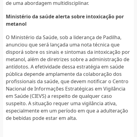
de uma abordagem multidisciplinar.
Ministério da saúde alerta sobre intoxicação por
metanol
O Ministério da Saúde, sob a liderança de Padilha,
anunciou que será lançada uma nota técnica que
disporá sobre os sinais e sintomas da intoxicação por
metanol, além de diretrizes sobre a administração de
antídotos. A efetividade dessa estratégia em saúde
pública depende amplamente da colaboração dos
profissionais da saúde, que devem notificar o Centro
Nacional de Informações Estratégicas em Vigilância
em Saúde (CIEVS) a respeito de qualquer caso
suspeito. A situação requer uma vigilância ativa,
especialmente em um período em que a adulteração
de bebidas pode estar em alta.