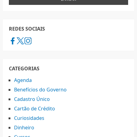
REDES SOCIAIS
CATEGORIAS
Agenda
Benefícios do Governo
Cadastro Único
Cartão de Crédito
Curiosidades
Dinheiro