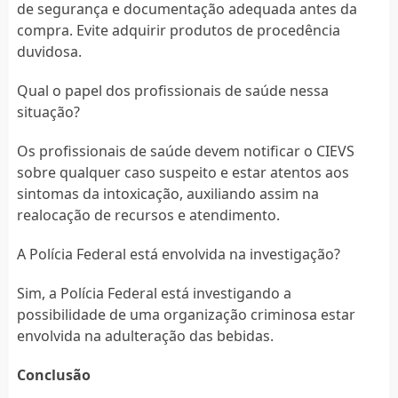
de segurança e documentação adequada antes da
compra. Evite adquirir produtos de procedência
duvidosa.
Qual o papel dos profissionais de saúde nessa
situação?
Os profissionais de saúde devem notificar o CIEVS
sobre qualquer caso suspeito e estar atentos aos
sintomas da intoxicação, auxiliando assim na
realocação de recursos e atendimento.
A Polícia Federal está envolvida na investigação?
Sim, a Polícia Federal está investigando a
possibilidade de uma organização criminosa estar
envolvida na adulteração das bebidas.
Conclusão