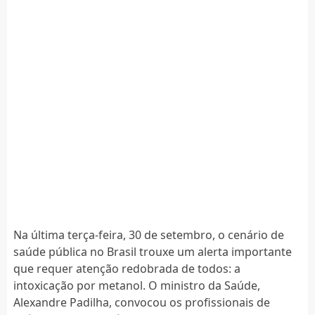
Na última terça-feira, 30 de setembro, o cenário de
saúde pública no Brasil trouxe um alerta importante
que requer atenção redobrada de todos: a
intoxicação por metanol. O ministro da Saúde,
Alexandre Padilha, convocou os profissionais de