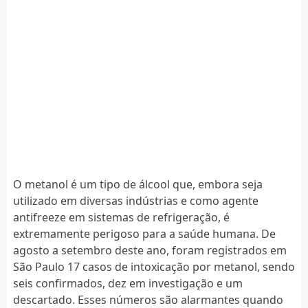
O metanol é um tipo de álcool que, embora seja
utilizado em diversas indústrias e como agente
antifreeze em sistemas de refrigeração, é
extremamente perigoso para a saúde humana. De
agosto a setembro deste ano, foram registrados em
São Paulo 17 casos de intoxicação por metanol, sendo
seis confirmados, dez em investigação e um
descartado. Esses números são alarmantes quando