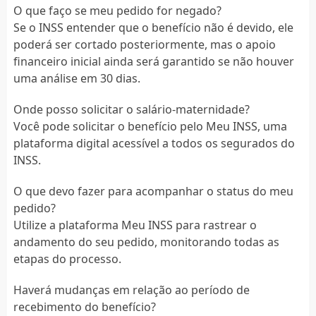
O que faço se meu pedido for negado?
Se o INSS entender que o benefício não é devido, ele
poderá ser cortado posteriormente, mas o apoio
financeiro inicial ainda será garantido se não houver
uma análise em 30 dias.
Onde posso solicitar o salário-maternidade?
Você pode solicitar o benefício pelo Meu INSS, uma
plataforma digital acessível a todos os segurados do
INSS.
O que devo fazer para acompanhar o status do meu
pedido?
Utilize a plataforma Meu INSS para rastrear o
andamento do seu pedido, monitorando todas as
etapas do processo.
Haverá mudanças em relação ao período de
recebimento do benefício?