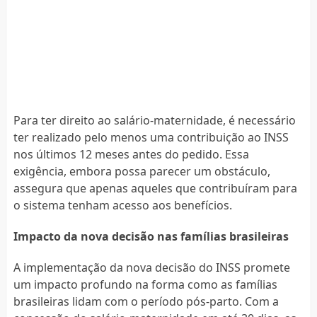
Para ter direito ao salário-maternidade, é necessário
ter realizado pelo menos uma contribuição ao INSS
nos últimos 12 meses antes do pedido. Essa
exigência, embora possa parecer um obstáculo,
assegura que apenas aqueles que contribuíram para
o sistema tenham acesso aos benefícios.
Impacto da nova decisão nas famílias brasileiras
A implementação da nova decisão do INSS promete
um impacto profundo na forma como as famílias
brasileiras lidam com o período pós-parto. Com a