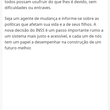
todos possam usufruir do que lhes é devido, sem
dificuldades ou entraves.
Seja um agente de mudança e informe-se sobre as
políticas que afetam sua vida e a de seus filhos. A
nova decisão do INSS é um passo importante rumo a
um sistema mais justo e acessível, e cada um de nós
tem um papel a desempenhar na construção de um
futuro melhor.