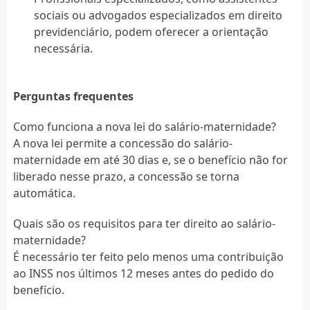
sociais ou advogados especializados em direito
previdenciário, podem oferecer a orientação
necessária.
Perguntas frequentes
Como funciona a nova lei do salário-maternidade?
A nova lei permite a concessão do salário-
maternidade em até 30 dias e, se o benefício não for
liberado nesse prazo, a concessão se torna
automática.
Quais são os requisitos para ter direito ao salário-
maternidade?
É necessário ter feito pelo menos uma contribuição
ao INSS nos últimos 12 meses antes do pedido do
benefício.