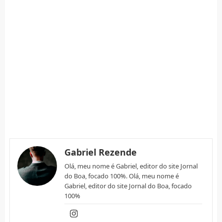
Gabriel Rezende
Olá, meu nome é Gabriel, editor do site Jornal
do Boa, focado 100%. Olá, meu nome é
Gabriel, editor do site Jornal do Boa, focado
100%