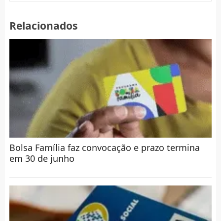
Relacionados
Bolsa Família faz convocação e prazo termina
em 30 de junho