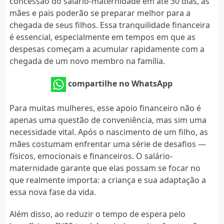
concessão do salário-maternidade em até 30 dias, as
mães e pais poderão se preparar melhor para a
chegada de seus filhos. Essa tranquilidade financeira
é essencial, especialmente em tempos em que as
despesas começam a acumular rapidamente com a
chegada de um novo membro na família.
compartilhe no WhatsApp
Para muitas mulheres, esse apoio financeiro não é
apenas uma questão de conveniência, mas sim uma
necessidade vital. Após o nascimento de um filho, as
mães costumam enfrentar uma série de desafios —
físicos, emocionais e financeiros. O salário-
maternidade garante que elas possam se focar no
que realmente importa: a criança e sua adaptação a
essa nova fase da vida.
Além disso, ao reduzir o tempo de espera pelo