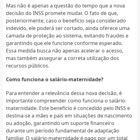
Mas não é apenas a questão do tempo que a nova
decisão do INSS promete mudar. O fato de que,
posteriormente, caso o benefício seja considerado
indevido, ele poderá ser cortado, ainda oferece uma
camada de proteção ao sistema, evitando fraudes e
garantindo que ele funcione conforme esperado.
Essa medida busca não apenas acelerar o acesso,
mas também assegurar a correta utilização dos
recursos públicos.
Como funciona o salário-maternidade?
Para entender a relevância dessa nova decisão, é
importante compreender como funciona o salário-
maternidade. Este benefício é concedido pelo INSS e
destina-se a mães e pais em situações de nascimento
ou adoção, garantindo um suporte financeiro
durante um período fundamental de adaptação
familiar. O salário-maternidade é pago por um total