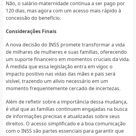
Não, o salário-maternidade continua a ser pago por
120 dias, mas agora com um acesso mais rápido à
concessão do benefício.
Considerações Finais
A nova decisão do INSS promete transformar a vida
de milhares de mulheres e suas famílias, oferecendo
um suporte financeiro em momentos cruciais da vida.
À medida que essa legislação entra em vigor, o
impacto positivo nas vidas das mães e pais será
visível, trazendo um alívio necessário em um
momento frequentemente cercado de incertezas.
Além de refletir sobre a importância dessa mudança,
é vital que as famílias continuem engajadas na busca
de informações precisas e atualizadas sobre seus
direitos. O acesso simplificado e a boa comunicação
com o INSS são partes essenciais para garantir que