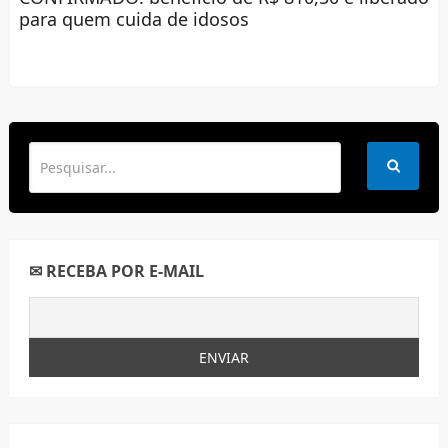
para quem cuida de idosos
✉ RECEBA POR E-MAIL