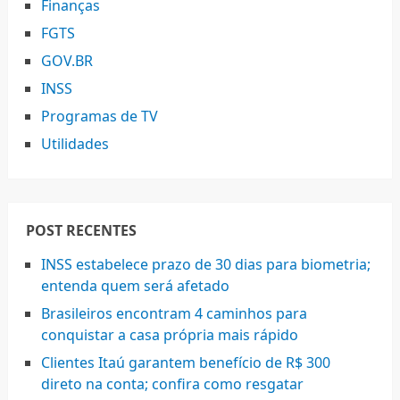
Finanças
FGTS
GOV.BR
INSS
Programas de TV
Utilidades
POST RECENTES
INSS estabelece prazo de 30 dias para biometria;
entenda quem será afetado
Brasileiros encontram 4 caminhos para
conquistar a casa própria mais rápido
Clientes Itaú garantem benefício de R$ 300
direto na conta; confira como resgatar