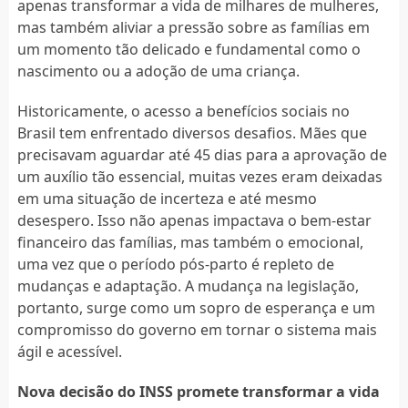
apenas transformar a vida de milhares de mulheres,
mas também aliviar a pressão sobre as famílias em
um momento tão delicado e fundamental como o
nascimento ou a adoção de uma criança.
Historicamente, o acesso a benefícios sociais no
Brasil tem enfrentado diversos desafios. Mães que
precisavam aguardar até 45 dias para a aprovação de
um auxílio tão essencial, muitas vezes eram deixadas
em uma situação de incerteza e até mesmo
desespero. Isso não apenas impactava o bem-estar
financeiro das famílias, mas também o emocional,
uma vez que o período pós-parto é repleto de
mudanças e adaptação. A mudança na legislação,
portanto, surge como um sopro de esperança e um
compromisso do governo em tornar o sistema mais
ágil e acessível.
Nova decisão do INSS promete transformar a vida