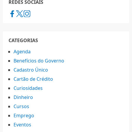
REDES SOCIAIS
CATEGORIAS
Agenda
Benefícios do Governo
Cadastro Único
Cartão de Crédito
Curiosidades
Dinheiro
Cursos
Emprego
Eventos