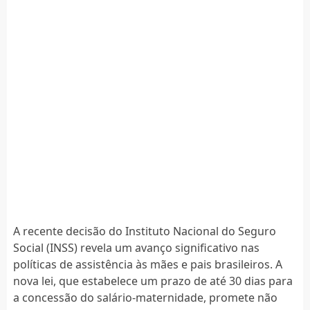
A recente decisão do Instituto Nacional do Seguro
Social (INSS) revela um avanço significativo nas
políticas de assistência às mães e pais brasileiros. A
nova lei, que estabelece um prazo de até 30 dias para
a concessão do salário-maternidade, promete não