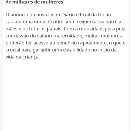
de milhares de mulheres
O anúncio da nova lei no Diário Oficial da União
causou uma onda de otimismo e expectativa entre as
mães e os futuros papais. Com a reduzida espera pela
concessão do salário-maternidade, muitas mulheres
poderão ter acesso ao benefício rapidamente, o que é
crucial para garantir uma estabilidade no início da
vida da criança.