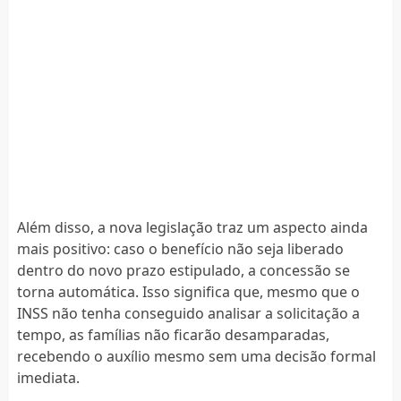
Além disso, a nova legislação traz um aspecto ainda
mais positivo: caso o benefício não seja liberado
dentro do novo prazo estipulado, a concessão se
torna automática. Isso significa que, mesmo que o
INSS não tenha conseguido analisar a solicitação a
tempo, as famílias não ficarão desamparadas,
recebendo o auxílio mesmo sem uma decisão formal
imediata.