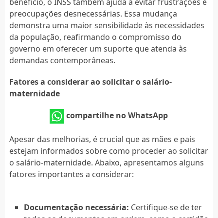
benefício, o INSS também ajuda a evitar frustrações e
preocupações desnecessárias. Essa mudança
demonstra uma maior sensibilidade às necessidades
da população, reafirmando o compromisso do
governo em oferecer um suporte que atenda às
demandas contemporâneas.
Fatores a considerar ao solicitar o salário-
maternidade
compartilhe no WhatsApp
Apesar das melhorias, é crucial que as mães e pais
estejam informados sobre como proceder ao solicitar
o salário-maternidade. Abaixo, apresentamos alguns
fatores importantes a considerar:
Documentação necessária:
Certifique-se de ter