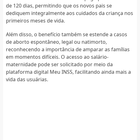
de 120 dias, permitindo que os novos pais se
dediquem integralmente aos cuidados da criança nos
primeiros meses de vida.
Além disso, o benefício também se estende a casos
de aborto espontâneo, legal ou natimorto,
reconhecendo a importância de amparar as famílias
em momentos difíceis. O acesso ao salário-
maternidade pode ser solicitado por meio da
plataforma digital Meu INSS, facilitando ainda mais a
vida das usuárias.