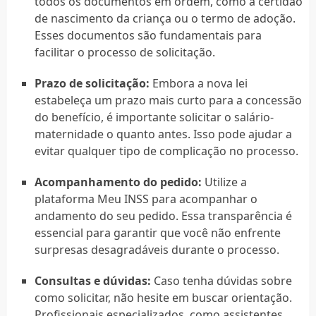
todos os documentos em ordem, como a certidão
de nascimento da criança ou o termo de adoção.
Esses documentos são fundamentais para
facilitar o processo de solicitação.
Prazo de solicitação:
Embora a nova lei
estabeleça um prazo mais curto para a concessão
do benefício, é importante solicitar o salário-
maternidade o quanto antes. Isso pode ajudar a
evitar qualquer tipo de complicação no processo.
Acompanhamento do pedido:
Utilize a
plataforma Meu INSS para acompanhar o
andamento do seu pedido. Essa transparência é
essencial para garantir que você não enfrente
surpresas desagradáveis durante o processo.
Consultas e dúvidas:
Caso tenha dúvidas sobre
como solicitar, não hesite em buscar orientação.
Profissionais especializados, como assistentes