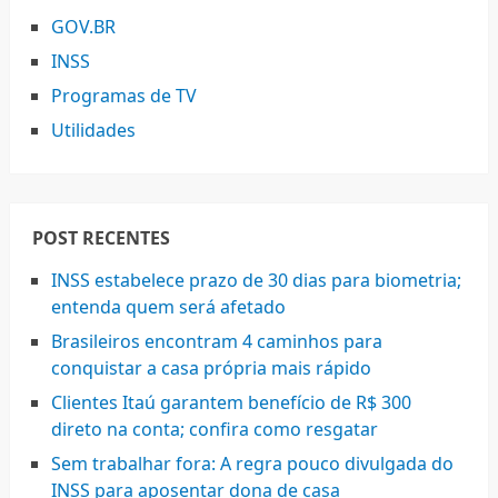
GOV.BR
INSS
Programas de TV
Utilidades
POST RECENTES
INSS estabelece prazo de 30 dias para biometria;
entenda quem será afetado
Brasileiros encontram 4 caminhos para
conquistar a casa própria mais rápido
Clientes Itaú garantem benefício de R$ 300
direto na conta; confira como resgatar
Sem trabalhar fora: A regra pouco divulgada do
INSS para aposentar dona de casa