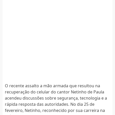
O recente assalto a mão armada que resultou na
recuperação do celular do cantor Netinho de Paula
acendeu discussões sobre segurança, tecnologia e a
rápida resposta das autoridades. No dia 25 de
fevereiro, Netinho, reconhecido por sua carreira na