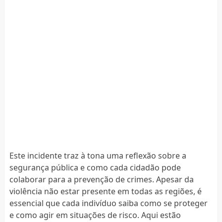
Este incidente traz à tona uma reflexão sobre a
segurança pública e como cada cidadão pode
colaborar para a prevenção de crimes. Apesar da
violência não estar presente em todas as regiões, é
essencial que cada indivíduo saiba como se proteger
e como agir em situações de risco. Aqui estão