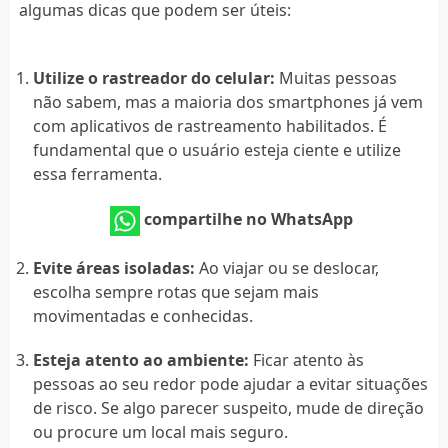
algumas dicas que podem ser úteis:
Utilize o rastreador do celular:
Muitas pessoas
não sabem, mas a maioria dos smartphones já vem
com aplicativos de rastreamento habilitados. É
fundamental que o usuário esteja ciente e utilize
essa ferramenta.
compartilhe no WhatsApp
Evite áreas isoladas:
Ao viajar ou se deslocar,
escolha sempre rotas que sejam mais
movimentadas e conhecidas.
Esteja atento ao ambiente:
Ficar atento às
pessoas ao seu redor pode ajudar a evitar situações
de risco. Se algo parecer suspeito, mude de direção
ou procure um local mais seguro.