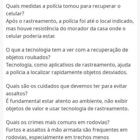
Quais medidas a polícia tomou para recuperar o
celular?
Após o rastreamento, a polícia foi até o local indicado,
mas houve resistência do morador da casa onde o
celular poderia estar.
O que a tecnologia tem a ver com a recuperação de
objetos roubados?
Tecnologia, como aplicativos de rastreamento, ajuda
a polícia a localizar rapidamente objetos desviados.
Quais são os cuidados que devemos ter para evitar
assaltos?
É fundamental estar atento ao ambiente, não exibir
objetos de valor e usar tecnologia de rastreamento.
Quais os crimes mais comuns em rodovias?
Furtos e assaltos à mão armada são frequentes em
rodovias, especialmente em trechos menos