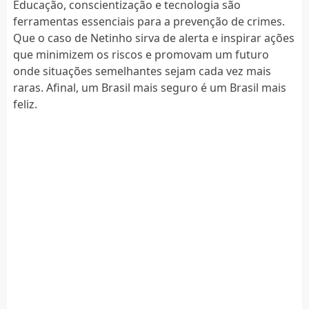
Educação, conscientização e tecnologia são
ferramentas essenciais para a prevenção de crimes.
Que o caso de Netinho sirva de alerta e inspirar ações
que minimizem os riscos e promovam um futuro
onde situações semelhantes sejam cada vez mais
raras. Afinal, um Brasil mais seguro é um Brasil mais
feliz.