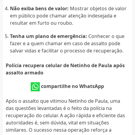
Não exiba bens de valor:
Mostrar objetos de valor
em público pode chamar atenção indesejada e
resultar em furto ou roubo.
Tenha um plano de emergência:
Conhecer o que
fazer e a quem chamar em caso de assalto pode
salvar vidas e facilitar o processo de recuperação.
Polícia recupera celular de Netinho de Paula após
assalto armado
compartilhe no WhatsApp
Após o assalto que vitimou Netinho de Paula, uma
das questões levantadas é o feito da polícia na
recuperação do celular. A ação rápida e eficiente das
autoridades é, sem dúvida, vital em situações
similares. O sucesso nessa operação reforça a