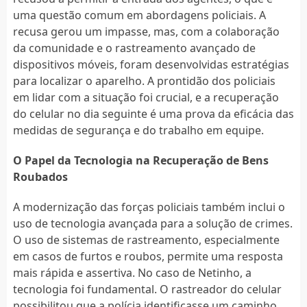
uma questão comum em abordagens policiais. A
recusa gerou um impasse, mas, com a colaboração
da comunidade e o rastreamento avançado de
dispositivos móveis, foram desenvolvidas estratégias
para localizar o aparelho. A prontidão dos policiais
em lidar com a situação foi crucial, e a recuperação
do celular no dia seguinte é uma prova da eficácia das
medidas de segurança e do trabalho em equipe.
O Papel da Tecnologia na Recuperação de Bens
Roubados
A modernização das forças policiais também inclui o
uso de tecnologia avançada para a solução de crimes.
O uso de sistemas de rastreamento, especialmente
em casos de furtos e roubos, permite uma resposta
mais rápida e assertiva. No caso de Netinho, a
tecnologia foi fundamental. O rastreador do celular
possibilitou que a polícia identificasse um caminho