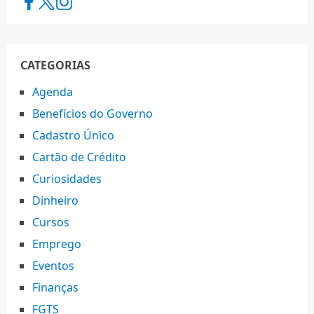
CATEGORIAS
Agenda
Benefícios do Governo
Cadastro Único
Cartão de Crédito
Curiosidades
Dinheiro
Cursos
Emprego
Eventos
Finanças
FGTS