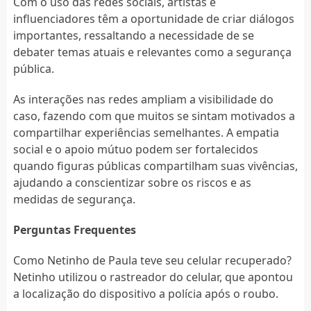
Com o uso das redes sociais, artistas e
influenciadores têm a oportunidade de criar diálogos
importantes, ressaltando a necessidade de se
debater temas atuais e relevantes como a segurança
pública.
As interações nas redes ampliam a visibilidade do
caso, fazendo com que muitos se sintam motivados a
compartilhar experiências semelhantes. A empatia
social e o apoio mútuo podem ser fortalecidos
quando figuras públicas compartilham suas vivências,
ajudando a conscientizar sobre os riscos e as
medidas de segurança.
Perguntas Frequentes
Como Netinho de Paula teve seu celular recuperado?
Netinho utilizou o rastreador do celular, que apontou
a localização do dispositivo a polícia após o roubo.