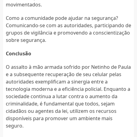
movimentados.
Como a comunidade pode ajudar na segurança?
Comunicando-se com as autoridades, participando de
grupos de vigilância e promovendo a conscientização
sobre segurança.
Conclusão
O assalto à mão armada sofrido por Netinho de Paula
e a subsequente recuperação de seu celular pelas
autoridades exemplificam a sinergia entre a
tecnologia moderna e a eficiência policial. Enquanto a
sociedade continua a lutar contra o aumento da
criminalidade, é fundamental que todos, sejam
cidadãos ou agentes da lei, utilizem os recursos
disponíveis para promover um ambiente mais
seguro.