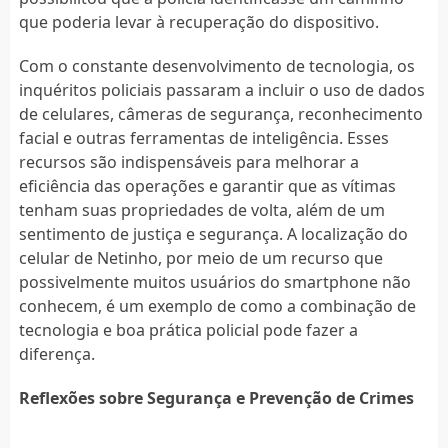
que poderia levar à recuperação do dispositivo.
Com o constante desenvolvimento de tecnologia, os
inquéritos policiais passaram a incluir o uso de dados
de celulares, câmeras de segurança, reconhecimento
facial e outras ferramentas de inteligência. Esses
recursos são indispensáveis para melhorar a
eficiência das operações e garantir que as vítimas
tenham suas propriedades de volta, além de um
sentimento de justiça e segurança. A localização do
celular de Netinho, por meio de um recurso que
possivelmente muitos usuários do smartphone não
conhecem, é um exemplo de como a combinação de
tecnologia e boa prática policial pode fazer a
diferença.
Reflexões sobre Segurança e Prevenção de Crimes