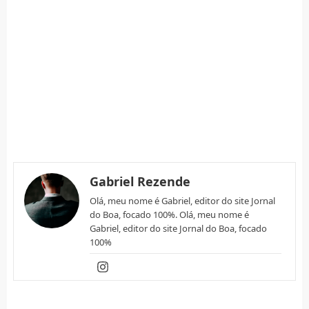
Gabriel Rezende
Olá, meu nome é Gabriel, editor do site Jornal
do Boa, focado 100%. Olá, meu nome é
Gabriel, editor do site Jornal do Boa, focado
100%