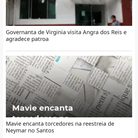
Governanta de Virginia visita Angra dos Reis e
agradece patroa
Mavie encanta torcedores na reestreia de
Neymar no Santos