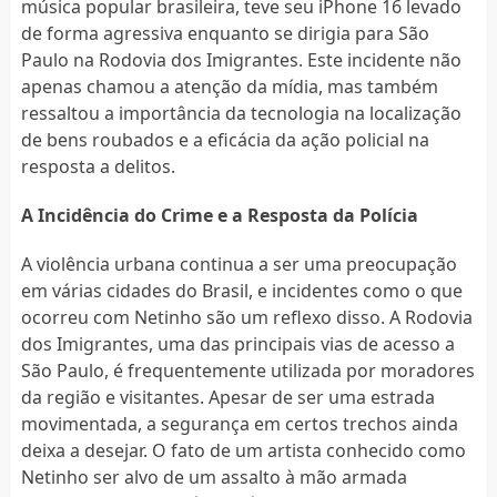
música popular brasileira, teve seu iPhone 16 levado
de forma agressiva enquanto se dirigia para São
Paulo na Rodovia dos Imigrantes. Este incidente não
apenas chamou a atenção da mídia, mas também
ressaltou a importância da tecnologia na localização
de bens roubados e a eficácia da ação policial na
resposta a delitos.
A Incidência do Crime e a Resposta da Polícia
A violência urbana continua a ser uma preocupação
em várias cidades do Brasil, e incidentes como o que
ocorreu com Netinho são um reflexo disso. A Rodovia
dos Imigrantes, uma das principais vias de acesso a
São Paulo, é frequentemente utilizada por moradores
da região e visitantes. Apesar de ser uma estrada
movimentada, a segurança em certos trechos ainda
deixa a desejar. O fato de um artista conhecido como
Netinho ser alvo de um assalto à mão armada