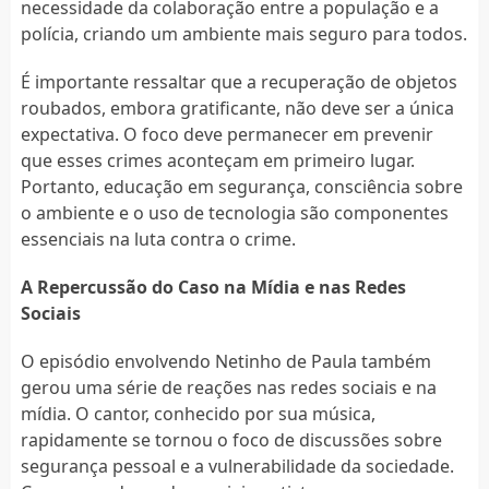
necessidade da colaboração entre a população e a
polícia, criando um ambiente mais seguro para todos.
É importante ressaltar que a recuperação de objetos
roubados, embora gratificante, não deve ser a única
expectativa. O foco deve permanecer em prevenir
que esses crimes aconteçam em primeiro lugar.
Portanto, educação em segurança, consciência sobre
o ambiente e o uso de tecnologia são componentes
essenciais na luta contra o crime.
A Repercussão do Caso na Mídia e nas Redes
Sociais
O episódio envolvendo Netinho de Paula também
gerou uma série de reações nas redes sociais e na
mídia. O cantor, conhecido por sua música,
rapidamente se tornou o foco de discussões sobre
segurança pessoal e a vulnerabilidade da sociedade.