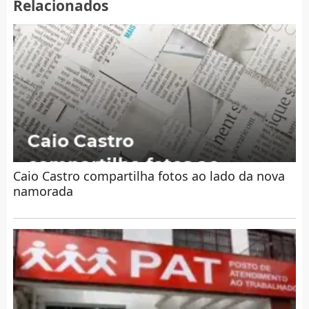
Relacionados
Caio Castro compartilha fotos ao lado da nova
namorada