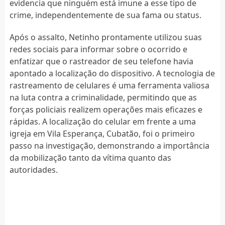
evidencia que ninguém está imune a esse tipo de
crime, independentemente de sua fama ou status.
Após o assalto, Netinho prontamente utilizou suas
redes sociais para informar sobre o ocorrido e
enfatizar que o rastreador de seu telefone havia
apontado a localização do dispositivo. A tecnologia de
rastreamento de celulares é uma ferramenta valiosa
na luta contra a criminalidade, permitindo que as
forças policiais realizem operações mais eficazes e
rápidas. A localização do celular em frente a uma
igreja em Vila Esperança, Cubatão, foi o primeiro
passo na investigação, demonstrando a importância
da mobilização tanto da vítima quanto das
autoridades.