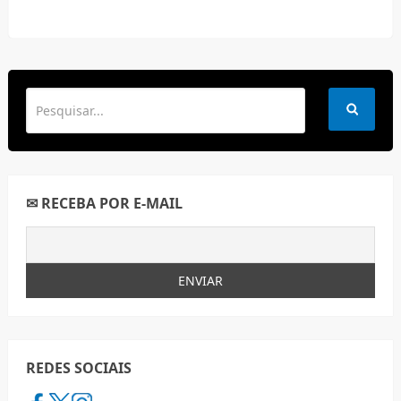
✉ RECEBA POR E-MAIL
REDES SOCIAIS