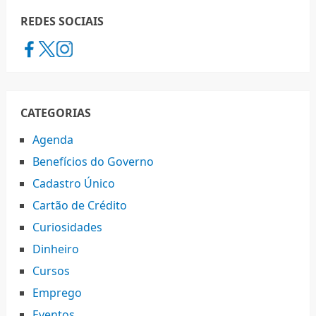
REDES SOCIAIS
CATEGORIAS
Agenda
Benefícios do Governo
Cadastro Único
Cartão de Crédito
Curiosidades
Dinheiro
Cursos
Emprego
Eventos