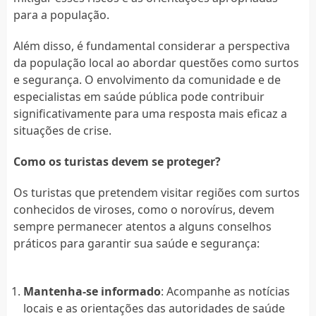
para a população.
Além disso, é fundamental considerar a perspectiva
da população local ao abordar questões como surtos
e segurança. O envolvimento da comunidade e de
especialistas em saúde pública pode contribuir
significativamente para uma resposta mais eficaz a
situações de crise.
Como os turistas devem se proteger?
Os turistas que pretendem visitar regiões com surtos
conhecidos de viroses, como o norovírus, devem
sempre permanecer atentos a alguns conselhos
práticos para garantir sua saúde e segurança:
Mantenha-se informado
: Acompanhe as notícias
locais e as orientações das autoridades de saúde