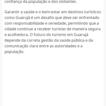
confiança da população e dos visitantes.
Garantir a saúde e o bem-estar em destinos turísticos
como Guarujá é um desafio que deve ser enfrentado
com responsabilidade e seriedade, permitindo que a
cidade continue a receber turistas de maneira segura
e acolhedora. O futuro do turismo em Guarujá
depende da correta gestão da saúde pública e da
comunicação clara entre as autoridades e a
população.