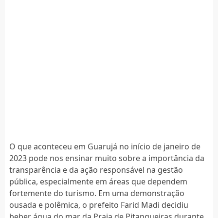
O que aconteceu em Guarujá no início de janeiro de
2023 pode nos ensinar muito sobre a importância da
transparência e da ação responsável na gestão
pública, especialmente em áreas que dependem
fortemente do turismo. Em uma demonstração
ousada e polêmica, o prefeito Farid Madi decidiu
beber água do mar da Praia de Pitangueiras durante