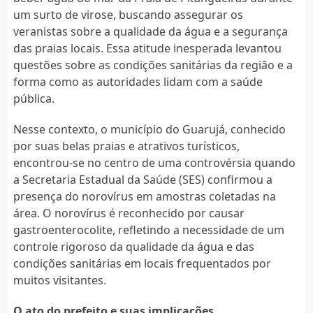
um surto de virose, buscando assegurar os
veranistas sobre a qualidade da água e a segurança
das praias locais. Essa atitude inesperada levantou
questões sobre as condições sanitárias da região e a
forma como as autoridades lidam com a saúde
pública.
Nesse contexto, o município do Guarujá, conhecido
por suas belas praias e atrativos turísticos,
encontrou-se no centro de uma controvérsia quando
a Secretaria Estadual da Saúde (SES) confirmou a
presença do norovírus em amostras coletadas na
área. O norovírus é reconhecido por causar
gastroenterocolite, refletindo a necessidade de um
controle rigoroso da qualidade da água e das
condições sanitárias em locais frequentados por
muitos visitantes.
O ato do prefeito e suas implicações