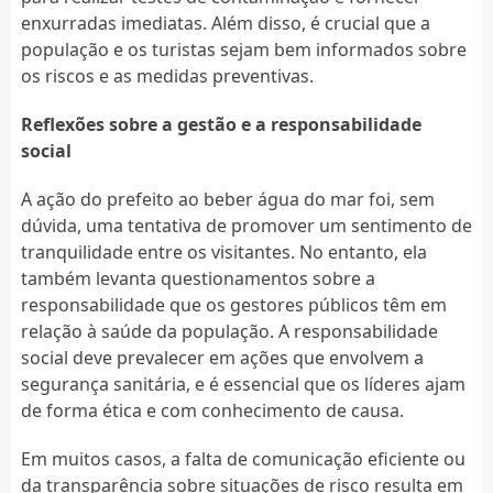
enxurradas imediatas. Além disso, é crucial que a
população e os turistas sejam bem informados sobre
os riscos e as medidas preventivas.
Reflexões sobre a gestão e a responsabilidade
social
A ação do prefeito ao beber água do mar foi, sem
dúvida, uma tentativa de promover um sentimento de
tranquilidade entre os visitantes. No entanto, ela
também levanta questionamentos sobre a
responsabilidade que os gestores públicos têm em
relação à saúde da população. A responsabilidade
social deve prevalecer em ações que envolvem a
segurança sanitária, e é essencial que os líderes ajam
de forma ética e com conhecimento de causa.
Em muitos casos, a falta de comunicação eficiente ou
da transparência sobre situações de risco resulta em