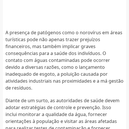
A presença de patógenos como o norovírus em áreas
turísticas pode não apenas trazer prejuízos
financeiros, mas também implicar graves
consequências para a saúde dos indivíduos. O
contato com águas contaminadas pode ocorrer
devido a diversas razões, como o lançamento
inadequado de esgoto, a poluição causada por
atividades industriais nas proximidades e a má gestão
de resíduos.
Diante de um surto, as autoridades de saúde devem
adotar estratégias de controle e prevenção. Isso
inclui monitorar a qualidade da água, fornecer
orientações à população e visitar as áreas afetadas
para realizar testes de contaminação e fornecer