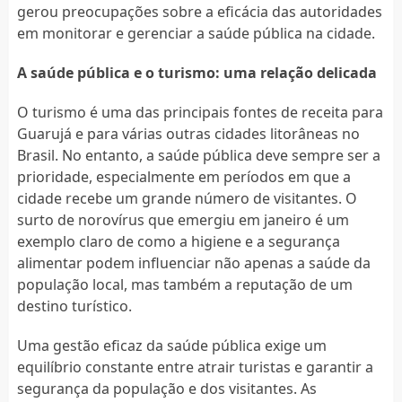
gerou preocupações sobre a eficácia das autoridades
em monitorar e gerenciar a saúde pública na cidade.
A saúde pública e o turismo: uma relação delicada
O turismo é uma das principais fontes de receita para
Guarujá e para várias outras cidades litorâneas no
Brasil. No entanto, a saúde pública deve sempre ser a
prioridade, especialmente em períodos em que a
cidade recebe um grande número de visitantes. O
surto de norovírus que emergiu em janeiro é um
exemplo claro de como a higiene e a segurança
alimentar podem influenciar não apenas a saúde da
população local, mas também a reputação de um
destino turístico.
Uma gestão eficaz da saúde pública exige um
equilíbrio constante entre atrair turistas e garantir a
segurança da população e dos visitantes. As