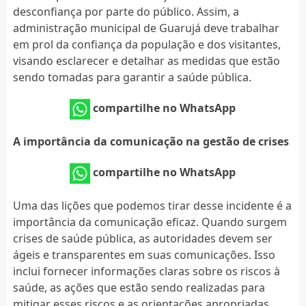
desconfiança por parte do público. Assim, a
administração municipal de Guarujá deve trabalhar
em prol da confiança da população e dos visitantes,
visando esclarecer e detalhar as medidas que estão
sendo tomadas para garantir a saúde pública.
compartilhe no WhatsApp
A importância da comunicação na gestão de crises
compartilhe no WhatsApp
Uma das lições que podemos tirar desse incidente é a
importância da comunicação eficaz. Quando surgem
crises de saúde pública, as autoridades devem ser
ágeis e transparentes em suas comunicações. Isso
inclui fornecer informações claras sobre os riscos à
saúde, as ações que estão sendo realizadas para
mitigar esses riscos e as orientações apropriadas