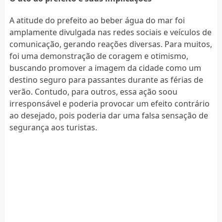
A atitude do prefeito ao beber água do mar foi
amplamente divulgada nas redes sociais e veículos de
comunicação, gerando reações diversas. Para muitos,
foi uma demonstração de coragem e otimismo,
buscando promover a imagem da cidade como um
destino seguro para passantes durante as férias de
verão. Contudo, para outros, essa ação soou
irresponsável e poderia provocar um efeito contrário
ao desejado, pois poderia dar uma falsa sensação de
segurança aos turistas.