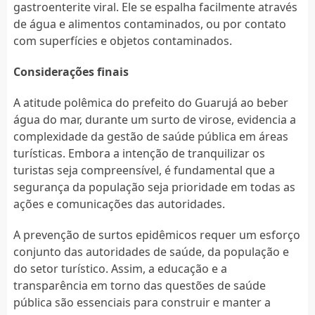
gastroenterite viral. Ele se espalha facilmente através
de água e alimentos contaminados, ou por contato
com superfícies e objetos contaminados.
Considerações finais
A atitude polêmica do prefeito do Guarujá ao beber
água do mar, durante um surto de virose, evidencia a
complexidade da gestão de saúde pública em áreas
turísticas. Embora a intenção de tranquilizar os
turistas seja compreensível, é fundamental que a
segurança da população seja prioridade em todas as
ações e comunicações das autoridades.
A prevenção de surtos epidêmicos requer um esforço
conjunto das autoridades de saúde, da população e
do setor turístico. Assim, a educação e a
transparência em torno das questões de saúde
pública são essenciais para construir e manter a