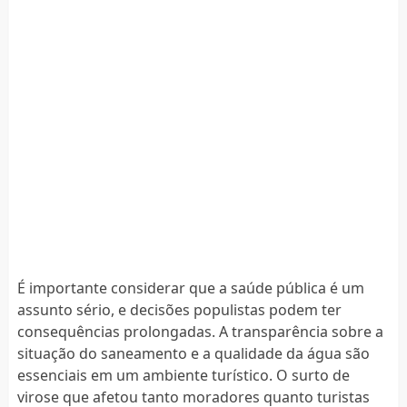
É importante considerar que a saúde pública é um
assunto sério, e decisões populistas podem ter
consequências prolongadas. A transparência sobre a
situação do saneamento e a qualidade da água são
essenciais em um ambiente turístico. O surto de
virose que afetou tanto moradores quanto turistas