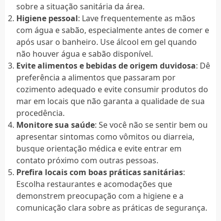
sobre a situação sanitária da área.
Higiene pessoal
: Lave frequentemente as mãos
com água e sabão, especialmente antes de comer e
após usar o banheiro. Use álcool em gel quando
não houver água e sabão disponível.
Evite alimentos e bebidas de origem duvidosa
: Dê
preferência a alimentos que passaram por
cozimento adequado e evite consumir produtos do
mar em locais que não garanta a qualidade de sua
procedência.
Monitore sua saúde
: Se você não se sentir bem ou
apresentar sintomas como vômitos ou diarreia,
busque orientação médica e evite entrar em
contato próximo com outras pessoas.
Prefira locais com boas práticas sanitárias
:
Escolha restaurantes e acomodações que
demonstrem preocupação com a higiene e a
comunicação clara sobre as práticas de segurança.