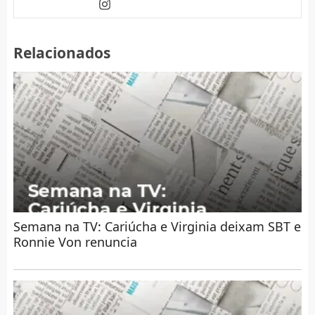
Relacionados
Semana na TV: Cariúcha e Virginia deixam SBT e
Ronnie Von renuncia