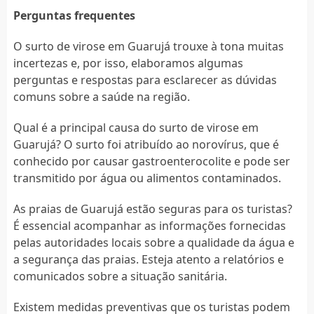
Perguntas frequentes
O surto de virose em Guarujá trouxe à tona muitas
incertezas e, por isso, elaboramos algumas
perguntas e respostas para esclarecer as dúvidas
comuns sobre a saúde na região.
Qual é a principal causa do surto de virose em
Guarujá? O surto foi atribuído ao norovírus, que é
conhecido por causar gastroenterocolite e pode ser
transmitido por água ou alimentos contaminados.
As praias de Guarujá estão seguras para os turistas?
É essencial acompanhar as informações fornecidas
pelas autoridades locais sobre a qualidade da água e
a segurança das praias. Esteja atento a relatórios e
comunicados sobre a situação sanitária.
Existem medidas preventivas que os turistas podem