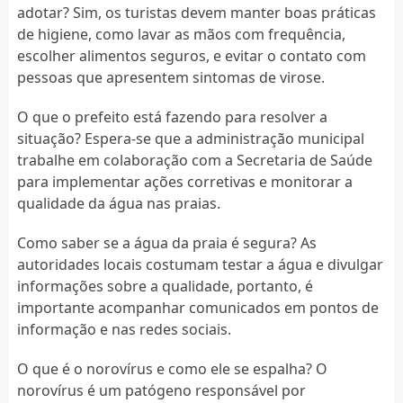
adotar? Sim, os turistas devem manter boas práticas
de higiene, como lavar as mãos com frequência,
escolher alimentos seguros, e evitar o contato com
pessoas que apresentem sintomas de virose.
O que o prefeito está fazendo para resolver a
situação? Espera-se que a administração municipal
trabalhe em colaboração com a Secretaria de Saúde
para implementar ações corretivas e monitorar a
qualidade da água nas praias.
Como saber se a água da praia é segura? As
autoridades locais costumam testar a água e divulgar
informações sobre a qualidade, portanto, é
importante acompanhar comunicados em pontos de
informação e nas redes sociais.
O que é o norovírus e como ele se espalha? O
norovírus é um patógeno responsável por