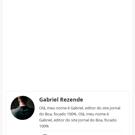
Gabriel Rezende
Olá, meu nome é Gabriel, editor do site Jornal
do Boa, focado 100%. Olá, meu nome é
Gabriel, editor do site Jornal do Boa, focado
100%