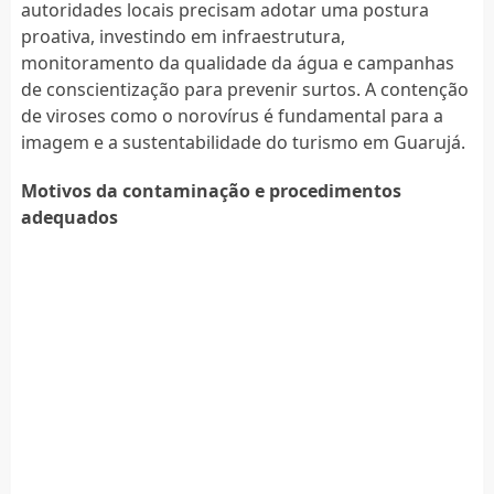
autoridades locais precisam adotar uma postura
proativa, investindo em infraestrutura,
monitoramento da qualidade da água e campanhas
de conscientização para prevenir surtos. A contenção
de viroses como o norovírus é fundamental para a
imagem e a sustentabilidade do turismo em Guarujá.
Motivos da contaminação e procedimentos
adequados