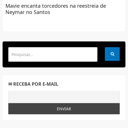
Mavie encanta torcedores na reestreia de
Neymar no Santos
✉ RECEBA POR E-MAIL