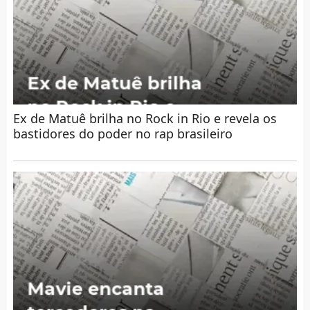
Ex de Matuê brilha no Rock in Rio e revela os
bastidores do poder no rap brasileiro