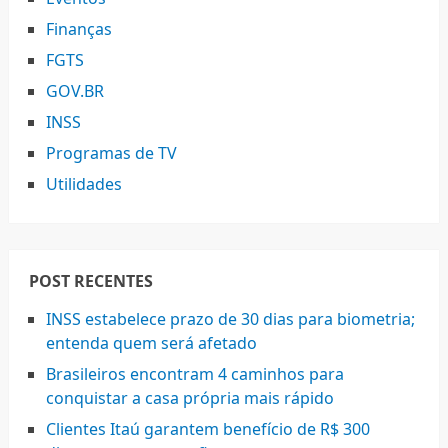
Finanças
FGTS
GOV.BR
INSS
Programas de TV
Utilidades
POST RECENTES
INSS estabelece prazo de 30 dias para biometria;
entenda quem será afetado
Brasileiros encontram 4 caminhos para
conquistar a casa própria mais rápido
Clientes Itaú garantem benefício de R$ 300