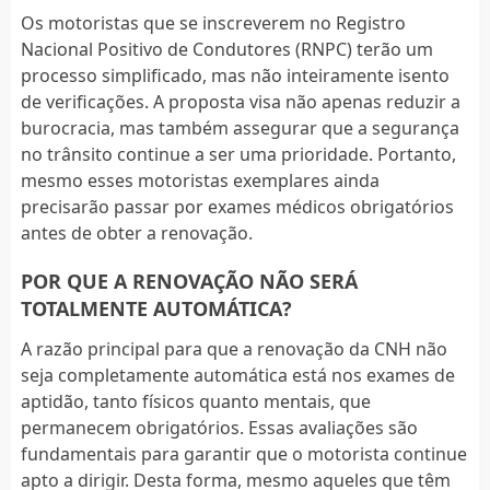
Os motoristas que se inscreverem no Registro
Nacional Positivo de Condutores (RNPC) terão um
processo simplificado, mas não inteiramente isento
de verificações. A proposta visa não apenas reduzir a
burocracia, mas também assegurar que a segurança
no trânsito continue a ser uma prioridade. Portanto,
mesmo esses motoristas exemplares ainda
precisarão passar por exames médicos obrigatórios
antes de obter a renovação.
POR QUE A RENOVAÇÃO NÃO SERÁ
TOTALMENTE AUTOMÁTICA?
A razão principal para que a renovação da CNH não
seja completamente automática está nos exames de
aptidão, tanto físicos quanto mentais, que
permanecem obrigatórios. Essas avaliações são
fundamentais para garantir que o motorista continue
apto a dirigir. Desta forma, mesmo aqueles que têm