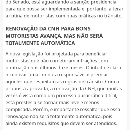
do Senado, está aguardando a sanção presidencial
para que possa ser implementada e, portanto, alterar
a rotina de motoristas com boas práticas no trânsito.
RENOVAÇÃO DA CNH PARA BONS
MOTORISTAS AVANÇA, MAS NÃO SERÁ
TOTALMENTE AUTOMÁTICA
A nova legislação foi projetada para beneficiar
motoristas que não cometeram infrações com
pontuação nos últimos doze meses. O intuito é claro:
incentivar uma conduta responsável e premiar
aqueles que respeitam as regras de trânsito. Com a
proposta aprovada, a renovação da CNH, que muitas
vezes é vista como um processo burocrático difícil,
está prestes a se tornar mais leve e menos
complicada. Porém, é importante ressaltar que essa
renovação não será totalmente automática, pois
ainda existem requisitos que devem ser atendidos.