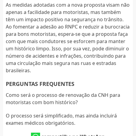
As medidas adotadas com a nova proposta visam não
apenas a facilidade para motoristas, mas também
têm um impacto positivo na segurança no trânsito.
Ao fomentar a adesão ao RNPC e reduzir a burocracia
para bons motoristas, espera-se que a proposta faça
com que mais condutores se esforcem para manter
um histórico limpo. Isso, por sua vez, pode diminuir o
número de acidentes e infrações, contribuindo para
uma circulação mais segura nas ruas e estradas
brasileiras.
PERGUNTAS FREQUENTES
Como será o processo de renovação da CNH para
motoristas com bom histórico?
O processo será simplificado, mas ainda incluirá
exames médicos obrigatórios.