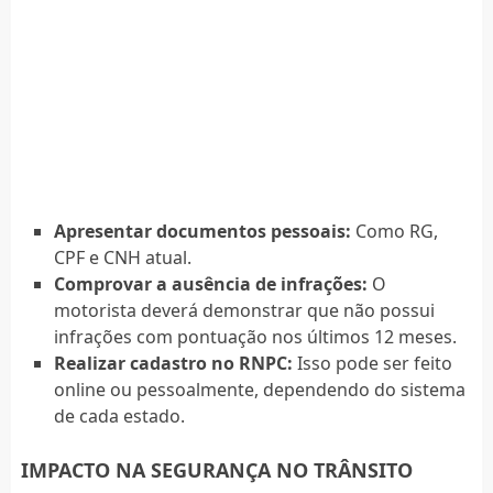
Apresentar documentos pessoais:
Como RG,
CPF e CNH atual.
Comprovar a ausência de infrações:
O
motorista deverá demonstrar que não possui
infrações com pontuação nos últimos 12 meses.
Realizar cadastro no RNPC:
Isso pode ser feito
online ou pessoalmente, dependendo do sistema
de cada estado.
IMPACTO NA SEGURANÇA NO TRÂNSITO