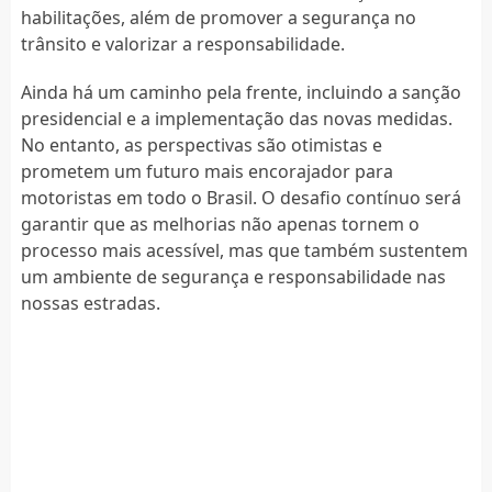
habilitações, além de promover a segurança no
trânsito e valorizar a responsabilidade.
Ainda há um caminho pela frente, incluindo a sanção
presidencial e a implementação das novas medidas.
No entanto, as perspectivas são otimistas e
prometem um futuro mais encorajador para
motoristas em todo o Brasil. O desafio contínuo será
garantir que as melhorias não apenas tornem o
processo mais acessível, mas que também sustentem
um ambiente de segurança e responsabilidade nas
nossas estradas.