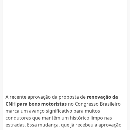
A recente aprovação da proposta de
renovação da
CNH para bons motoristas
no Congresso Brasileiro
marca um avanço significativo para muitos
condutores que mantêm um histórico limpo nas
estradas. Essa mudança, que já recebeu a aprovação