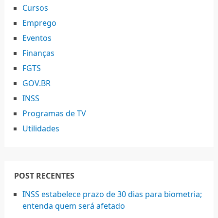
Cursos
Emprego
Eventos
Finanças
FGTS
GOV.BR
INSS
Programas de TV
Utilidades
POST RECENTES
INSS estabelece prazo de 30 dias para biometria;
entenda quem será afetado