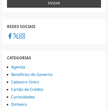
REDES SOCIAIS
CATEGORIAS
Agenda
Benefícios do Governo
Cadastro Único
Cartão de Crédito
Curiosidades
Dinheiro