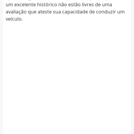
um excelente histórico não estão livres de uma
avaliação que ateste sua capacidade de conduzir um
veículo.