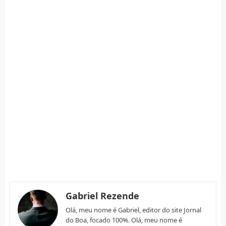
Gabriel Rezende
Olá, meu nome é Gabriel, editor do site Jornal
do Boa, focado 100%. Olá, meu nome é