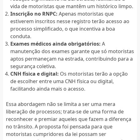
vida de motoristas que mantêm um histórico limpo.
Inscrição no RNPC:
Apenas motoristas que
estiverem inscritos nesse registro terão acesso ao
processo simplificado, o que incentiva a boa
conduta.
Exames médicos ainda obrigatórios:
A
manutenção dos exames garante que só motoristas
aptos permaneçam na estrada, contribuindo para a
segurança coletiva.
CNH física e digital:
Os motoristas terão a opção
de escolher entre uma CNH física ou digital,
facilitando ainda mais o acesso.
Essa abordagem não se limita a ser uma mera
liberação de processos; trata-se de uma forma de
reconhecer e premiar aqueles que fazem a diferença
no trânsito. A proposta foi pensada para que
motoristas cumpridores da lei possam ser