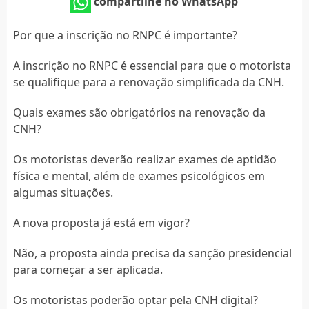
compartilhe no WhatsApp
Por que a inscrição no RNPC é importante?
A inscrição no RNPC é essencial para que o motorista
se qualifique para a renovação simplificada da CNH.
Quais exames são obrigatórios na renovação da
CNH?
Os motoristas deverão realizar exames de aptidão
física e mental, além de exames psicológicos em
algumas situações.
A nova proposta já está em vigor?
Não, a proposta ainda precisa da sanção presidencial
para começar a ser aplicada.
Os motoristas poderão optar pela CNH digital?