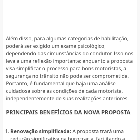
Além disso, para algumas categorias de habilitação,
poderá ser exigido um exame psicológico,
dependendo das circunstâncias do condutor. Isso nos
leva a uma reflexão importante: enquanto a proposta
visa simplificar o processo para bons motoristas, a
segurança no trânsito não pode ser comprometida.
Portanto, é fundamental que haja uma análise
cuidadosa sobre as condições de cada motorista,
independentemente de suas realizações anteriores.
PRINCIPAIS BENEFÍCIOS DA NOVA PROPOSTA
Renovação simplificada:
A proposta trará uma
redução significativa na burocracia, facilitando a