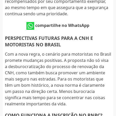
recompensados por seu comportamento exemplar,
ao mesmo tempo em que assegura que a segurança
continua sendo uma prioridade.
compartilhe no WhatsApp
PERSPECTIVAS FUTURAS PARA A CNH E
MOTORISTAS NO BRASIL
Com a nova regra, o cenário para motoristas no Brasil
promete mudanças positivas. A proposta não só visa
a desburocratização do processo de renovação da
CNH, como também busca promover um ambiente
mais seguro nas estradas. Para os motoristas que
têm um bom histórico, a nova norma é claramente
um passo na direção certa. Menos burocracia
significa mais tempo para se concentrar nas coisas
realmente importantes da vida.
COMO FUNCIONA A INSCRIÇÃO NO RNPC?