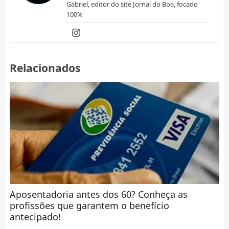
Gabriel, editor do site Jornal do Boa, focado
100%
Relacionados
Aposentadoria antes dos 60? Conheça as
profissões que garantem o benefício
antecipado!