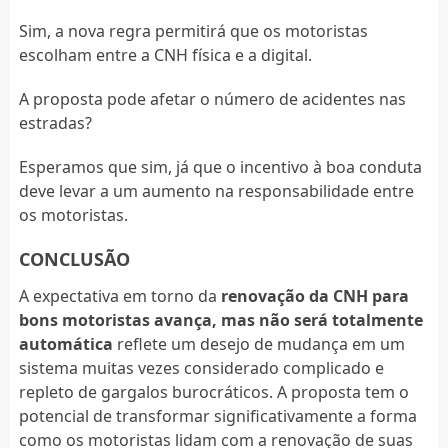
Sim, a nova regra permitirá que os motoristas
escolham entre a CNH física e a digital.
A proposta pode afetar o número de acidentes nas
estradas?
Esperamos que sim, já que o incentivo à boa conduta
deve levar a um aumento na responsabilidade entre
os motoristas.
CONCLUSÃO
A expectativa em torno da
renovação da CNH para
bons motoristas avança, mas não será totalmente
automática
reflete um desejo de mudança em um
sistema muitas vezes considerado complicado e
repleto de gargalos burocráticos. A proposta tem o
potencial de transformar significativamente a forma
como os motoristas lidam com a renovação de suas