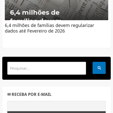
6,4 milhões de famílias devem regularizar
dados até Fevereiro de 2026
✉ RECEBA POR E-MAIL