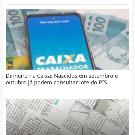
Dinheiro na Caixa: Nascidos em setembro e
outubro já podem consultar lote do PIS