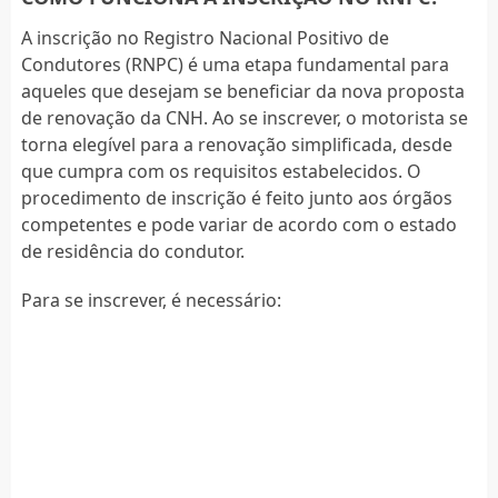
A inscrição no Registro Nacional Positivo de
Condutores (RNPC) é uma etapa fundamental para
aqueles que desejam se beneficiar da nova proposta
de renovação da CNH. Ao se inscrever, o motorista se
torna elegível para a renovação simplificada, desde
que cumpra com os requisitos estabelecidos. O
procedimento de inscrição é feito junto aos órgãos
competentes e pode variar de acordo com o estado
de residência do condutor.
Para se inscrever, é necessário: