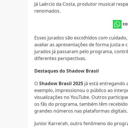
Já Laércio da Costa, produtor musical resp
renomados.
co
Esses jurados são escolhidos com cuidado, 
avaliar as apresentações de forma justa e 
jurados já passaram pelo programa, contri
diferentes perspectivas.
Destaques do Shadow Brasil
O
Shadow Brasil 2025
já está entregando 
exemplo, impressionou o público ao interp
visualizações no YouTube. Outros participa
os fãs do programa, também têm recebido 
grandes números nas plataformas digitais.
Junior Karrerah, outro fenômeno do progr