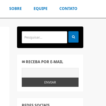
SOBRE
EQUIPE
CONTATO
✉ RECEBA POR E-MAIL
REDES SOCIAIS