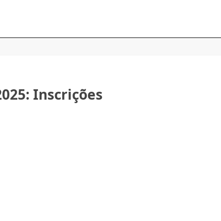
2025: Inscrições