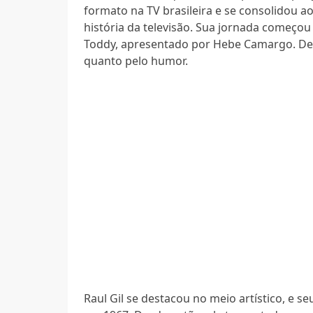
formato na TV brasileira e se consolidou 
história da televisão. Sua jornada começ
Toddy, apresentado por Hebe Camargo. Desd
quanto pelo humor.
Raul Gil se destacou no meio artístico, e 