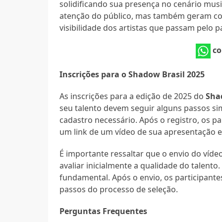
solidificando sua presença no cenário mus
atenção do público, mas também geram con
visibilidade dos artistas que passam pelo 
co
Inscrições para o Shadow Brasil 2025
As inscrições para a edição de 2025 do
Sha
seu talento devem seguir alguns passos simp
cadastro necessário. Após o registro, os pa
um link de um vídeo de sua apresentação e 
É importante ressaltar que o envio do vídeo
avaliar inicialmente a qualidade do talento
fundamental. Após o envio, os participan
passos do processo de seleção.
Perguntas Frequentes