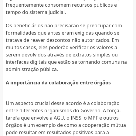
frequentemente consomem recursos públicos e
tempo do sistema judicial.
Os beneficiários não precisarão se preocupar com
formalidades que antes eram exigidas quando se
tratava de reaver descontos não autorizados. Em
muitos casos, eles poderão verificar os valores a
serem devolvidos através de extratos simples ou
interfaces digitais que estão se tornando comuns na
administração pública.
A importância da colaboração entre órgãos
Um aspecto crucial desse acordo é a colaboração
entre diferentes organismos do Governo. A força-
tarefa que envolve a AGU, o INSS, o MPF e outros
órgãos é um exemplo de como a cooperação mútua
pode resultar em resultados positivos para a