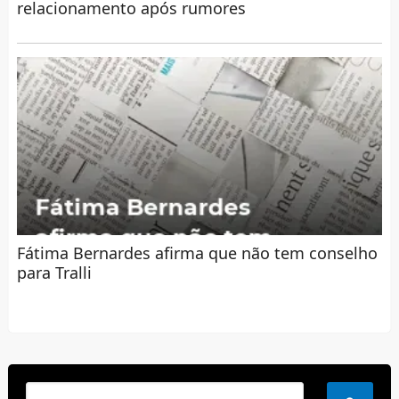
relacionamento após rumores
Fátima Bernardes afirma que não tem conselho
para Tralli