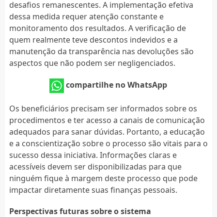
desafios remanescentes. A implementação efetiva
dessa medida requer atenção constante e
monitoramento dos resultados. A verificação de
quem realmente teve descontos indevidos e a
manutenção da transparência nas devoluções são
aspectos que não podem ser negligenciados.
compartilhe no WhatsApp
Os beneficiários precisam ser informados sobre os
procedimentos e ter acesso a canais de comunicação
adequados para sanar dúvidas. Portanto, a educação
e a conscientização sobre o processo são vitais para o
sucesso dessa iniciativa. Informações claras e
acessíveis devem ser disponibilizadas para que
ninguém fique à margem deste processo que pode
impactar diretamente suas finanças pessoais.
Perspectivas futuras sobre o sistema