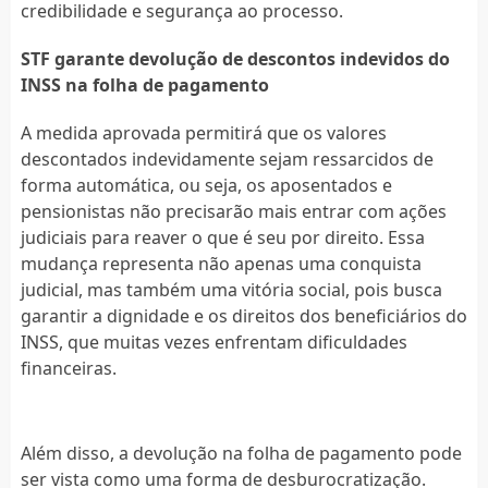
credibilidade e segurança ao processo.
STF garante devolução de descontos indevidos do
INSS na folha de pagamento
A medida aprovada permitirá que os valores
descontados indevidamente sejam ressarcidos de
forma automática, ou seja, os aposentados e
pensionistas não precisarão mais entrar com ações
judiciais para reaver o que é seu por direito. Essa
mudança representa não apenas uma conquista
judicial, mas também uma vitória social, pois busca
garantir a dignidade e os direitos dos beneficiários do
INSS, que muitas vezes enfrentam dificuldades
financeiras.
Além disso, a devolução na folha de pagamento pode
ser vista como uma forma de desburocratização.