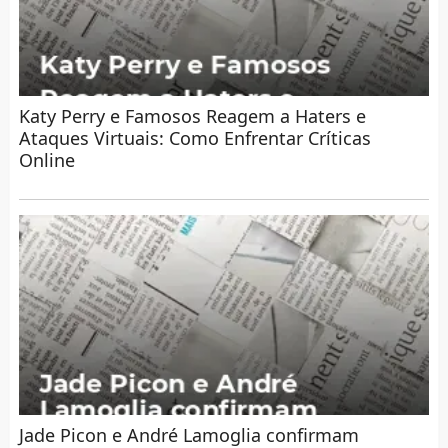
Katy Perry e Famosos Reagem a Haters e
Ataques Virtuais: Como Enfrentar Críticas
Online
Jade Picon e André Lamoglia confirmam