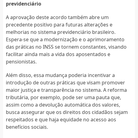
previdenciário
A aprovação deste acordo também abre um
precedente positivo para futuras alterações e
melhorias no sistema previdenciário brasileiro.
Espera-se que a modernização e o aprimoramento
das práticas no INSS se tornem constantes, visando
facilitar ainda mais a vida dos aposentados e
pensionistas.
Além disso, essa mudança poderia incentivar a
introdução de outras práticas que visam promover
maior justiça e transparência no sistema. A reforma
tributária, por exemplo, pode ser uma pauta que,
assim como a devolução automática dos valores,
busca assegurar que os direitos dos cidadãos sejam
respeitados e que haja equidade no acesso aos
benefícios sociais.