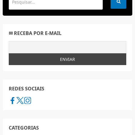
✉ RECEBA POR E-MAIL
REDES SOCIAIS
CATEGORIAS