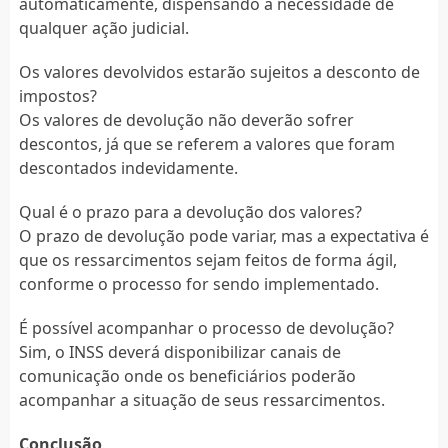
automaticamente, dispensando a necessidade de
qualquer ação judicial.
Os valores devolvidos estarão sujeitos a desconto de
impostos?
Os valores de devolução não deverão sofrer
descontos, já que se referem a valores que foram
descontados indevidamente.
Qual é o prazo para a devolução dos valores?
O prazo de devolução pode variar, mas a expectativa é
que os ressarcimentos sejam feitos de forma ágil,
conforme o processo for sendo implementado.
É possível acompanhar o processo de devolução?
Sim, o INSS deverá disponibilizar canais de
comunicação onde os beneficiários poderão
acompanhar a situação de seus ressarcimentos.
Conclusão