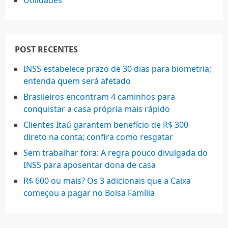
Utilidades
POST RECENTES
INSS estabelece prazo de 30 dias para biometria;
entenda quem será afetado
Brasileiros encontram 4 caminhos para
conquistar a casa própria mais rápido
Clientes Itaú garantem benefício de R$ 300
direto na conta; confira como resgatar
Sem trabalhar fora: A regra pouco divulgada do
INSS para aposentar dona de casa
R$ 600 ou mais? Os 3 adicionais que a Caixa
começou a pagar no Bolsa Família