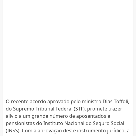
O recente acordo aprovado pelo ministro Dias Toffoli,
do Supremo Tribunal Federal (STF), promete trazer
alívio a um grande número de aposentados e
pensionistas do Instituto Nacional do Seguro Social
(INSS). Com a aprovação deste instrumento jurídico, a