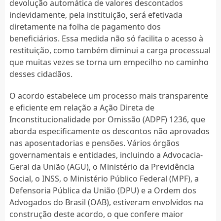
devolução automática de valores descontados
indevidamente, pela instituição, será efetivada
diretamente na folha de pagamento dos
beneficiários. Essa medida não só facilita o acesso à
restituição, como também diminui a carga processual
que muitas vezes se torna um empecilho no caminho
desses cidadãos.
O acordo estabelece um processo mais transparente
e eficiente em relação a Ação Direta de
Inconstitucionalidade por Omissão (ADPF) 1236, que
aborda especificamente os descontos não aprovados
nas aposentadorias e pensões. Vários órgãos
governamentais e entidades, incluindo a Advocacia-
Geral da União (AGU), o Ministério da Previdência
Social, o INSS, o Ministério Público Federal (MPF), a
Defensoria Pública da União (DPU) e a Ordem dos
Advogados do Brasil (OAB), estiveram envolvidos na
construção deste acordo, o que confere maior