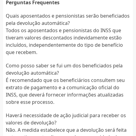
Perguntas Frequentes
Quais aposentados e pensionistas serão beneficiados
pela devolução automática?
Todos os aposentados e pensionistas do INSS que
tiveram valores descontados indevidamente estão
incluídos, independentemente do tipo de benefício
que recebem.
Como posso saber se fui um dos beneficiados pela
devolução automática?
É recomendado que os beneficiários consultem seu
extrato de pagamento e a comunicação oficial do
INSS, que deverá fornecer informações atualizadas
sobre esse processo.
Haverá necessidade de ação judicial para receber os
valores de devolução?
Não. A medida estabelece que a devolução será feita