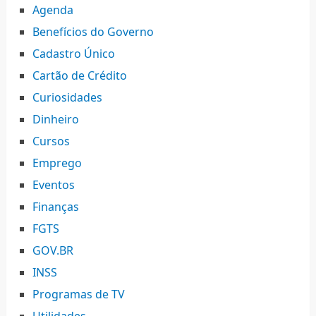
Agenda
Benefícios do Governo
Cadastro Único
Cartão de Crédito
Curiosidades
Dinheiro
Cursos
Emprego
Eventos
Finanças
FGTS
GOV.BR
INSS
Programas de TV