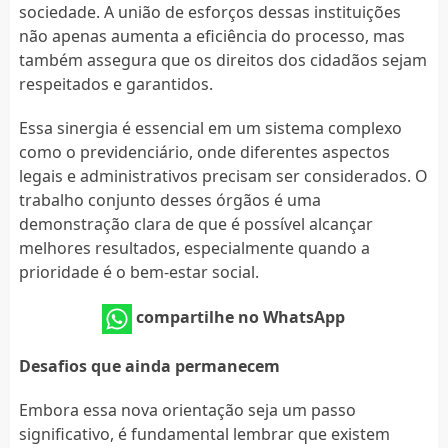
sociedade. A união de esforços dessas instituições
não apenas aumenta a eficiência do processo, mas
também assegura que os direitos dos cidadãos sejam
respeitados e garantidos.
Essa sinergia é essencial em um sistema complexo
como o previdenciário, onde diferentes aspectos
legais e administrativos precisam ser considerados. O
trabalho conjunto desses órgãos é uma
demonstração clara de que é possível alcançar
melhores resultados, especialmente quando a
prioridade é o bem-estar social.
compartilhe no WhatsApp
Desafios que ainda permanecem
Embora essa nova orientação seja um passo
significativo, é fundamental lembrar que existem