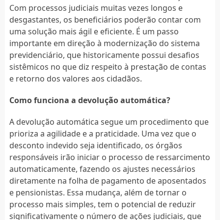
Com processos judiciais muitas vezes longos e
desgastantes, os beneficiários poderão contar com
uma solução mais ágil e eficiente. É um passo
importante em direção à modernização do sistema
previdenciário, que historicamente possui desafios
sistêmicos no que diz respeito à prestação de contas
e retorno dos valores aos cidadãos.
Como funciona a devolução automática?
A devolução automática segue um procedimento que
prioriza a agilidade e a praticidade. Uma vez que o
desconto indevido seja identificado, os órgãos
responsáveis irão iniciar o processo de ressarcimento
automaticamente, fazendo os ajustes necessários
diretamente na folha de pagamento de aposentados
e pensionistas. Essa mudança, além de tornar o
processo mais simples, tem o potencial de reduzir
significativamente o número de ações judiciais, que