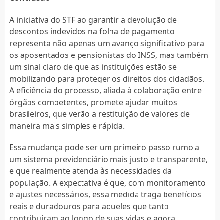
A iniciativa do STF ao garantir a devolução de
descontos indevidos na folha de pagamento
representa não apenas um avanço significativo para
os aposentados e pensionistas do INSS, mas também
um sinal claro de que as instituições estão se
mobilizando para proteger os direitos dos cidadãos.
A eficiência do processo, aliada à colaboração entre
órgãos competentes, promete ajudar muitos
brasileiros, que verão a restituição de valores de
maneira mais simples e rápida.
Essa mudança pode ser um primeiro passo rumo a
um sistema previdenciário mais justo e transparente,
e que realmente atenda às necessidades da
população. A expectativa é que, com monitoramento
e ajustes necessários, essa medida traga benefícios
reais e duradouros para aqueles que tanto
contribuíram ao longo de suas vidas e agora