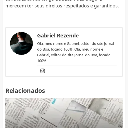
merecem ter seus direitos respeitados e garantidos.
Gabriel Rezende
Olá, meu nome é Gabriel, editor do site Jornal
do Boa, focado 100%. Olá, meu nome é
Gabriel, editor do site Jornal do Boa, focado
100%
Relacionados