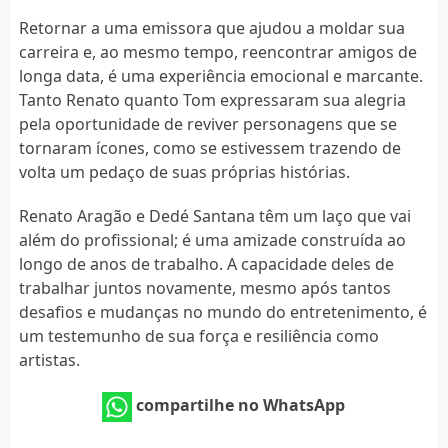
Retornar a uma emissora que ajudou a moldar sua
carreira e, ao mesmo tempo, reencontrar amigos de
longa data, é uma experiência emocional e marcante.
Tanto Renato quanto Tom expressaram sua alegria
pela oportunidade de reviver personagens que se
tornaram ícones, como se estivessem trazendo de
volta um pedaço de suas próprias histórias.
Renato Aragão e Dedé Santana têm um laço que vai
além do profissional; é uma amizade construída ao
longo de anos de trabalho. A capacidade deles de
trabalhar juntos novamente, mesmo após tantos
desafios e mudanças no mundo do entretenimento, é
um testemunho de sua força e resiliência como
artistas.
compartilhe no WhatsApp