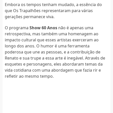
Embora os tempos tenham mudado, a essência do
que Os Trapalhões representaram para várias
gerações permanece viva.
O programa
Show 60 Anos
não é apenas uma
retrospectiva, mas também uma homenagem ao
impacto cultural que esses artistas exerceram ao
longo dos anos. O humor é uma ferramenta
poderosa que une as pessoas, e a contribuição de
Renato e sua trupe a essa arte é inegável. Através de
esquetes e personagens, eles abordaram temas da
vida cotidiana com uma abordagem que fazia rir e
refletir ao mesmo tempo.