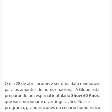
O dia 28 de abril promete ser uma data memorável
para os amantes do humor nacional. A Globo está
preparando um especial intitulado
Show 60 Anos
,
que vai emocionar e divertir gerações. Nesse
programa, grandes ícones do cenário humorístico