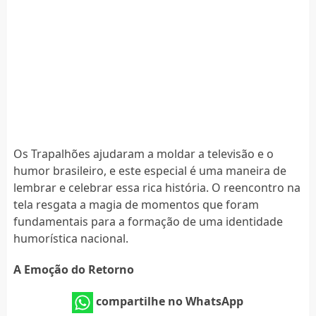
Os Trapalhões ajudaram a moldar a televisão e o
humor brasileiro, e este especial é uma maneira de
lembrar e celebrar essa rica história. O reencontro na
tela resgata a magia de momentos que foram
fundamentais para a formação de uma identidade
humorística nacional.
A Emoção do Retorno
compartilhe no WhatsApp