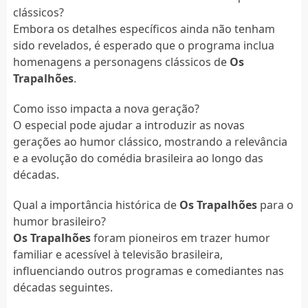
clássicos?
Embora os detalhes específicos ainda não tenham
sido revelados, é esperado que o programa inclua
homenagens a personagens clássicos de
Os
Trapalhões
.
Como isso impacta a nova geração?
O especial pode ajudar a introduzir as novas
gerações ao humor clássico, mostrando a relevância
e a evolução do comédia brasileira ao longo das
décadas.
Qual a importância histórica de
Os Trapalhões
para o
humor brasileiro?
Os Trapalhões
foram pioneiros em trazer humor
familiar e acessível à televisão brasileira,
influenciando outros programas e comediantes nas
décadas seguintes.