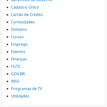
Cadastro Único
Cartão de Crédito
Curiosidades
Dinheiro
Cursos
Emprego
Eventos
Finanças
FGTS
GOV.BR
INSS
Programas de TV
Utilidades