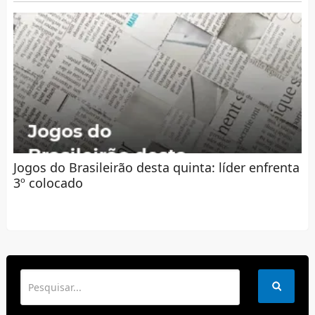
Jogos do Brasileirão desta quinta: líder enfrenta
3º colocado