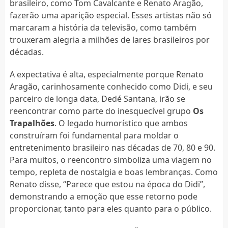
brasileiro, como Tom Cavalcante e Renato Aragão,
fazerão uma aparição especial. Esses artistas não só
marcaram a história da televisão, como também
trouxeram alegria a milhões de lares brasileiros por
décadas.
A expectativa é alta, especialmente porque Renato
Aragão, carinhosamente conhecido como Didi, e seu
parceiro de longa data, Dedé Santana, irão se
reencontrar como parte do inesquecível grupo
Os
Trapalhões
. O legado humorístico que ambos
construíram foi fundamental para moldar o
entretenimento brasileiro nas décadas de 70, 80 e 90.
Para muitos, o reencontro simboliza uma viagem no
tempo, repleta de nostalgia e boas lembranças. Como
Renato disse, “Parece que estou na época do Didi”,
demonstrando a emoção que esse retorno pode
proporcionar, tanto para eles quanto para o público.