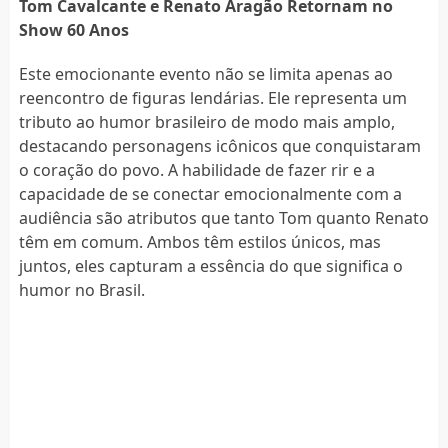
Tom Cavalcante e Renato Aragão Retornam no
Show 60 Anos
Este emocionante evento não se limita apenas ao
reencontro de figuras lendárias. Ele representa um
tributo ao humor brasileiro de modo mais amplo,
destacando personagens icônicos que conquistaram
o coração do povo. A habilidade de fazer rir e a
capacidade de se conectar emocionalmente com a
audiência são atributos que tanto Tom quanto Renato
têm em comum. Ambos têm estilos únicos, mas
juntos, eles capturam a essência do que significa o
humor no Brasil.