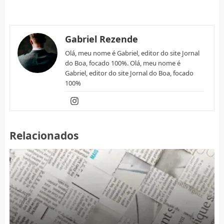
Gabriel Rezende
Olá, meu nome é Gabriel, editor do site Jornal
do Boa, focado 100%. Olá, meu nome é
Gabriel, editor do site Jornal do Boa, focado
100%
Relacionados