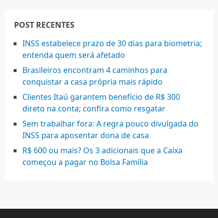
POST RECENTES
INSS estabelece prazo de 30 dias para biometria;
entenda quem será afetado
Brasileiros encontram 4 caminhos para
conquistar a casa própria mais rápido
Clientes Itaú garantem benefício de R$ 300
direto na conta; confira como resgatar
Sem trabalhar fora: A regra pouco divulgada do
INSS para aposentar dona de casa
R$ 600 ou mais? Os 3 adicionais que a Caixa
começou a pagar no Bolsa Família