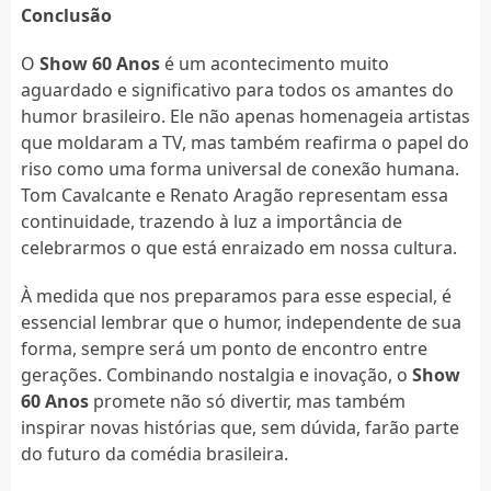
Conclusão
O
Show 60 Anos
é um acontecimento muito
aguardado e significativo para todos os amantes do
humor brasileiro. Ele não apenas homenageia artistas
que moldaram a TV, mas também reafirma o papel do
riso como uma forma universal de conexão humana.
Tom Cavalcante e Renato Aragão representam essa
continuidade, trazendo à luz a importância de
celebrarmos o que está enraizado em nossa cultura.
À medida que nos preparamos para esse especial, é
essencial lembrar que o humor, independente de sua
forma, sempre será um ponto de encontro entre
gerações. Combinando nostalgia e inovação, o
Show
60 Anos
promete não só divertir, mas também
inspirar novas histórias que, sem dúvida, farão parte
do futuro da comédia brasileira.