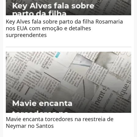
Key Alves fala sobre parto da filha Rosamaria
nos EUA com emoção e detalhes
surpreendentes
Mavie encanta torcedores na reestreia de
Neymar no Santos