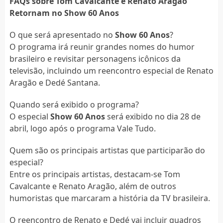
FAQs sobre Tom Cavalcante e Renato Aragão
Retornam no Show 60 Anos
O que será apresentado no
Show 60 Anos
?
O programa irá reunir grandes nomes do humor
brasileiro e revisitar personagens icônicos da
televisão, incluindo um reencontro especial de Renato
Aragão e Dedé Santana.
Quando será exibido o programa?
O especial
Show 60 Anos
será exibido no dia 28 de
abril, logo após o programa Vale Tudo.
Quem são os principais artistas que participarão do
especial?
Entre os principais artistas, destacam-se Tom
Cavalcante e Renato Aragão, além de outros
humoristas que marcaram a história da TV brasileira.
O reencontro de Renato e Dedé vai incluir quadros