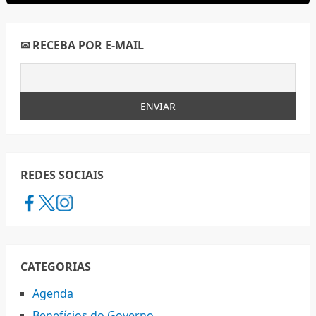
✉ RECEBA POR E-MAIL
REDES SOCIAIS
CATEGORIAS
Agenda
Benefícios do Governo