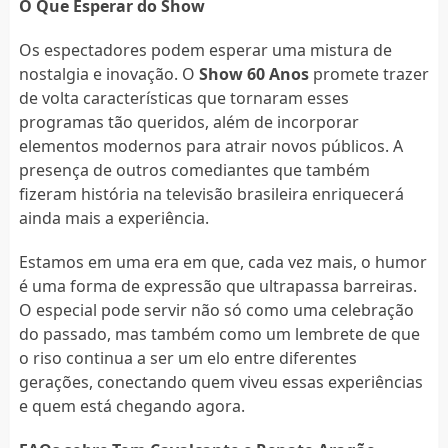
O Que Esperar do Show
Os espectadores podem esperar uma mistura de
nostalgia e inovação. O
Show 60 Anos
promete trazer
de volta características que tornaram esses
programas tão queridos, além de incorporar
elementos modernos para atrair novos públicos. A
presença de outros comediantes que também
fizeram história na televisão brasileira enriquecerá
ainda mais a experiência.
Estamos em uma era em que, cada vez mais, o humor
é uma forma de expressão que ultrapassa barreiras.
O especial pode servir não só como uma celebração
do passado, mas também como um lembrete de que
o riso continua a ser um elo entre diferentes
gerações, conectando quem viveu essas experiências
e quem está chegando agora.