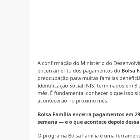
A confirmação do Ministério do Desenvolvi
encerramento dos pagamentos do
Bolsa F
preocupação para muitas famílias benefic
Identificação Social (NIS) terminados em 8 e
mês. É fundamental conhecer o que isso si
acontecerão no próximo mês.
Bolsa Família encerra pagamentos em 29/
semana — e o que acontece depois dessa
O programa Bolsa Família é uma ferramenta