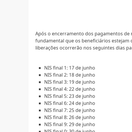
Após o encerramento dos pagamentos de mai
fundamental que os beneficiários estejam c
liberações ocorrerão nos seguintes dias par
NIS final 1: 17 de junho
NIS final 2: 18 de junho
NIS final 3: 19 de junho
NIS final 4: 22 de junho
NIS final 5: 23 de junho
NIS final 6: 24 de junho
NIS final 7: 25 de junho
NIS final 8: 26 de junho
NIS final 9: 29 de junho
NIS final 0: 30 de junho