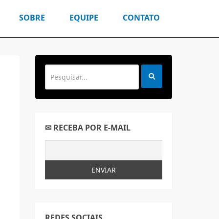
SOBRE
EQUIPE
CONTATO
✉ RECEBA POR E-MAIL
REDES SOCIAIS