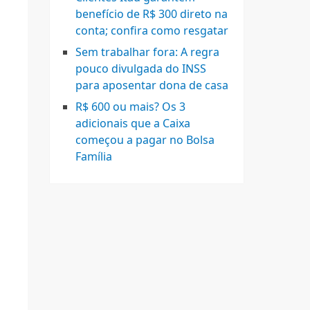
benefício de R$ 300 direto na
conta; confira como resgatar
Sem trabalhar fora: A regra
pouco divulgada do INSS
É
para aposentar dona de casa
R$ 600 ou mais? Os 3
adicionais que a Caixa
começou a pagar no Bolsa
Família