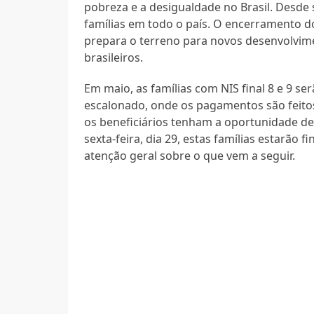
pobreza e a desigualdade no Brasil. Desde 
famílias em todo o país. O encerramento 
prepara o terreno para novos desenvolvim
brasileiros.
Em maio, as famílias com NIS final 8 e 9 s
escalonado, onde os pagamentos são feitos
os beneficiários tenham a oportunidade de
sexta-feira, dia 29, estas famílias estarão 
atenção geral sobre o que vem a seguir.