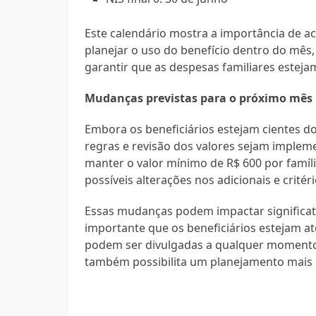
Este calendário mostra a importância de
planejar o uso do benefício dentro do mês, 
garantir que as despesas familiares esteja
Mudanças previstas para o próximo mês
Embora os beneficiários estejam cientes do
regras e revisão dos valores sejam implem
manter o valor mínimo de R$ 600 por famíli
possíveis alterações nos adicionais e critéri
Essas mudanças podem impactar significat
importante que os beneficiários estejam a
podem ser divulgadas a qualquer momento.
também possibilita um planejamento mais e