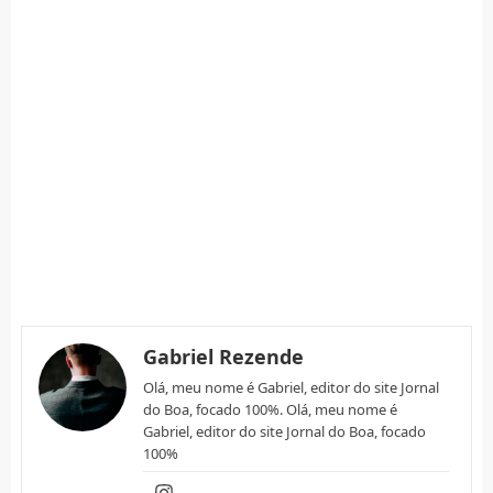
Gabriel Rezende
Olá, meu nome é Gabriel, editor do site Jornal
do Boa, focado 100%. Olá, meu nome é
Gabriel, editor do site Jornal do Boa, focado
100%