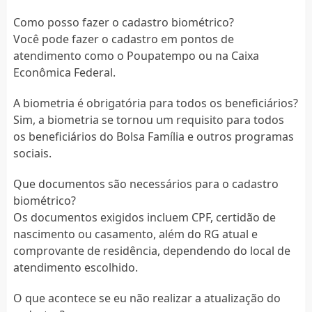
Como posso fazer o cadastro biométrico?
Você pode fazer o cadastro em pontos de
atendimento como o Poupatempo ou na Caixa
Econômica Federal.
A biometria é obrigatória para todos os beneficiários?
Sim, a biometria se tornou um requisito para todos
os beneficiários do Bolsa Família e outros programas
sociais.
Que documentos são necessários para o cadastro
biométrico?
Os documentos exigidos incluem CPF, certidão de
nascimento ou casamento, além do RG atual e
comprovante de residência, dependendo do local de
atendimento escolhido.
O que acontece se eu não realizar a atualização do