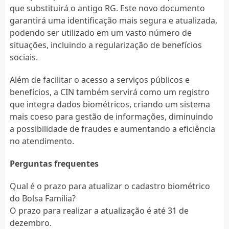
que substituirá o antigo RG. Este novo documento
garantirá uma identificação mais segura e atualizada,
podendo ser utilizado em um vasto número de
situações, incluindo a regularização de benefícios
sociais.
Além de facilitar o acesso a serviços públicos e
benefícios, a CIN também servirá como um registro
que integra dados biométricos, criando um sistema
mais coeso para gestão de informações, diminuindo
a possibilidade de fraudes e aumentando a eficiência
no atendimento.
Perguntas frequentes
Qual é o prazo para atualizar o cadastro biométrico
do Bolsa Família?
O prazo para realizar a atualização é até 31 de
dezembro.