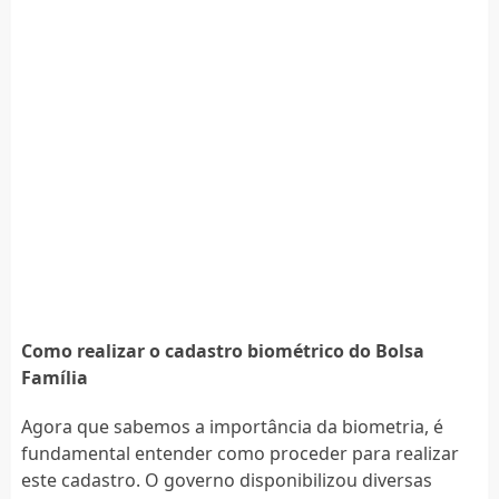
Como realizar o cadastro biométrico do Bolsa
Família
Agora que sabemos a importância da biometria, é
fundamental entender como proceder para realizar
este cadastro. O governo disponibilizou diversas