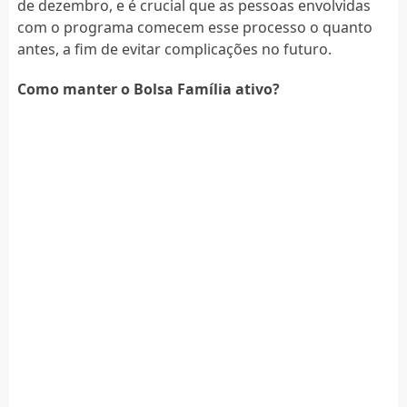
de dezembro, e é crucial que as pessoas envolvidas
com o programa comecem esse processo o quanto
antes, a fim de evitar complicações no futuro.
Como manter o Bolsa Família ativo?