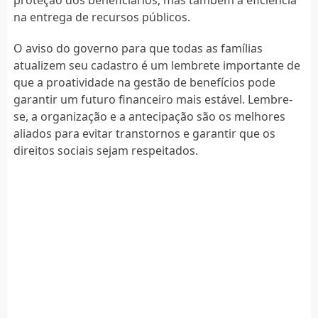
na entrega de recursos públicos.
O aviso do governo para que todas as famílias
atualizem seu cadastro é um lembrete importante de
que a proatividade na gestão de benefícios pode
garantir um futuro financeiro mais estável. Lembre-
se, a organização e a antecipação são os melhores
aliados para evitar transtornos e garantir que os
direitos sociais sejam respeitados.