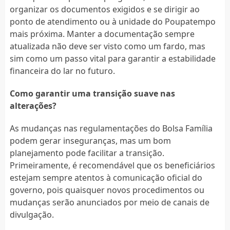
organizar os documentos exigidos e se dirigir ao
ponto de atendimento ou à unidade do Poupatempo
mais próxima. Manter a documentação sempre
atualizada não deve ser visto como um fardo, mas
sim como um passo vital para garantir a estabilidade
financeira do lar no futuro.
Como garantir uma transição suave nas
alterações?
As mudanças nas regulamentações do Bolsa Família
podem gerar inseguranças, mas um bom
planejamento pode facilitar a transição.
Primeiramente, é recomendável que os beneficiários
estejam sempre atentos à comunicação oficial do
governo, pois quaisquer novos procedimentos ou
mudanças serão anunciados por meio de canais de
divulgação.