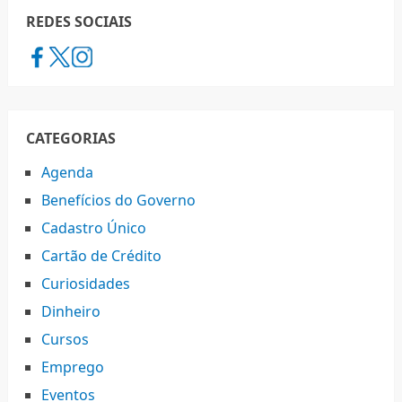
REDES SOCIAIS
CATEGORIAS
Agenda
Benefícios do Governo
Cadastro Único
Cartão de Crédito
Curiosidades
Dinheiro
Cursos
Emprego
Eventos