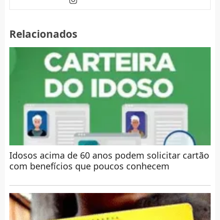
Relacionados
Idosos acima de 60 anos podem solicitar cartão
com benefícios que poucos conhecem