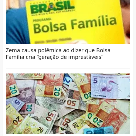
Zema causa polêmica ao dizer que Bolsa
Família cria “geração de imprestáveis”