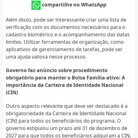
compartilhe no WhatsApp
Além disso, pode ser interessante criar uma lista de
verificação com os documentos necessários para o
cadastro biométrico e o acompanhamento das datas
limites. Utilizar ferramentas de organização, como
aplicativos de gerenciamento de tarefas, pode ser
uma ajuda valiosa nesse processo.
Governo faz anúncio sobre procedimento
obrigatório para manter o Bolsa Família ativo: A
importância da Carteira de Identidade Nacional
(CIN)
Outro aspecto relevante que deve ser destacado é a
obrigatoriedade da Carteira de Identidade Nacional
(CIN) para todos os beneficiários do programa. O
governo estipulou um prazo até 31 de dezembro de
2027 para que todos os beneficiários adquiram a CIN,