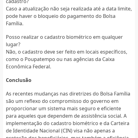
cadastro?
Caso a atualização não seja realizada até a data limite,
pode haver o bloqueio do pagamento do Bolsa
Família.
Posso realizar o cadastro biométrico em qualquer
lugar?
Não, o cadastro deve ser feito em locais específicos,
como o Poupatempo ou nas agências da Caixa
Econômica Federal.
Conclusão
As recentes mudanças nas diretrizes do Bolsa Família
são um reflexo do compromisso do governo em
proporcionar um sistema mais seguro e eficiente
para aqueles que dependem de assistência social. A
implementação do cadastro biométrico e da Carteira
de Identidade Nacional (CIN) visa não apenas a
proteção dos beneficiários, mas também a eficiência