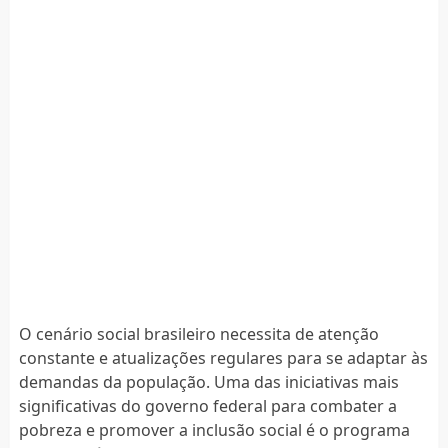
O cenário social brasileiro necessita de atenção
constante e atualizações regulares para se adaptar às
demandas da população. Uma das iniciativas mais
significativas do governo federal para combater a
pobreza e promover a inclusão social é o programa