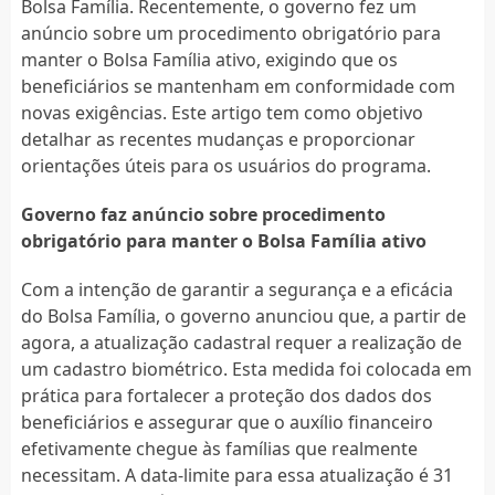
Bolsa Família. Recentemente, o governo fez um
anúncio sobre um procedimento obrigatório para
manter o Bolsa Família ativo, exigindo que os
beneficiários se mantenham em conformidade com
novas exigências. Este artigo tem como objetivo
detalhar as recentes mudanças e proporcionar
orientações úteis para os usuários do programa.
Governo faz anúncio sobre procedimento
obrigatório para manter o Bolsa Família ativo
Com a intenção de garantir a segurança e a eficácia
do Bolsa Família, o governo anunciou que, a partir de
agora, a atualização cadastral requer a realização de
um cadastro biométrico. Esta medida foi colocada em
prática para fortalecer a proteção dos dados dos
beneficiários e assegurar que o auxílio financeiro
efetivamente chegue às famílias que realmente
necessitam. A data-limite para essa atualização é 31