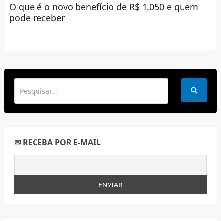
O que é o novo benefício de R$ 1.050 e quem
pode receber
✉ RECEBA POR E-MAIL