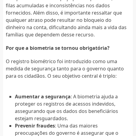
filas acumuladas e inconsistências nos dados
fornecidos. Além disso, é importante ressaltar que
qualquer atraso pode resultar no bloqueio do
dinheiro na conta, dificultando ainda mais a vida das
famílias que dependem desse recurso.
Por que a biometria se tornou obrigatória?
O registro biométrico foi introduzido como uma
medida de segurança tanto para o governo quanto
para os cidadãos. O seu objetivo central é triplo:
Aumentar a segurança
: A biometria ajuda a
proteger os registros de acessos indevidos,
assegurando que os dados dos beneficiários
estejam resguardados.
Prevenir fraudes
: Uma das maiores
preocupações do governo é assegurar que o