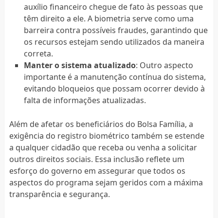
auxílio financeiro chegue de fato às pessoas que
têm direito a ele. A biometria serve como uma
barreira contra possíveis fraudes, garantindo que
os recursos estejam sendo utilizados da maneira
correta.
Manter o sistema atualizado
: Outro aspecto
importante é a manutenção contínua do sistema,
evitando bloqueios que possam ocorrer devido à
falta de informações atualizadas.
Além de afetar os beneficiários do Bolsa Família, a
exigência do registro biométrico também se estende
a qualquer cidadão que receba ou venha a solicitar
outros direitos sociais. Essa inclusão reflete um
esforço do governo em assegurar que todos os
aspectos do programa sejam geridos com a máxima
transparência e segurança.