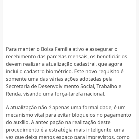
Para manter o Bolsa Família ativo e assegurar o
recebimento das parcelas mensais, os beneficiários
devem realizar a atualização cadastral, que agora
inclui o cadastro biométrico. Este novo requisito é
somente uma das várias ações adotadas pela
Secretaria de Desenvolvimento Social, Trabalho e
Renda, visando uma força-tarefa nacional.
A atualização não é apenas uma formalidade; é um
mecanismo vital para evitar bloqueios no pagamento
do auxílio. A antecipação na realização deste
procedimento é a estratégia mais inteligente, uma
vez que deixa menos espaço para imprevistos, como