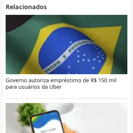
Relacionados
Governo autoriza empréstimo de R$ 150 mil
para usuários da Uber