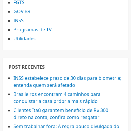
FGTS
GOV.BR
INSS
Programas de TV
Utilidades
POST RECENTES
INSS estabelece prazo de 30 dias para biometria;
entenda quem será afetado
Brasileiros encontram 4 caminhos para
conquistar a casa própria mais rápido
Clientes Itaú garantem benefício de R$ 300
direto na conta; confira como resgatar
Sem trabalhar fora: A regra pouco divulgada do