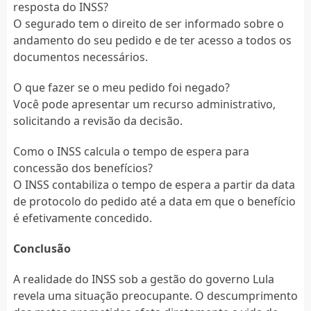
resposta do INSS?
O segurado tem o direito de ser informado sobre o
andamento do seu pedido e de ter acesso a todos os
documentos necessários.
O que fazer se o meu pedido foi negado?
Você pode apresentar um recurso administrativo,
solicitando a revisão da decisão.
Como o INSS calcula o tempo de espera para
concessão dos benefícios?
O INSS contabiliza o tempo de espera a partir da data
de protocolo do pedido até a data em que o benefício
é efetivamente concedido.
Conclusão
A realidade do INSS sob a gestão do governo Lula
revela uma situação preocupante. O descumprimento