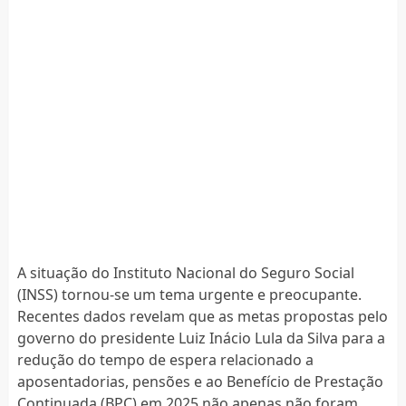
A situação do Instituto Nacional do Seguro Social
(INSS) tornou-se um tema urgente e preocupante.
Recentes dados revelam que as metas propostas pelo
governo do presidente Luiz Inácio Lula da Silva para a
redução do tempo de espera relacionado a
aposentadorias, pensões e ao Benefício de Prestação
Continuada (BPC) em 2025 não apenas não foram