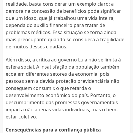
realidade, basta considerar um exemplo claro: a
demora na concessão de benefícios pode significar
que um idoso, que já trabalhou uma vida inteira,
dependa do auxílio financeiro para tratar de
problemas médicos. Essa situação se torna ainda
mais preocupante quando se considera a fragilidade
de muitos desses cidadãos.
Além disso, a crítica ao governo Lula não se limita à
esfera social. A insatisfação da população também
ecoa em diferentes setores da economia, pois
pessoas sem a devida proteção previdenciária não
conseguem consumir, o que retarda o
desenvolvimento econômico do país. Portanto, o
descumprimento das promessas governamentais
impacta não apenas vidas individuais, mas o bem-
estar coletivo.
Consequências para a confiança pública