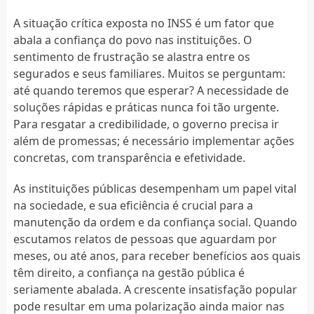
A situação crítica exposta no INSS é um fator que
abala a confiança do povo nas instituições. O
sentimento de frustração se alastra entre os
segurados e seus familiares. Muitos se perguntam:
até quando teremos que esperar? A necessidade de
soluções rápidas e práticas nunca foi tão urgente.
Para resgatar a credibilidade, o governo precisa ir
além de promessas; é necessário implementar ações
concretas, com transparência e efetividade.
As instituições públicas desempenham um papel vital
na sociedade, e sua eficiência é crucial para a
manutenção da ordem e da confiança social. Quando
escutamos relatos de pessoas que aguardam por
meses, ou até anos, para receber benefícios aos quais
têm direito, a confiança na gestão pública é
seriamente abalada. A crescente insatisfação popular
pode resultar em uma polarização ainda maior nas