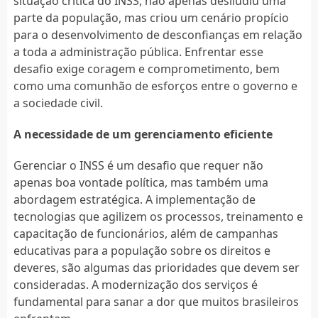
situação crítica do INSS, não apenas desiludiu uma
parte da população, mas criou um cenário propício
para o desenvolvimento de desconfianças em relação
a toda a administração pública. Enfrentar esse
desafio exige coragem e comprometimento, bem
como uma comunhão de esforços entre o governo e
a sociedade civil.
A necessidade de um gerenciamento eficiente
Gerenciar o INSS é um desafio que requer não
apenas boa vontade política, mas também uma
abordagem estratégica. A implementação de
tecnologias que agilizem os processos, treinamento e
capacitação de funcionários, além de campanhas
educativas para a população sobre os direitos e
deveres, são algumas das prioridades que devem ser
consideradas. A modernização dos serviços é
fundamental para sanar a dor que muitos brasileiros