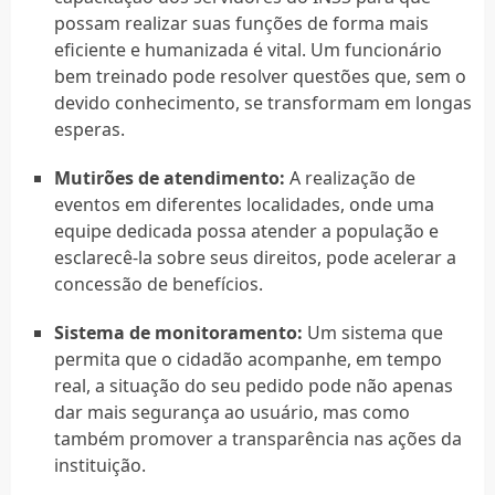
possam realizar suas funções de forma mais
eficiente e humanizada é vital. Um funcionário
bem treinado pode resolver questões que, sem o
devido conhecimento, se transformam em longas
esperas.
Mutirões de atendimento:
A realização de
eventos em diferentes localidades, onde uma
equipe dedicada possa atender a população e
esclarecê-la sobre seus direitos, pode acelerar a
concessão de benefícios.
Sistema de monitoramento:
Um sistema que
permita que o cidadão acompanhe, em tempo
real, a situação do seu pedido pode não apenas
dar mais segurança ao usuário, mas como
também promover a transparência nas ações da
instituição.