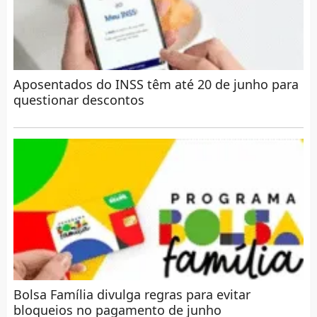
Aposentados do INSS têm até 20 de junho para
questionar descontos
Bolsa Família divulga regras para evitar
bloqueios no pagamento de junho