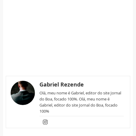
Gabriel Rezende
Olá, meu nome é Gabriel, editor do site Jornal
do Boa, focado 100%. Olá, meu nome é
Gabriel, editor do site Jornal do Boa, focado
100%