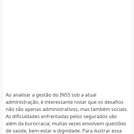
Ao analisar a gestão do INSS sob a atual
administração, é interessante notar que os desafios
não são apenas administrativos, mas também sociais.
As dificuldades enfrentadas pelos segurados vão
além da burocracia; muitas vezes envolvem questões
de saúde, bem-estar e dignidade. Para ilustrar essa