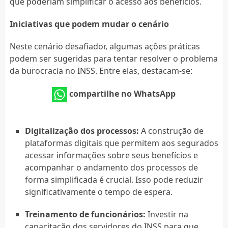
que poderiam simplificar o acesso aos benefícios.
Iniciativas que podem mudar o cenário
Neste cenário desafiador, algumas ações práticas
podem ser sugeridas para tentar resolver o problema
da burocracia no INSS. Entre elas, destacam-se:
compartilhe no WhatsApp
Digitalização dos processos:
A construção de
plataformas digitais que permitem aos segurados
acessar informações sobre seus benefícios e
acompanhar o andamento dos processos de
forma simplificada é crucial. Isso pode reduzir
significativamente o tempo de espera.
Treinamento de funcionários:
Investir na
capacitação dos servidores do INSS para que