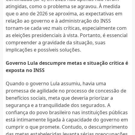
atingidas, como o problema se agravou. À medida
que o ano de 2026 se aproxima, as expectativas em
relação ao governo e à administração do INSS
tornam-se cada vez mais críticas, especialmente com
as eleições presidenciais à vista. Portanto, é essencial
compreender a gravidade da situação, suas
implicações e possíveis soluções.
Governo Lula descumpre metas e situação crítica é
exposta no INSS
Quando o governo Lula assumiu, havia uma
promessa de agilidade no processo de concessão de
benefícios sociais, meta que deveria priorizar a
segurança e a tranquilidade dos segurados. A
confiança do povo brasileiro nas instituições públicas
está intimamente ligada à capacidade do governo em
cumprir o que promete. Contudo, o descumprimento
das metas estabelecidas levanta sérias preocupações