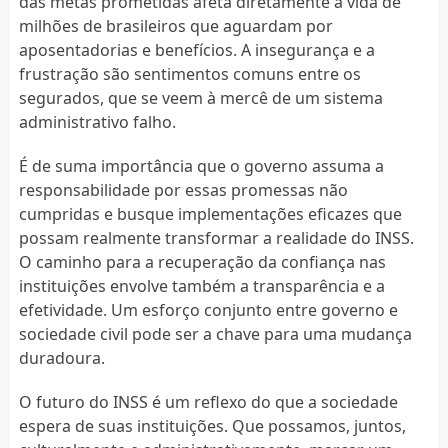
das metas prometidas afeta diretamente a vida de
milhões de brasileiros que aguardam por
aposentadorias e benefícios. A insegurança e a
frustração são sentimentos comuns entre os
segurados, que se veem à mercê de um sistema
administrativo falho.
É de suma importância que o governo assuma a
responsabilidade por essas promessas não
cumpridas e busque implementações eficazes que
possam realmente transformar a realidade do INSS.
O caminho para a recuperação da confiança nas
instituições envolve também a transparência e a
efetividade. Um esforço conjunto entre governo e
sociedade civil pode ser a chave para uma mudança
duradoura.
O futuro do INSS é um reflexo do que a sociedade
espera de suas instituições. Que possamos, juntos,