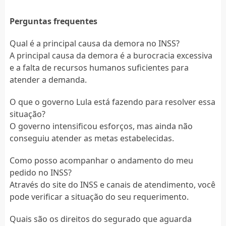
Perguntas frequentes
Qual é a principal causa da demora no INSS?
A principal causa da demora é a burocracia excessiva
e a falta de recursos humanos suficientes para
atender a demanda.
O que o governo Lula está fazendo para resolver essa
situação?
O governo intensificou esforços, mas ainda não
conseguiu atender as metas estabelecidas.
Como posso acompanhar o andamento do meu
pedido no INSS?
Através do site do INSS e canais de atendimento, você
pode verificar a situação do seu requerimento.
Quais são os direitos do segurado que aguarda