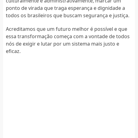
culturalmente e administrativamente, marcar um
ponto de virada que traga esperança e dignidade a
todos os brasileiros que buscam segurança e justiça.
Acreditamos que um futuro melhor é possível e que
essa transformação começa com a vontade de todos
nós de exigir e lutar por um sistema mais justo e
eficaz.