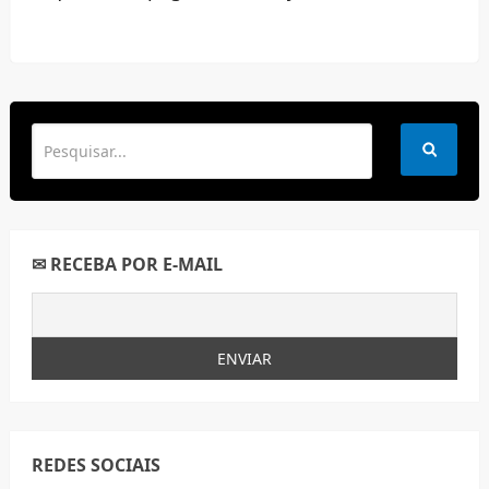
✉ RECEBA POR E-MAIL
REDES SOCIAIS