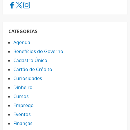
CATEGORIAS
Agenda
Benefícios do Governo
Cadastro Único
Cartão de Crédito
Curiosidades
Dinheiro
Cursos
Emprego
Eventos
Finanças