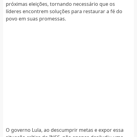
próximas eleições, tornando necessário que os
líderes encontrem soluções para restaurar a fé do
povo em suas promessas.
O governo Lula, ao descumprir metas e expor essa