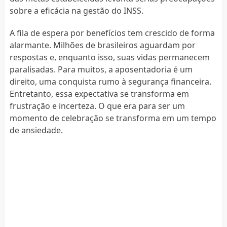
sobre a eficácia na gestão do INSS.
A fila de espera por benefícios tem crescido de forma
alarmante. Milhões de brasileiros aguardam por
respostas e, enquanto isso, suas vidas permanecem
paralisadas. Para muitos, a aposentadoria é um
direito, uma conquista rumo à segurança financeira.
Entretanto, essa expectativa se transforma em
frustração e incerteza. O que era para ser um
momento de celebração se transforma em um tempo
de ansiedade.