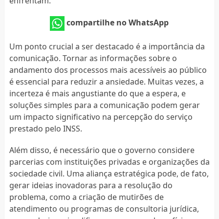
enfrentam.
compartilhe no WhatsApp
Um ponto crucial a ser destacado é a importância da
comunicação. Tornar as informações sobre o
andamento dos processos mais acessíveis ao público
é essencial para reduzir a ansiedade. Muitas vezes, a
incerteza é mais angustiante do que a espera, e
soluções simples para a comunicação podem gerar
um impacto significativo na percepção do serviço
prestado pelo INSS.
Além disso, é necessário que o governo considere
parcerias com instituições privadas e organizações da
sociedade civil. Uma aliança estratégica pode, de fato,
gerar ideias inovadoras para a resolução do
problema, como a criação de mutirões de
atendimento ou programas de consultoria jurídica,