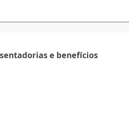
sentadorias e benefícios