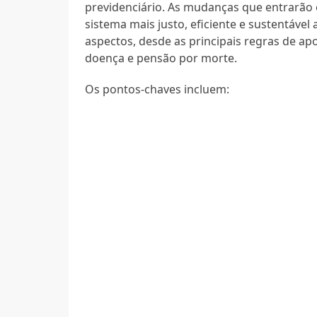
previdenciário. As mudanças que entrarão 
sistema mais justo, eficiente e sustentáve
aspectos, desde as principais regras de ap
doença e pensão por morte.
Os pontos-chaves incluem: