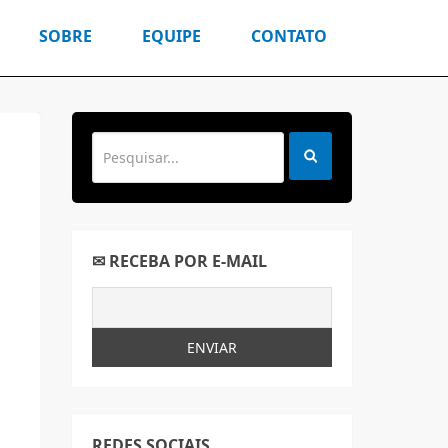
SOBRE
EQUIPE
CONTATO
✉ RECEBA POR E-MAIL
REDES SOCIAIS