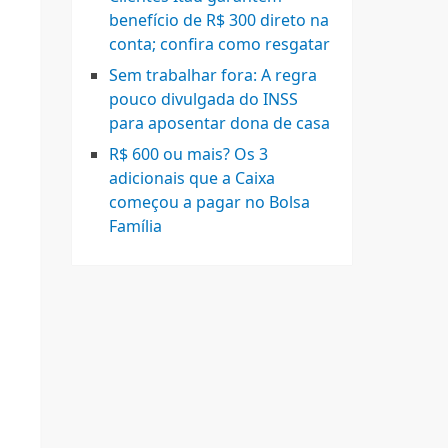
benefício de R$ 300 direto na
conta; confira como resgatar
Sem trabalhar fora: A regra
pouco divulgada do INSS
para aposentar dona de casa
R$ 600 ou mais? Os 3
adicionais que a Caixa
começou a pagar no Bolsa
Família